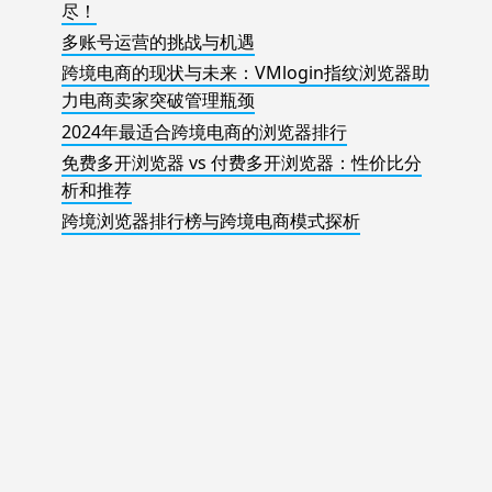
尽！
多账号运营的挑战与机遇
跨境电商的现状与未来：VMlogin指纹浏览器助
力电商卖家突破管理瓶颈
2024年最适合跨境电商的浏览器排行
免费多开浏览器 vs 付费多开浏览器：性价比分
析和推荐
跨境浏览器排行榜与跨境电商模式探析