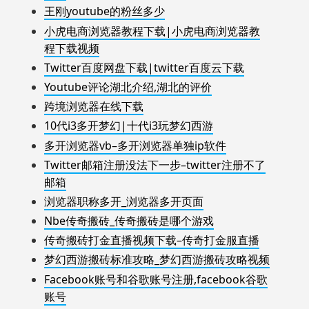
王刚youtube的粉丝多少
小虎电商浏览器教程下载|小虎电商浏览器教
程下载视频
Twitter百度网盘下载|twitter百度云下载
Youtube评论湖北介绍,湖北的评价
跨境浏览器在线下载
10代i3多开梦幻|十代i3玩梦幻西游
多开浏览器vb–多开浏览器单独ip软件
Twitter邮箱注册没法下一步–twitter注册不了
邮箱
浏览器职称多开_浏览器多开页面
Nbe传奇搬砖_传奇搬砖是哪个游戏
传奇搬砖打金直播视频下载–传奇打金服直播
梦幻西游搬砖标准攻略_梦幻西游搬砖攻略视频
Facebook账号和谷歌账号注册,facebook谷歌
账号