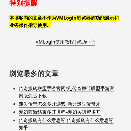
特别提醒
本博客内的文章不作为VMLogin浏览器的功能展示和
业务操作指导使用。
VMLogin使用教程|帮助中心
浏览最多的文章
传奇搬砖联盟手游官网版_传奇搬砖联盟手游官
网版怎么下载
迷失传奇怎么多开游戏_新开迷失传奇sf
梦幻西游结束多开进程–梦幻关进程多开
传奇搬砖有什么意思呀,传奇搬砖有什么意思呀
知乎