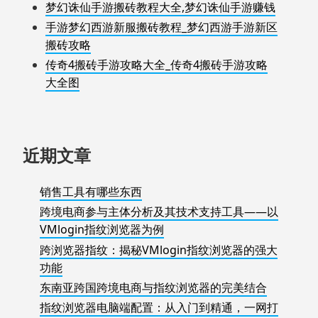
梦幻诛仙手游搬砖教程大全,梦幻诛仙手游赚钱
手游梦幻西游新服搬砖教程_梦幻西游手游新区
搬砖攻略
传奇4搬砖手游攻略大全_传奇4搬砖手游攻略
大全图
近期文章
销售工具有哪些东西
跨境电商参与主体分析及其技术支持工具——以
VMlogin指纹浏览器为例
跨浏览器指纹：揭秘VMlogin指纹浏览器的强大
功能
东南亚跨国跨境电商与指纹浏览器的完美结合
指纹浏览器电脑端配置：从入门到精通，一网打