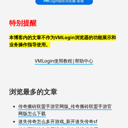
特别提醒
本博客内的文章不作为VMLogin浏览器的功能展示和
业务操作指导使用。
VMLogin使用教程|帮助中心
浏览最多的文章
传奇搬砖联盟手游官网版_传奇搬砖联盟手游官
网版怎么下载
迷失传奇怎么多开游戏_新开迷失传奇sf