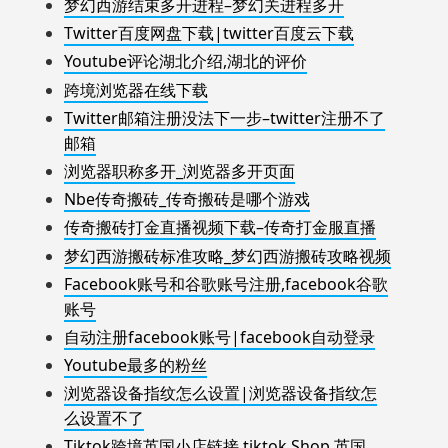
梦幻西游结束多开进程–梦幻关进程多开
Twitter百度网盘下载|twitter百度云下载
Youtube评论湖北介绍,湖北的评价
跨境浏览器在线下载
Twitter邮箱注册没法下一步–twitter注册不了
邮箱
浏览器职称多开_浏览器多开页面
Nbe传奇搬砖_传奇搬砖是哪个游戏
传奇搬砖打金直播视频下载–传奇打金服直播
梦幻西游搬砖标准攻略_梦幻西游搬砖攻略视频
Facebook账号和谷歌账号注册,facebook谷歌
账号
自动注册facebook账号|facebook自动登录
Youtube最多的粉丝
浏览器设备指纹怎么设置|浏览器设备指纹怎
么设置不了
Tiktok跨境英国小店链接,tiktok Shop 英国