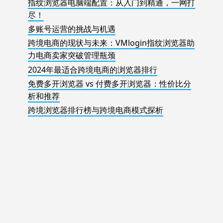
指纹浏览器电脑端配置：从入门到精通，一网打
尽！
多账号运营的挑战与机遇
跨境电商的现状与未来：VMlogin指纹浏览器助
力电商卖家突破管理瓶颈
2024年最适合跨境电商的浏览器排行
免费多开浏览器 vs 付费多开浏览器：性价比分
析和推荐
跨境浏览器排行榜与跨境电商模式探析