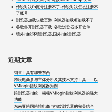
传说对决fb账号注册不了–传说对决怎么注册不
了账号
浏览器加载失败页游_浏览器加载项加载不了
谷歌多开浏览器下载|谷歌浏览器多开软件
境外指纹环境浏览器,国外指纹浏览器
近期文章
销售工具有哪些东西
跨境电商参与主体分析及其技术支持工具——以
VMlogin指纹浏览器为例
跨浏览器指纹：揭秘VMlogin指纹浏览器的强大
功能
东南亚跨国跨境电商与指纹浏览器的完美结合