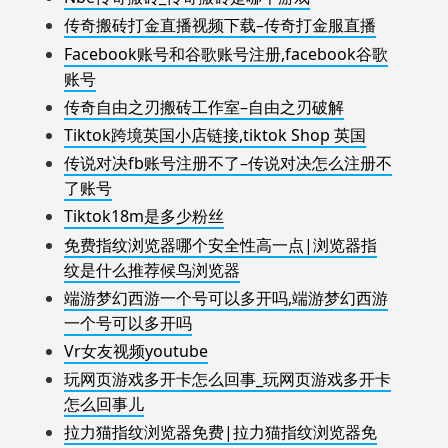
传奇搬砖打金直播视频下载–传奇打金服直播
Facebook账号和谷歌账号注册,facebook谷歌
账号
传奇自由之刃搬砖工作室–自由之刃破解
Tiktok跨境英国小店链接,tiktok Shop 英国
传说对决fb账号注册不了–传说对决怎么注册不
了账号
Tiktok18m是多少粉丝
免费指纹浏览器哪个安全性高一点|浏览器指
纹是什么推荐候鸟浏览器
端游梦幻西游一个号可以多开吗,端游梦幻西游
一个号可以多开吗
Vr女友视频youtube
玩网页游戏多开卡怎么回事_玩网页游戏多开卡
怎么回事儿
拉力猫指纹浏览器免费|拉力猫指纹浏览器免