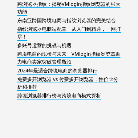
跨浏览器指纹：揭秘VMlogin指纹浏览器的强大
功能
东南亚跨国跨境电商与指纹浏览器的完美结合
指纹浏览器电脑端配置：从入门到精通，一网打
尽！
多账号运营的挑战与机遇
跨境电商的现状与未来：VMlogin指纹浏览器助
力电商卖家突破管理瓶颈
2024年最适合跨境电商的浏览器排行
免费多开浏览器 vs 付费多开浏览器：性价比分
析和推荐
跨境浏览器排行榜与跨境电商模式探析