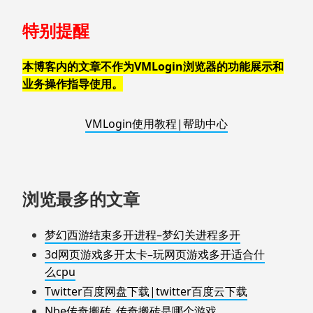
特别提醒
本博客内的文章不作为VMLogin浏览器的功能展示和
业务操作指导使用。
VMLogin使用教程|帮助中心
浏览最多的文章
梦幻西游结束多开进程–梦幻关进程多开
3d网页游戏多开太卡–玩网页游戏多开适合什
么cpu
Twitter百度网盘下载|twitter百度云下载
Nbe传奇搬砖_传奇搬砖是哪个游戏