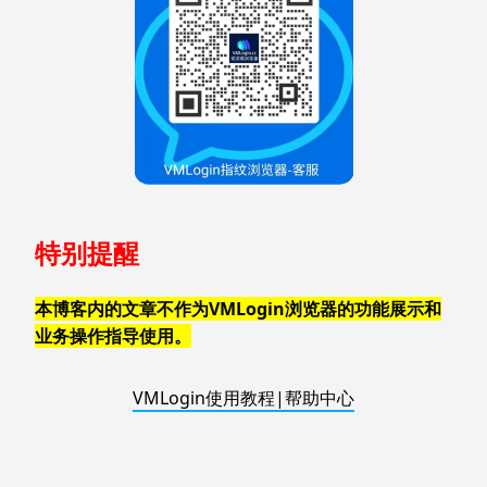
特别提醒
本博客内的文章不作为VMLogin浏览器的功能展示和
业务操作指导使用。
VMLogin使用教程|帮助中心