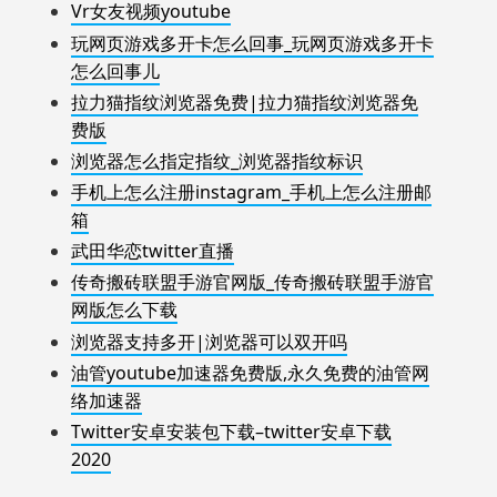
Vr女友视频youtube
玩网页游戏多开卡怎么回事_玩网页游戏多开卡
怎么回事儿
拉力猫指纹浏览器免费|拉力猫指纹浏览器免
费版
浏览器怎么指定指纹_浏览器指纹标识
手机上怎么注册instagram_手机上怎么注册邮
箱
武田华恋twitter直播
传奇搬砖联盟手游官网版_传奇搬砖联盟手游官
网版怎么下载
浏览器支持多开|浏览器可以双开吗
油管youtube加速器免费版,永久免费的油管网
络加速器
Twitter安卓安装包下载–twitter安卓下载
2020