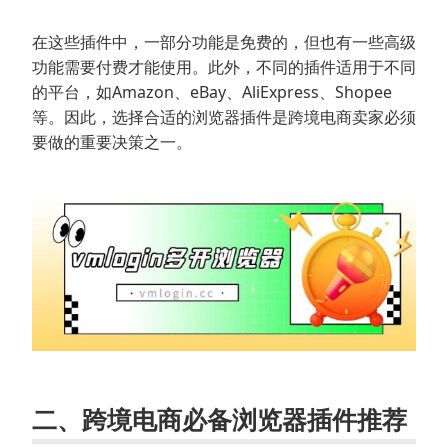
在这些插件中，一部分功能是免费的，但也有一些高级
功能需要付费才能使用。此外，不同的插件适用于不同
的平台，如Amazon、eBay、AliExpress、Shopee
等。因此，选择合适的浏览器插件是跨境电商卖家必须
要做的重要决策之一。
二、跨境电商必备浏览器插件推荐