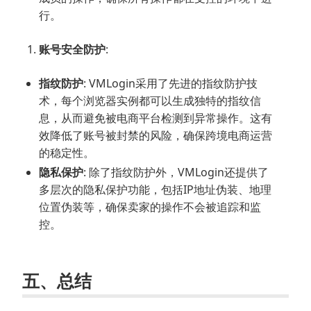
行。
账号安全防护
:
指纹防护
: VMLogin采用了先进的指纹防护技
术，每个浏览器实例都可以生成独特的指纹信
息，从而避免被电商平台检测到异常操作。这有
效降低了账号被封禁的风险，确保跨境电商运营
的稳定性。
隐私保护
: 除了指纹防护外，VMLogin还提供了
多层次的隐私保护功能，包括IP地址伪装、地理
位置伪装等，确保卖家的操作不会被追踪和监
控。
五、总结