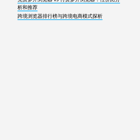
析和推荐
跨境浏览器排行榜与跨境电商模式探析