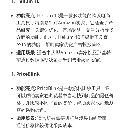
Helium 10
功能亮点
: Helium 10是一款多功能的跨境电商
工具集，特别是针对Amazon卖家。它涵盖了产
品研究、关键词优化、市场调研、竞争分析等多
方面的功能。此外，Helium 10还提供了反查
ASIN的功能，帮助卖家优化广告投放策略。
适用场景
: 适合中大型Amazon卖家以及那些希
望通过数据驱动决策提升销售业绩的卖家。
PriceBlink
功能亮点
: PriceBlink是一款价格比较工具，它
可以帮助卖家在浏览器中自动找到商品的最低价
格，并比较不同平台的售价，帮助卖家找到最划
算的采购渠道。
适用场景
: 适合所有需要进行跨境采购的卖家，
通过价格比较优化采购成本。