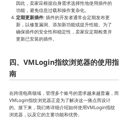
因此，卖家应根据自身需求选择性地使用插件的
功能，避免信息过载和操作复杂化。
定期更新插件
: 插件的开发者通常会定期发布更
新，以修复漏洞、添加新功能或提升性能。为了
确保插件的安全性和稳定性，卖家应定期检查并
更新已安装的插件。
四、VMLogin指纹浏览器的使用指
南
在跨境电商领域，管理多个账号的需求越来越普遍，而
VMLogin指纹浏览器正是为了解决这一痛点而设计
的。接下来，我们将详细介绍如何使用VMLogin指纹
浏览器，以及它的主要功能和优势。