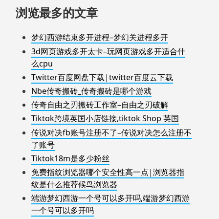
浏览最多的文章
梦幻西游结束多开进程–梦幻关进程多开
3d网页游戏多开太卡–玩网页游戏多开适合什
么cpu
Twitter百度网盘下载|twitter百度云下载
Nbe传奇搬砖_传奇搬砖是哪个游戏
传奇自由之刃搬砖工作室–自由之刃破解
Tiktok跨境英国小店链接,tiktok Shop 英国
传说对决fb账号注册不了–传说对决怎么注册不
了账号
Tiktok18m是多少粉丝
免费指纹浏览器哪个安全性高一点|浏览器指
纹是什么推荐候鸟浏览器
端游梦幻西游一个号可以多开吗,端游梦幻西游
一个号可以多开吗