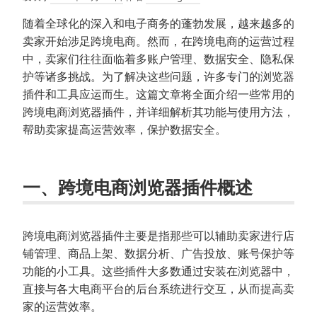
随着全球化的深入和电子商务的蓬勃发展，越来越多的
卖家开始涉足跨境电商。然而，在跨境电商的运营过程
中，卖家们往往面临着多账户管理、数据安全、隐私保
护等诸多挑战。为了解决这些问题，许多专门的浏览器
插件和工具应运而生。这篇文章将全面介绍一些常用的
跨境电商浏览器插件，并详细解析其功能与使用方法，
帮助卖家提高运营效率，保护数据安全。
一、跨境电商浏览器插件概述
跨境电商浏览器插件主要是指那些可以辅助卖家进行店
铺管理、商品上架、数据分析、广告投放、账号保护等
功能的小工具。这些插件大多数通过安装在浏览器中，
直接与各大电商平台的后台系统进行交互，从而提高卖
家的运营效率。