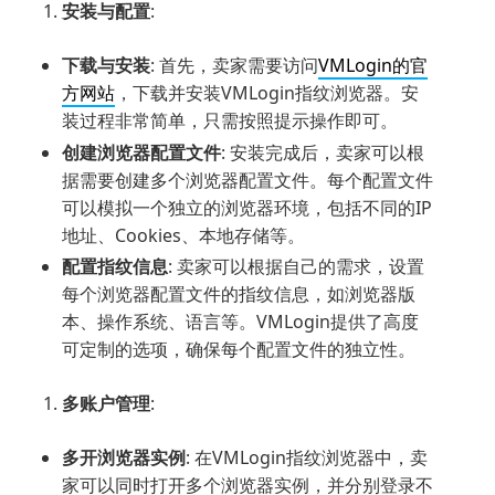
安装与配置
:
下载与安装
: 首先，卖家需要访问
VMLogin的官
方网站
，下载并安装VMLogin指纹浏览器。安
装过程非常简单，只需按照提示操作即可。
创建浏览器配置文件
: 安装完成后，卖家可以根
据需要创建多个浏览器配置文件。每个配置文件
可以模拟一个独立的浏览器环境，包括不同的IP
地址、Cookies、本地存储等。
配置指纹信息
: 卖家可以根据自己的需求，设置
每个浏览器配置文件的指纹信息，如浏览器版
本、操作系统、语言等。VMLogin提供了高度
可定制的选项，确保每个配置文件的独立性。
多账户管理
:
多开浏览器实例
: 在VMLogin指纹浏览器中，卖
家可以同时打开多个浏览器实例，并分别登录不