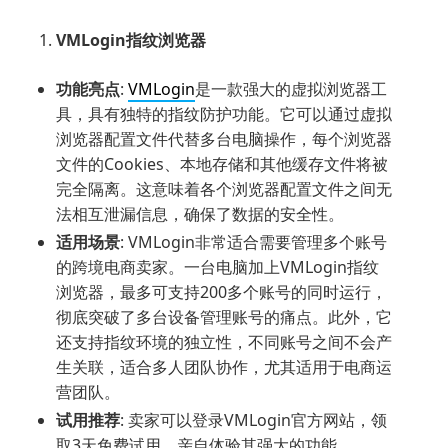
VMLogin指纹浏览器
功能亮点
:
VMLogin
是一款强大的虚拟浏览器工
具，具有独特的指纹防护功能。它可以通过虚拟
浏览器配置文件代替多台电脑操作，每个浏览器
文件的Cookies、本地存储和其他缓存文件将被
完全隔离。这意味着各个浏览器配置文件之间无
法相互泄漏信息，确保了数据的安全性。
适用场景
: VMLogin非常适合需要管理多个账号
的跨境电商卖家。一台电脑加上VMLogin指纹
浏览器，最多可支持200多个账号的同时运行，
彻底突破了多台设备管理账号的痛点。此外，它
还支持指纹环境的独立性，不同账号之间不会产
生关联，适合多人团队协作，尤其适用于电商运
营团队。
试用推荐
: 卖家可以登录VMLogin官方网站，领
取3天免费试用，亲自体验其强大的功能。