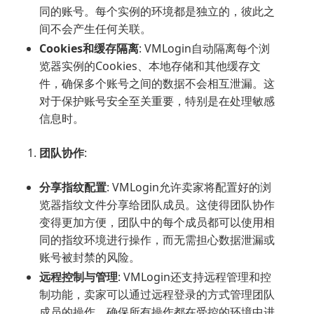
同的账号。每个实例的环境都是独立的，彼此之
间不会产生任何关联。
Cookies和缓存隔离
: VMLogin自动隔离每个浏
览器实例的Cookies、本地存储和其他缓存文
件，确保多个账号之间的数据不会相互泄漏。这
对于保护账号安全至关重要，特别是在处理敏感
信息时。
团队协作
:
分享指纹配置
: VMLogin允许卖家将配置好的浏
览器指纹文件分享给团队成员。这使得团队协作
变得更加方便，团队中的每个成员都可以使用相
同的指纹环境进行操作，而无需担心数据泄漏或
账号被封禁的风险。
远程控制与管理
: VMLogin还支持远程管理和控
制功能，卖家可以通过远程登录的方式管理团队
成员的操作，确保所有操作都在受控的环境中进