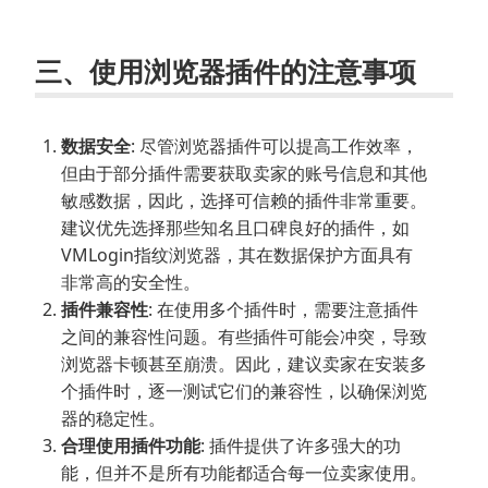
三、使用浏览器插件的注意事项
数据安全
: 尽管浏览器插件可以提高工作效率，
但由于部分插件需要获取卖家的账号信息和其他
敏感数据，因此，选择可信赖的插件非常重要。
建议优先选择那些知名且口碑良好的插件，如
VMLogin指纹浏览器，其在数据保护方面具有
非常高的安全性。
插件兼容性
: 在使用多个插件时，需要注意插件
之间的兼容性问题。有些插件可能会冲突，导致
浏览器卡顿甚至崩溃。因此，建议卖家在安装多
个插件时，逐一测试它们的兼容性，以确保浏览
器的稳定性。
合理使用插件功能
: 插件提供了许多强大的功
能，但并不是所有功能都适合每一位卖家使用。