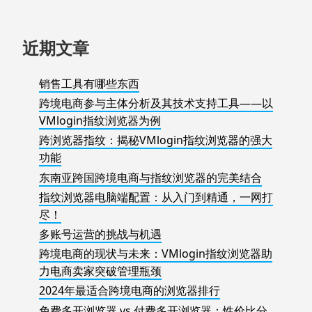
近期文章
销售工具有哪些东西
跨境电商参与主体分析及其技术支持工具——以
VMlogin指纹浏览器为例
跨浏览器指纹：揭秘VMlogin指纹浏览器的强大
功能
东南亚跨国跨境电商与指纹浏览器的完美结合
指纹浏览器电脑端配置：从入门到精通，一网打
尽！
多账号运营的挑战与机遇
跨境电商的现状与未来：VMlogin指纹浏览器助
力电商卖家突破管理瓶颈
2024年最适合跨境电商的浏览器排行
免费多开浏览器 vs 付费多开浏览器：性价比分