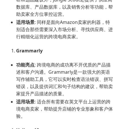
数据库、产品数据库，以及销售分析等功能，帮
助卖家全方位掌控运营。
适用场景
: 同样是面向Amazon卖家的利器，特
别适合那些需要深入市场分析、寻找供应商、进
行精细化运营的跨境电商卖家。
Grammarly
功能亮点
: 跨境电商的成功离不开优质的产品描
述和客户沟通。Grammarly是一款强大的英语
写作辅助工具，它可以实时检查语法错误、拼写
错误，以及提供词汇和句子结构的建议，帮助卖
家提升产品描述的质量。
适用场景
: 适合所有需要在英文平台上运营的跨
境电商卖家，帮助提升店铺的专业形象和客户体
验。