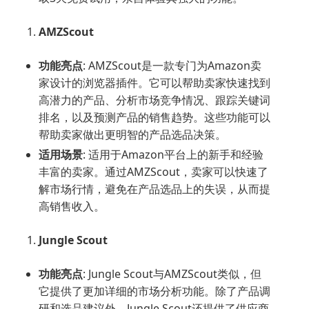
AMZScout
功能亮点
: AMZScout是一款专门为Amazon卖
家设计的浏览器插件。它可以帮助卖家快速找到
高潜力的产品、分析市场竞争情况、跟踪关键词
排名，以及预测产品的销售趋势。这些功能可以
帮助卖家做出更明智的产品选品决策。
适用场景
: 适用于Amazon平台上的新手和经验
丰富的卖家。通过AMZScout，卖家可以快速了
解市场行情，避免在产品选品上的失误，从而提
高销售收入。
Jungle Scout
功能亮点
: Jungle Scout与AMZScout类似，但
它提供了更加详细的市场分析功能。除了产品调
研和选品建议外，Jungle Scout还提供了供应商