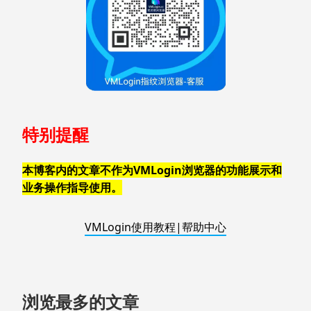
特别提醒
本博客内的文章不作为VMLogin浏览器的功能展示和
业务操作指导使用。
VMLogin使用教程|帮助中心
浏览最多的文章