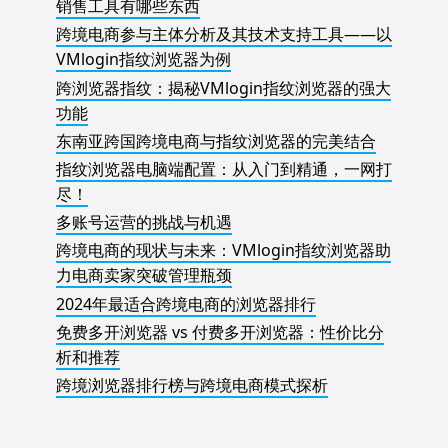
销售工具有哪些东西
跨境电商参与主体分析及其技术支持工具——以
VMlogin指纹浏览器为例
跨浏览器指纹：揭秘VMlogin指纹浏览器的强大
功能
东南亚跨国跨境电商与指纹浏览器的完美结合
指纹浏览器电脑端配置：从入门到精通，一网打
尽！
多账号运营的挑战与机遇
跨境电商的现状与未来：VMlogin指纹浏览器助
力电商卖家突破管理瓶颈
2024年最适合跨境电商的浏览器排行
免费多开浏览器 vs 付费多开浏览器：性价比分
析和推荐
跨境浏览器排行榜与跨境电商模式探析