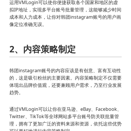
运用VMLogin可以使你便捷获取各个国家和地区的虚
拟IP地址，实现多平台账号批量管理，这能够减少时间
成本和人力成本，让你对韩团instagram账号的用户画
像定位准确无误。
2、内容策略制定
韩团instagram账号的内容应该是有创意、富有互动性
的，这是吸引粉丝的主要因素。内容策略制定不仅需要
体现出品牌价值观，还要兼顾用户需求，乃至行业发展
趋势。
通过VMLogin可以让你在亚马逊、eBay、Facebook、
Twitter、TikTok等全球网站多平台账号防关联批量管
理，拥有了更加广泛的资料来源和资源，依托这些优势