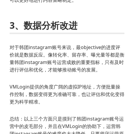
可以更好地进行内容策略制定。
3、数据分析改进
对于韩团instagram账号来说，最objective的进度评
价就是数据反应。像转化率、留存率、曝光量等都是衡
量韩团instagram账号运营成败的重要指标，只有及时
进行评估和优化，才能够推动账号的发展。
VMLogin提供的角度广阔的虚拟IP地址，方便批量操
作控制，数据变得更为准确可靠，也让评估和优化变得
更为科学精准。
总结：以上三个方面只是摸到了韩团instagram账号运
营中的皮毛部分，并且在VMLogin的协助下，运营韩
团instagram账号的难度也大大降低。只要坚守运营原