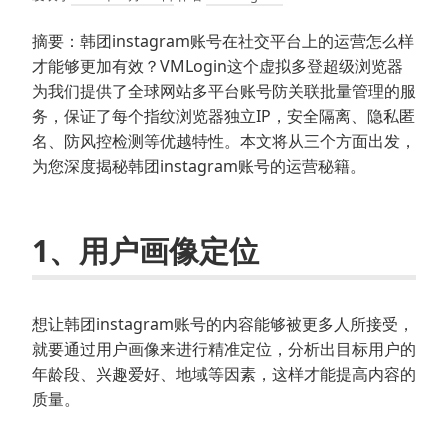
摘要：韩团instagram账号在社交平台上的运营怎么样
才能够更加有效？VMLogin这个虚拟多登超级浏览器
为我们提供了全球网站多平台账号防关联批量管理的服
务，保证了每个指纹浏览器独立IP，安全隔离、隐私匿
名、防风控检测等优越特性。本文将从三个方面出发，
为您深度揭秘韩团instagram账号的运营秘籍。
1、用户画像定位
想让韩团instagram账号的内容能够被更多人所接受，
就要通过用户画像来进行精准定位，分析出目标用户的
年龄段、兴趣爱好、地域等因素，这样才能提高内容的
质量。