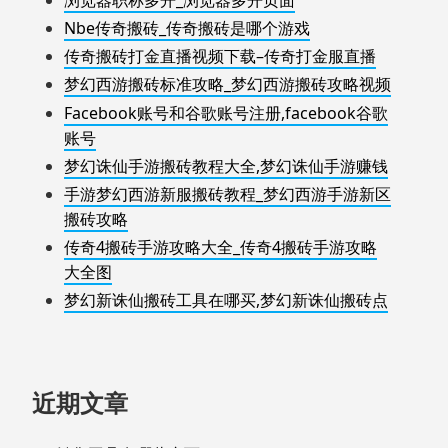
Nbe传奇搬砖_传奇搬砖是哪个游戏
传奇搬砖打金直播视频下载–传奇打金服直播
梦幻西游搬砖标准攻略_梦幻西游搬砖攻略视频
Facebook账号和谷歌账号注册,facebook谷歌
账号
梦幻诛仙手游搬砖教程大全,梦幻诛仙手游赚钱
手游梦幻西游新服搬砖教程_梦幻西游手游新区
搬砖攻略
传奇4搬砖手游攻略大全_传奇4搬砖手游攻略
大全图
梦幻新诛仙搬砖工具在哪买,梦幻新诛仙搬砖点
近期文章