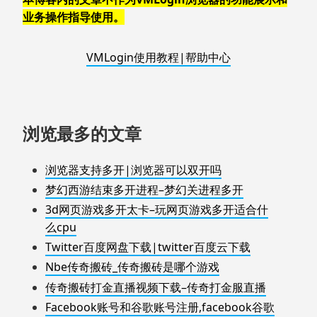
业务操作指导使用。
VMLogin使用教程|帮助中心
浏览最多的文章
浏览器支持多开|浏览器可以双开吗
梦幻西游结束多开进程–梦幻关进程多开
3d网页游戏多开太卡–玩网页游戏多开适合什
么cpu
Twitter百度网盘下载|twitter百度云下载
Nbe传奇搬砖_传奇搬砖是哪个游戏
传奇搬砖打金直播视频下载–传奇打金服直播
Facebook账号和谷歌账号注册,facebook谷歌