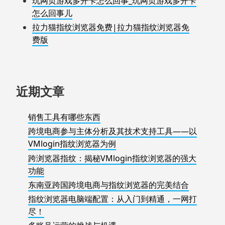
玩网页游戏多开卡怎么回事_玩网页游戏多开卡
怎么回事儿
拉力猫指纹浏览器免费|拉力猫指纹浏览器免
费版
近期文章
销售工具有哪些东西
跨境电商参与主体分析及其技术支持工具——以
VMlogin指纹浏览器为例
跨浏览器指纹：揭秘VMlogin指纹浏览器的强大
功能
东南亚跨国跨境电商与指纹浏览器的完美结合
指纹浏览器电脑端配置：从入门到精通，一网打
尽！