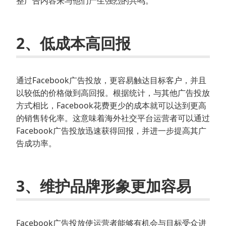
整广告内容来与他们产生强烈的共鸣。
2、低成本高回报
通过Facebook广告投放，更容易触达目标客户，并且
以较低的价格做到高回报。根据统计，与其他广告投放
方式相比，Facebook花费更少的成本就可以达到更高
的销售转化率。这意味着海外社交平台运营者可以通过
Facebook广告投放迅速获得回报，并进一步提高其广
告成功率。
3、维护品牌形象更加容易
Facebook广告投放使运营者能够有机会与目标受众进