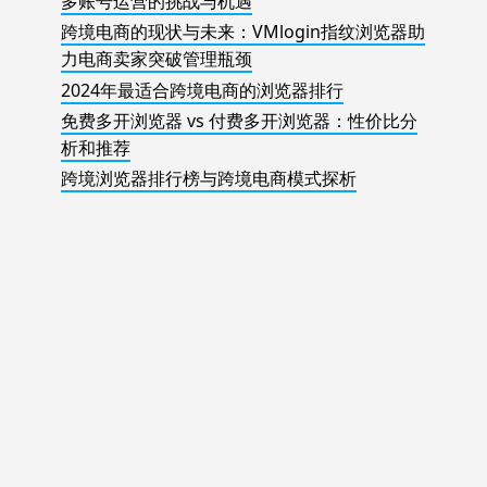
多账号运营的挑战与机遇
跨境电商的现状与未来：VMlogin指纹浏览器助
力电商卖家突破管理瓶颈
2024年最适合跨境电商的浏览器排行
免费多开浏览器 vs 付费多开浏览器：性价比分
析和推荐
跨境浏览器排行榜与跨境电商模式探析