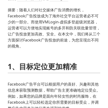
摘要：随着人们对社交媒体广告消费的增长，
Facebook广告投放成为了海外社交平台运营者必不可
少的一部分。而使用VMLogin-虚拟多登超级浏览器，
运营者可以方便地实现账号的多开和防关联批量管理，
让广告投放更加高效、安全。在本文中，我们将从三个
方面探讨Facebook广告投放的前途，为您呈现出不同
的视角。
1、目标定位更加精准
Facebook广告平台可以根据用户的喜好、兴趣和其他
信息来获取预测数据，帮助广告主更准确地定位受众。
例如，如果您的品牌是面向年轻女性的时尚服饰，在
Facebook上可以轻松选定你所需要的目标受众，并调