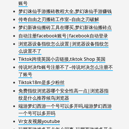
账号
梦幻诛仙手游搬砖教程大全,梦幻诛仙手游赚钱
传奇自由之刃搬砖工作室–自由之刃破解
梦幻新诛仙搬砖工具在哪买,梦幻新诛仙搬砖点
自动注册facebook账号|facebook自动登录
浏览器设备指纹怎么设置|浏览器设备指纹怎
么设置不了
Tiktok跨境英国小店链接,tiktok Shop 英国
传说对决fb账号注册不了–传说对决怎么注册不
了账号
Tiktok18m是多少粉丝
免费指纹浏览器哪个安全性高一点|浏览器指
纹是什么推荐候鸟浏览器
端游梦幻西游一个号可以多开吗,端游梦幻西游
一个号可以多开吗
Vr女友视频youtube