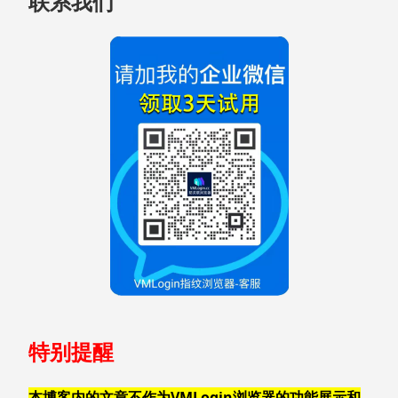
联系我们
页
脚
特别提醒
本博客内的文章不作为VMLogin浏览器的功能展示和