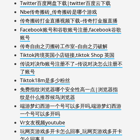
Twitter百度网盘下载|twitter百度云下载
Nbe传奇搬砖_传奇搬砖是哪个游戏
传奇搬砖打金直播视频下载–传奇打金服直播
Facebook账号和谷歌账号注册,facebook谷歌
账号
传奇自由之刃搬砖工作室–自由之刃破解
Tiktok跨境英国小店链接,tiktok Shop 英国
传说对决fb账号注册不了–传说对决怎么注册不
了账号
Tiktok18m是多少粉丝
免费指纹浏览器哪个安全性高一点|浏览器指
纹是什么推荐候鸟浏览器
端游梦幻西游一个号可以多开吗,端游梦幻西游
一个号可以多开吗
Vr女友视频youtube
玩网页游戏多开卡怎么回事_玩网页游戏多开卡
怎么回事儿