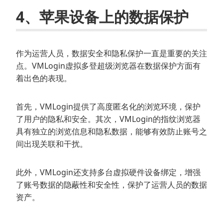
4、苹果设备上的数据保护
作为运营人员，数据安全和隐私保护一直是重要的关注
点。VMLogin虚拟多登超级浏览器在数据保护方面有
着出色的表现。
首先，VMLogin提供了高度匿名化的浏览环境，保护
了用户的隐私和安全。其次，VMLogin的指纹浏览器
具有独立的浏览信息和隐私数据，能够有效防止账号之
间出现关联和干扰。
此外，VMLogin还支持多台虚拟硬件设备绑定，增强
了账号数据的隐蔽性和安全性，保护了运营人员的数据
资产。