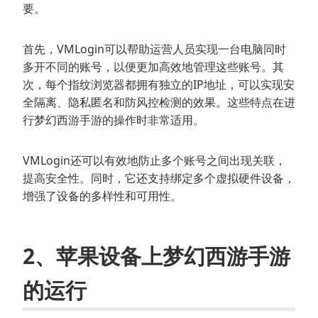
要。
首先，VMLogin可以帮助运营人员实现一台电脑同时
多开不同的账号，以便更加高效地管理这些账号。其
次，每个指纹浏览器都拥有独立的IP地址，可以实现安
全隔离、隐私匿名和防风控检测的效果。这些特点在进
行梦幻西游手游的操作时非常适用。
VMLogin还可以有效地防止多个账号之间出现关联，
提高安全性。同时，它还支持绑定多个虚拟硬件设备，
增强了设备的多样性和可用性。
2、苹果设备上梦幻西游手游
的运行