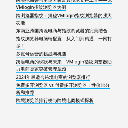
跨境电商参与主体分析及其技术支持工具——以
VMlogin指纹浏览器为例
跨浏览器指纹：揭秘VMlogin指纹浏览器的强大
功能
东南亚跨国跨境电商与指纹浏览器的完美结合
指纹浏览器电脑端配置：从入门到精通，一网打
尽！
多账号运营的挑战与机遇
跨境电商的现状与未来：VMlogin指纹浏览器助
力电商卖家突破管理瓶颈
2024年最适合跨境电商的浏览器排行
免费多开浏览器 vs 付费多开浏览器：性价比分
析和推荐
跨境浏览器排行榜与跨境电商模式探析