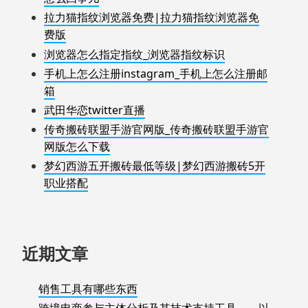
拉力猫指纹浏览器免费|拉力猫指纹浏览器免
费版
浏览器怎么指定指纹_浏览器指纹标识
手机上怎么注册instagram_手机上怎么注册邮
箱
武田华恋twitter直播
传奇搬砖联盟手游官网版_传奇搬砖联盟手游官
网版怎么下载
梦幻西游五开搬砖最低等级|梦幻西游搬砖5开
职业搭配
近期文章
销售工具有哪些东西