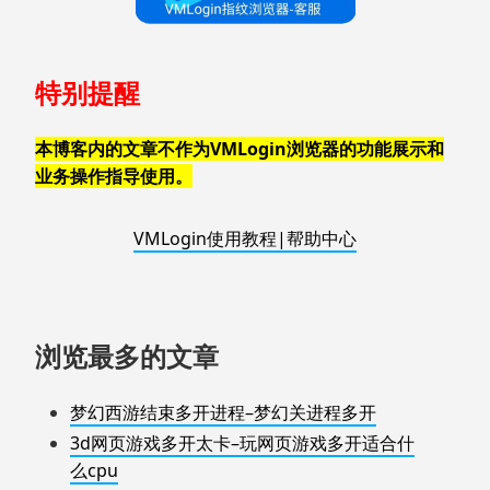
特别提醒
本博客内的文章不作为VMLogin浏览器的功能展示和
业务操作指导使用。
VMLogin使用教程|帮助中心
浏览最多的文章
梦幻西游结束多开进程–梦幻关进程多开
3d网页游戏多开太卡–玩网页游戏多开适合什
么cpu