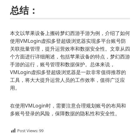
总结：
本文以苹果设备上搬砖梦幻西游手游为例，介绍了如何
使用VMLogin虚拟多登超级浏览器实现多平台账号防
关联批量管理，提升运营效率和数据安全性。文章从四
个方面进行详细阐述，包括苹果设备的特点，梦幻西游
手游的运行，账号管理和数据保护。总体来说，
VMLogin虚拟多登超级浏览器是一款非常值得推荐的
工具，将大大提升运营人员的工作效率，值得广泛应
用。
在使用VMLogin时，需要注意合理规划账号的布局和
多账号登录的风险，保障数据的隐私性和安全性。
Post Views:
99