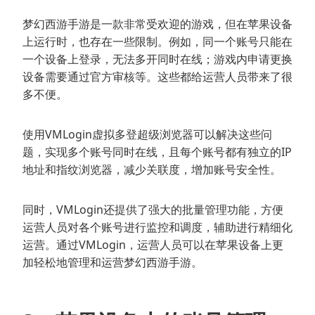
梦幻西游手游是一款非常受欢迎的游戏，但在苹果设备
上运行时，也存在一些限制。例如，同一个账号只能在
一个设备上登录，无法多开同时在线；游戏内申请更换
设备需要通过官方审核等。这些都给运营人员带来了很
多不便。
使用VMLogin虚拟多登超级浏览器可以解决这些问
题，实现多个账号同时在线，且每个账号都有独立的IP
地址和指纹浏览器，减少关联度，增加账号安全性。
同时，VMLogin还提供了强大的批量管理功能，方便
运营人员对各个账号进行监控和调度，辅助进行精细化
运营。通过VMLogin，运营人员可以在苹果设备上更
加轻松地管理和运营梦幻西游手游。