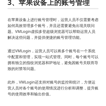
3、苹果设备上的账号管理
在苹果设备上进行账号管理时，运营人员不仅需要考虑
如何高效管理多个账号，并且还需要避免出现关联问
题。VMLogin虚拟多登超级浏览器可以帮助运营人员
解决这些问题，并提供便捷的账号管理功能。
通过VMLogin，运营人员可以将多个账号在一个系统
中配置和管理，实现一站式管理。同时，每个账号可以
拥有独立的指纹浏览器和IP地址，避免因账号关联而导
致的封禁等问题。
此外，VMLogin还支持对账号的监控和统计，方便运
营人员对各个账号的使用情况进行分析和调整，提升账
号的使用效率和输出价值。