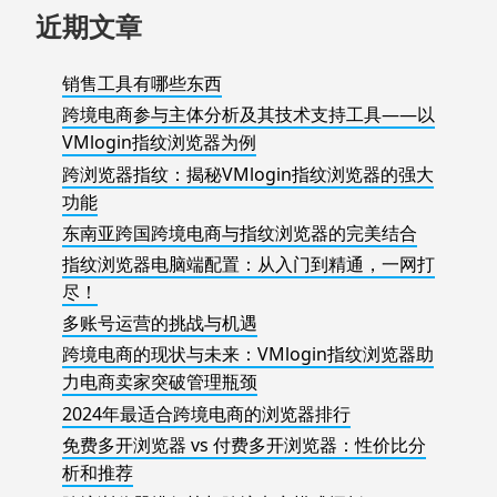
近期文章
销售工具有哪些东西
跨境电商参与主体分析及其技术支持工具——以
VMlogin指纹浏览器为例
跨浏览器指纹：揭秘VMlogin指纹浏览器的强大
功能
东南亚跨国跨境电商与指纹浏览器的完美结合
指纹浏览器电脑端配置：从入门到精通，一网打
尽！
多账号运营的挑战与机遇
跨境电商的现状与未来：VMlogin指纹浏览器助
力电商卖家突破管理瓶颈
2024年最适合跨境电商的浏览器排行
免费多开浏览器 vs 付费多开浏览器：性价比分
析和推荐