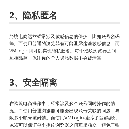
2、隐私匿名
跨境电商运营经常涉及敏感信息的保护，比如账号密码
等。而使用普通的浏览器有可能泄露这些敏感信息，而
VMLogin则可以实现隐私匿名。每个指纹浏览器之间
互相隔离，保证你的个人隐私数据不会被泄露。
3、安全隔离
在跨境电商操作中，经常涉及多个账号同时操作的情
况。而使用普通浏览器可能会出现账号关联的问题，导
致多个账号被封禁。而使用VMLogin-虚拟多登超级浏
览器可以保证每个指纹浏览器之间互相独立，避免了账