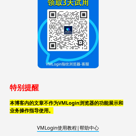
特别提醒
本博客内的文章不作为VMLogin浏览器的功能展示和
业务操作指导使用。
VMLogin使用教程|帮助中心