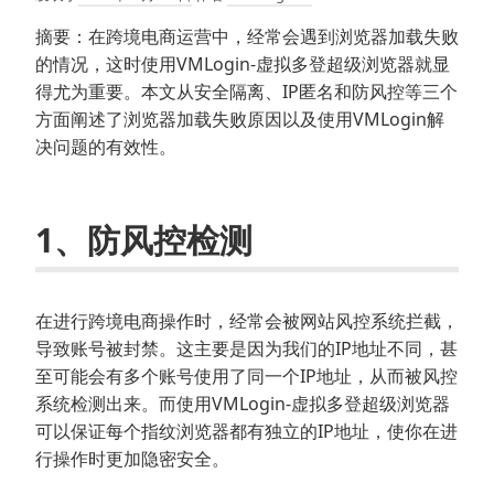
摘要：在跨境电商运营中，经常会遇到浏览器加载失败
的情况，这时使用VMLogin-虚拟多登超级浏览器就显
得尤为重要。本文从安全隔离、IP匿名和防风控等三个
方面阐述了浏览器加载失败原因以及使用VMLogin解
决问题的有效性。
1、防风控检测
在进行跨境电商操作时，经常会被网站风控系统拦截，
导致账号被封禁。这主要是因为我们的IP地址不同，甚
至可能会有多个账号使用了同一个IP地址，从而被风控
系统检测出来。而使用VMLogin-虚拟多登超级浏览器
可以保证每个指纹浏览器都有独立的IP地址，使你在进
行操作时更加隐密安全。