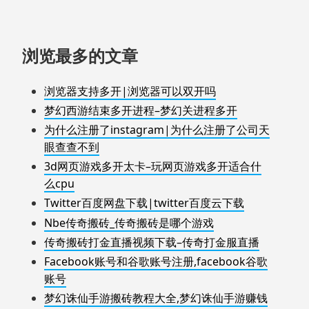
浏览最多的文章
浏览器支持多开|浏览器可以双开吗
梦幻西游结束多开进程–梦幻关进程多开
为什么注册了instagram|为什么注册了公司天
眼查查不到
3d网页游戏多开太卡–玩网页游戏多开适合什
么cpu
Twitter百度网盘下载|twitter百度云下载
Nbe传奇搬砖_传奇搬砖是哪个游戏
传奇搬砖打金直播视频下载–传奇打金服直播
Facebook账号和谷歌账号注册,facebook谷歌
账号
梦幻诛仙手游搬砖教程大全,梦幻诛仙手游赚钱