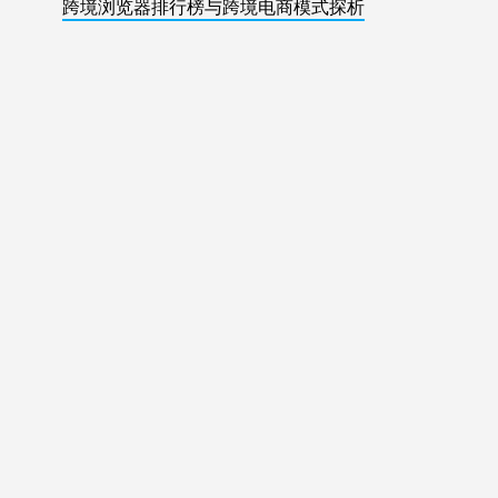
跨境浏览器排行榜与跨境电商模式探析