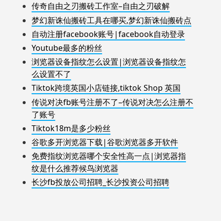
传奇自由之刃搬砖工作室–自由之刃破解
梦幻新诛仙搬砖工具在哪买,梦幻新诛仙搬砖点
自动注册facebook账号|facebook自动登录
Youtube最多的粉丝
浏览器设备指纹怎么设置|浏览器设备指纹怎
么设置不了
Tiktok跨境英国小店链接,tiktok Shop 英国
传说对决fb账号注册不了–传说对决怎么注册不
了账号
Tiktok18m是多少粉丝
谷歌多开浏览器下载|谷歌浏览器多开软件
免费指纹浏览器哪个安全性高一点|浏览器指
纹是什么推荐候鸟浏览器
长沙fb投放公司招聘_长沙投资公司招聘