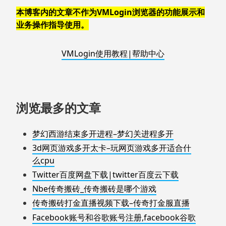
本博客内的文章不作为VMLogin浏览器的功能展示和
业务操作指导使用。
VMLogin使用教程|帮助中心
浏览最多的文章
梦幻西游结束多开进程–梦幻关进程多开
3d网页游戏多开太卡–玩网页游戏多开适合什
么cpu
Twitter百度网盘下载|twitter百度云下载
Nbe传奇搬砖_传奇搬砖是哪个游戏
传奇搬砖打金直播视频下载–传奇打金服直播
Facebook账号和谷歌账号注册,facebook谷歌