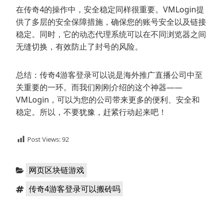
在传奇4的操作中，安全稳定同样很重要。VMLogin提
供了多层的安全保障措施，确保您的账号安全以及链接
稳定。同时，它的动态代理系统可以在不同浏览器之间
无缝切换，有效防止了封号的风险。
总结：传奇4游客登录可以说是海外推广直播公司中至
关重要的一环。而我们刚刚介绍的这个神器——
VMLogin，可以为您的公司带来更多的便利、安全和
稳定。所以，不要犹豫，赶紧行动起来吧！
Post Views:
92
分
网页区块链游戏
类：
标
传奇4游客登录可以搬砖吗
签：