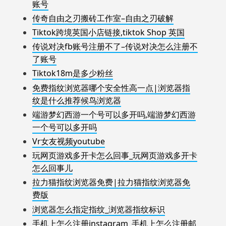
账号
传奇自由之刃搬砖工作室–自由之刃破解
Tiktok跨境英国小店链接,tiktok Shop 英国
传说对决fb账号注册不了–传说对决怎么注册不
了账号
Tiktok18m是多少粉丝
免费指纹浏览器哪个安全性高一点|浏览器指
纹是什么推荐候鸟浏览器
端游梦幻西游一个号可以多开吗,端游梦幻西游
一个号可以多开吗
Vr女友视频youtube
玩网页游戏多开卡怎么回事_玩网页游戏多开卡
怎么回事儿
拉力猫指纹浏览器免费|拉力猫指纹浏览器免
费版
浏览器怎么指定指纹_浏览器指纹标识
手机上怎么注册instagram_手机上怎么注册邮