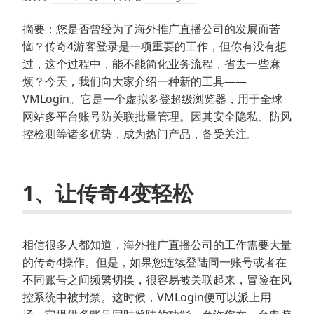
摘要：您是否曾经为了海外推广直播公司的发展而苦
恼？传奇4游客登录是一项重要的工作，但你有没有想
过，这个过程中，能不能简化业务流程，省去一些麻
烦？今天，我们向大家介绍一种新的工具——
VMLogin。它是一个虚拟多登超级浏览器，用于全球
网站多平台账号防关联批量管理。因其安全隐私、防风
控检测等诸多优势，成为热门产品，备受关注。
1、让传奇4变轻松
相信很多人都知道，海外推广直播公司的工作需要大量
的传奇4操作。但是，如果您连续登陆同一账号或者在
不同账号之间频繁切换，很容易被关联起来，冒险在风
控系统中被封禁。这时候，VMLogin便可以派上用