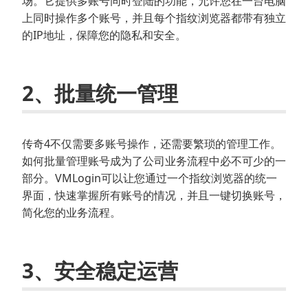
场。它提供多账号同时登陆的功能，允许您在一台电脑
上同时操作多个账号，并且每个指纹浏览器都带有独立
的IP地址，保障您的隐私和安全。
2、批量统一管理
传奇4不仅需要多账号操作，还需要繁琐的管理工作。
如何批量管理账号成为了公司业务流程中必不可少的一
部分。VMLogin可以让您通过一个指纹浏览器的统一
界面，快速掌握所有账号的情况，并且一键切换账号，
简化您的业务流程。
3、安全稳定运营