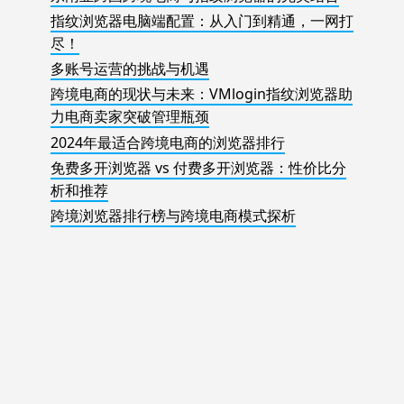
指纹浏览器电脑端配置：从入门到精通，一网打
尽！
多账号运营的挑战与机遇
跨境电商的现状与未来：VMlogin指纹浏览器助
力电商卖家突破管理瓶颈
2024年最适合跨境电商的浏览器排行
免费多开浏览器 vs 付费多开浏览器：性价比分
析和推荐
跨境浏览器排行榜与跨境电商模式探析