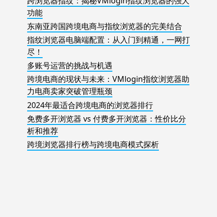
跨浏览器指纹：揭秘VMlogin指纹浏览器的强大
功能
东南亚跨国跨境电商与指纹浏览器的完美结合
指纹浏览器电脑端配置：从入门到精通，一网打
尽！
多账号运营的挑战与机遇
跨境电商的现状与未来：VMlogin指纹浏览器助
力电商卖家突破管理瓶颈
2024年最适合跨境电商的浏览器排行
免费多开浏览器 vs 付费多开浏览器：性价比分
析和推荐
跨境浏览器排行榜与跨境电商模式探析