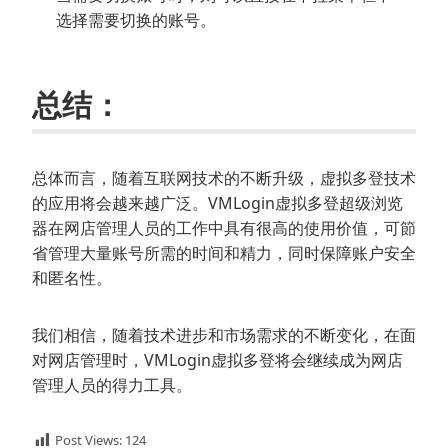
选择需要切换的账号。
总结：
总体而言，随着互联网技术的不断升级，虚拟多登技术
的应用将会越来越广泛。VMLogin虚拟多登超级浏览
器在网店管理人员的工作中具有很高的使用价值，可節
省管理大量账号所需的时间和精力，同时保障账户安全
和匿名性。
我们相信，随着技术进步和市场需求的不断变化，在面
对网店管理时，VMLogin虚拟多登将会继续成为网店
管理人员的得力工具。
Post Views:
124