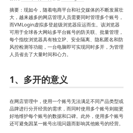
摘要：现如今，随着电商平台和社交媒体的不断发展壮
大，越来越多的网店管理人员需要同时管理多个账号，
而VMLogin虚拟多登超级浏览器应运而生。该浏览器
可用于全球各大网站多平台账号的防关联、批量管理，
每个指纹浏览器具有独立IP、安全隔离、隐私匿名和防
风控检测等功能，一台电脑即可实现同时多开，为管理
人员省去了大量时间和心力。
1、多开的意义
在网店管理中，使用一个账号无法满足不同产品类型或
品牌进行分开经营的需求，而同时使用多个账号则能更
好地维护每个账号的数据和口碑。此外，使用多个账号
还可避免因某一账号出现问题而影响其他账号的经营。