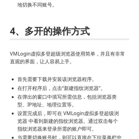
地切换不同账号。
4、多开的操作方式
VMLogin虚拟多登超级浏览器使用简单，并且有非常
直观的界面，让人容易上手。
首先需要下载并安装该浏览器程序。
在打开程序后，点击“新建指纹浏览器”。
在弹出的窗口中填写所需信息，包括浏览器类
型、IP地址、地理位置等。
设置完成后，即可在 VMLogin虚拟多登超级浏
览器 中看到新建的指纹浏览器。通过双击每个
指纹浏览器来登录所需的账户即可。
当需要切换账号时，则可以直接在下拉菜单栏中