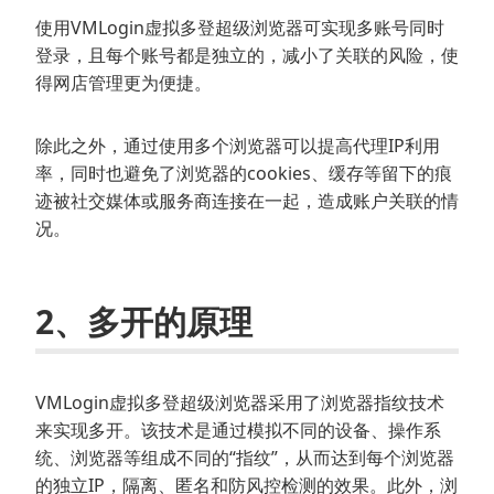
使用VMLogin虚拟多登超级浏览器可实现多账号同时
登录，且每个账号都是独立的，减小了关联的风险，使
得网店管理更为便捷。
除此之外，通过使用多个浏览器可以提高代理IP利用
率，同时也避免了浏览器的cookies、缓存等留下的痕
迹被社交媒体或服务商连接在一起，造成账户关联的情
况。
2、多开的原理
VMLogin虚拟多登超级浏览器采用了浏览器指纹技术
来实现多开。该技术是通过模拟不同的设备、操作系
统、浏览器等组成不同的“指纹”，从而达到每个浏览器
的独立IP，隔离、匿名和防风控检测的效果。此外，浏