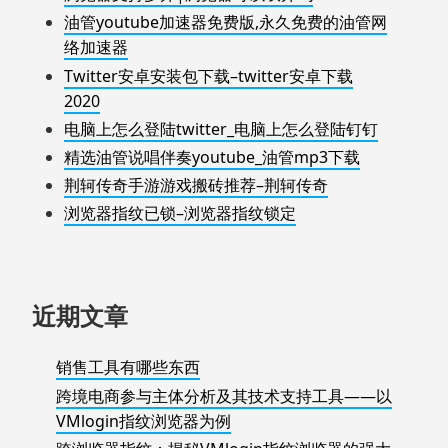
油管youtube加速器免费版,永久免费的油管网
络加速器
Twitter安卓安装包下载–twitter安卓下载
2020
电脑上怎么登陆twitter_电脑上怎么登陆钉钉
精选油管说唱伴奏youtube_油管mp3下载
荆轲传奇手游游戏搬砖推荐–荆轲传奇
浏览器指纹已锁–浏览器指纹锁定
近期文章
销售工具有哪些东西
跨境电商参与主体分析及其技术支持工具——以
VMlogin指纹浏览器为例