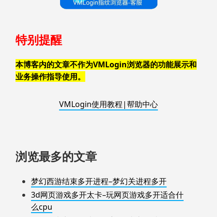
特别提醒
本博客内的文章不作为VMLogin浏览器的功能展示和
业务操作指导使用。
VMLogin使用教程|帮助中心
浏览最多的文章
梦幻西游结束多开进程–梦幻关进程多开
3d网页游戏多开太卡–玩网页游戏多开适合什
么cpu