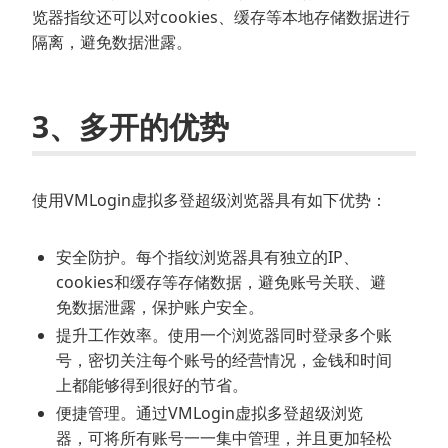
览器指纹还可以对cookies、缓存等本地存储数据进行
隔离，避免数据泄露。
3、多开的优势
使用VMLogin虚拟多登超级浏览器具有如下优势：
安全防护。每个指纹浏览器具有独立的IP、
cookies和缓存等存储数据，避免账号关联、避
免数据泄露，保护账户安全。
提升工作效率。使用一个浏览器同时登录多个账
号，密切关注每个账号的经营情况，金钱和时间
上都能够得到很好的节省。
便捷管理。通过VMLogin虚拟多登超级浏览
器，可将所有账号一一集中管理，并且更加轻松