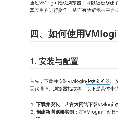
通过VMlogin指纹浏览器，可以轻松创
真实用户进行操作，从而有效避免被平台
四、如何使用VMlog
1. 安装与配置
首先，下载并安装VMlogin
指纹浏览器
。
置代理IP、浏览器指纹等。以下是具体步
下载并安装
：从官方网站下载VMlog
创建新浏览器实例
：在VMlogin中