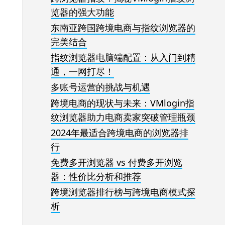
览器的强大功能
东南亚跨国跨境电商与指纹浏览器的
完美结合
指纹浏览器电脑端配置：从入门到精
通，一网打尽！
多账号运营的挑战与机遇
跨境电商的现状与未来：VMlogin指
纹浏览器助力电商卖家突破管理瓶颈
2024年最适合跨境电商的浏览器排
行
免费多开浏览器 vs 付费多开浏览
器：性价比分析和推荐
跨境浏览器排行榜与跨境电商模式探
析