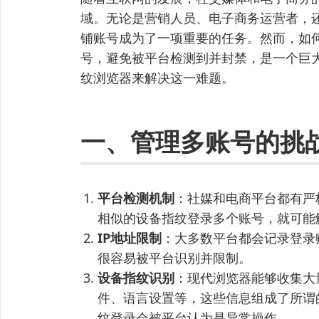
域。无论是营销人员、电子商务运营者，
铺账号成为了一项重要的任务。然而，如
号，避免被平台检测到并封禁，是一个巨
纹浏览器来解决这一难题。
一、管理多账号的挑
平台检测机制
：社媒和电商平台都有严
相似的设备指纹登录多个账号，就可能
IP地址限制
：大多数平台都会记录登录账
很容易被平台识别并限制。
设备指纹识别
：现代浏览器能够收集大
件、语言设置等，这些信息组成了所谓
纹登录会被平台认为是异常操作。