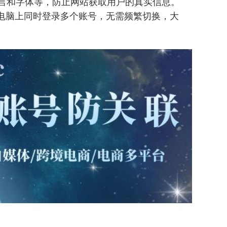
言和字体等，防止网站获取用户的真实信息。
一台电脑上同时登录多个账号，无需频繁切换，大