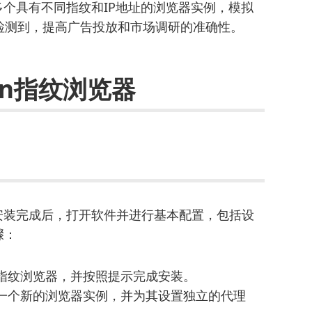
建多个具有不同指纹和IP地址的浏览器实例，模拟
检测到，提高广告投放和市场调研的准确性。
in指纹浏览器
安装完成后，打开软件并进行基本配置，包括设
骤：
in指纹浏览器，并按照提示完成安装。
创建一个新的浏览器实例，并为其设置独立的代理