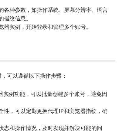
的各种参数，如操作系统、屏幕分辨率、语言
的指纹信息。
览器实例，开始登录和管理多个账号。
号时，可以遵循以下操作步骤：
浏览器实例功能，可以批量创建多个账号，避免因
。
全性，可以定期更换代理IP和浏览器指纹，确
状态和操作情况，及时发现并解决可能的问