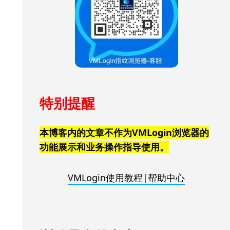
特别提醒
本博客内的文章不作为VMLogin浏览器的
功能展示和业务操作指导使用。
VMLogin使用教程|帮助中心