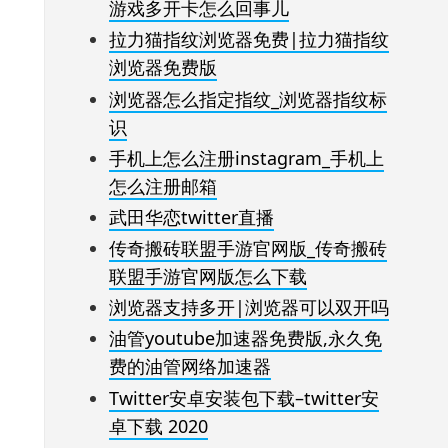
游戏多开卡怎么回事儿
拉力猫指纹浏览器免费|拉力猫指纹
浏览器免费版
浏览器怎么指定指纹_浏览器指纹标
识
手机上怎么注册instagram_手机上
怎么注册邮箱
武田华恋twitter直播
传奇搬砖联盟手游官网版_传奇搬砖
联盟手游官网版怎么下载
浏览器支持多开|浏览器可以双开吗
油管youtube加速器免费版,永久免
费的油管网络加速器
Twitter安卓安装包下载–twitter安
卓下载 2020