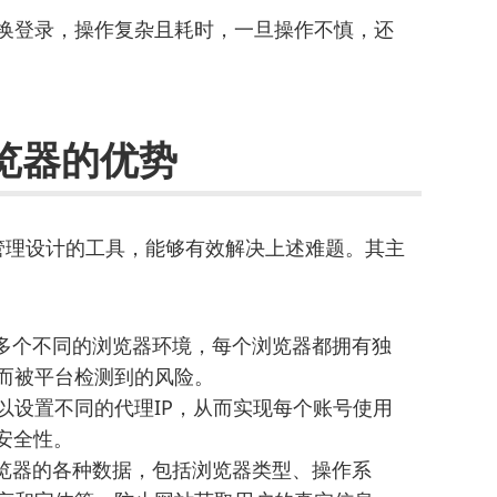
换登录，操作复杂且耗时，一旦操作不慎，还
浏览器的优势
号管理设计的工具，能够有效解决上述难题。其主
拟出多个不同的浏览器环境，每个浏览器都拥有独
而被平台检测到的风险。
以设置不同的代理IP，从而实现每个账号使用
安全性。
改浏览器的各种数据，包括浏览器类型、操作系