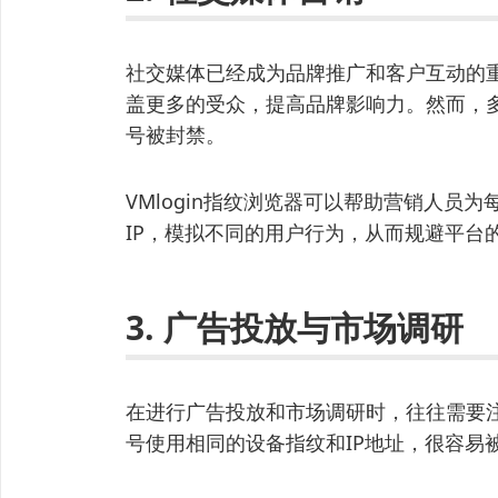
社交媒体已经成为品牌推广和客户互动的
盖更多的受众，提高品牌影响力。然而，
号被封禁。
VMlogin指纹浏览器可以帮助营销人员
IP，模拟不同的用户行为，从而规避平台
3. 广告投放与市场调研
在进行广告投放和市场调研时，往往需要
号使用相同的设备指纹和IP地址，很容易