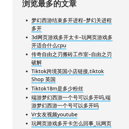
浏览最多的文章
梦幻西游结束多开进程–梦幻关进程
多开
3d网页游戏多开太卡–玩网页游戏多
开适合什么cpu
传奇自由之刃搬砖工作室–自由之刃
破解
Tiktok跨境英国小店链接,tiktok
Shop 英国
Tiktok18m是多少粉丝
端游梦幻西游一个号可以多开吗,端
游梦幻西游一个号可以多开吗
Vr女友视频youtube
玩网页游戏多开卡怎么回事_玩网页