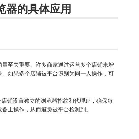
浏览器的具体应用
销量至关重要。许多商家通过运营多个店铺来增
是，如果多个店铺被平台识别为同一人操作，可
每个店铺设置独立的浏览器指纹和代理IP，确保每
设备上操作，从而避免被平台检测到。