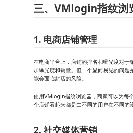
三、VMlogin指纹
1. 电商店铺管理
在电商平台上，店铺的排名和曝光度对于
加曝光度和销量。但一个显而易见的问题
能会面临封店的风险。
使用VMlogin指纹浏览器，商家可以为
个店铺看起来都是由不同的用户在不同的
2. 社交媒体营销