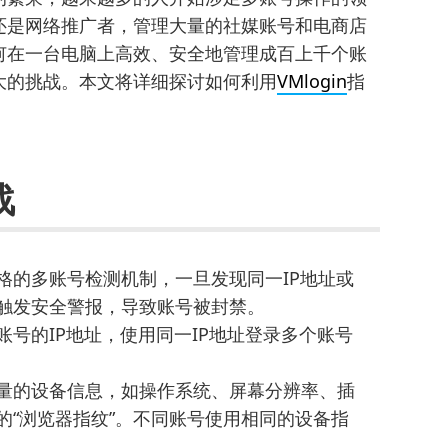
还是网络推广者，管理大量的社媒账号和电商店
何在一台电脑上高效、安全地管理成百上千个账
大的挑战。本文将详细探讨如何利用
VMlogin
指
战
格的多账号检测机制，一旦发现同一IP地址或
触发安全警报，导致账号被封禁。
号的IP地址，使用同一IP地址登录多个账号
量的设备信息，如操作系统、屏幕分辨率、插
的“浏览器指纹”。不同账号使用相同的设备指