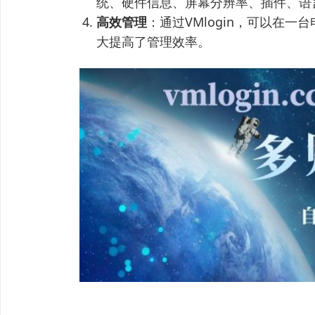
统、硬件信息、屏幕分辨率、插件、语
高效管理
：通过VMlogin，可以在
大提高了管理效率。