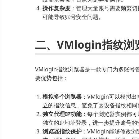
操作复杂度
：管理大量账号需要频繁切
可能导致账号安全问题。
二、VMlogin指纹
VMlogin指纹浏览器是一款专门为多账
要优势包括：
模拟多个浏览器
：VMlogin可以模
立的指纹信息，避免了因设备指纹相同
独立代理IP功能
：每个浏览器实例都可
独立的IP地址登录，进一步提升账号的
浏览器指纹保护
：VMlogin能够修