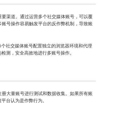
重要渠道。通过运营多个社交媒体账号，可以覆
多账号操作容易触发平台的反作弊机制，导致账
为每个社交媒体账号配置独立的浏览器环境和代理
的检测，安全高效地进行多账号操作。
注册大量账号进行测试和数据收集。如果所有账
被平台认为是作弊行为。