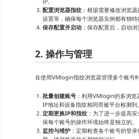
IP。
配置浏览器指纹
：根据需要修改浏览器
设置等，确保每个浏览器实例都有独特
保存配置并启动
：保存配置后，启动浏
2. 操作与管理
在使用VMlogin指纹浏览器管理多个账
批量创建账号
：利用VMlogin的多
IP地址和设备指纹相同而被平台检测到
定期更换IP和指纹
：为了进一步提高安
保每个账号的操作环境始终是独立的。
监控与维护
：定期检查各个账号的登录