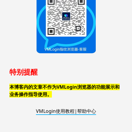
特别提醒
本博客内的文章不作为VMLogin浏览器的功能展示和
业务操作指导使用。
VMLogin使用教程|帮助中心