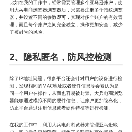
比如在我的工作中，经常需要管理多个亚马逊账户，使
用大兵电商浏览器浏览器后，只需要注册多个指纹浏览
器，并设置不同的参数即可，实现对多个账户的有效管
理，而且每个账户之间完全独立，操作更加安全，减少
了被封号的风险。
2、隐私匿名，防风控检测
除了IP地址问题，很多平台还会针对用户的设备进行检
测，发现相同的MAC地址或者硬件信息等会被认为是
同一个用户在操作，从而也容易被封禁。大兵电商浏览
器能够通过模拟不同的硬件信息，让账户更加隐私化，
防止平台通过注册信息或者硬件特征等进行检测。
在我的工作中，利用大兵电商浏览器来管理亚马逊账