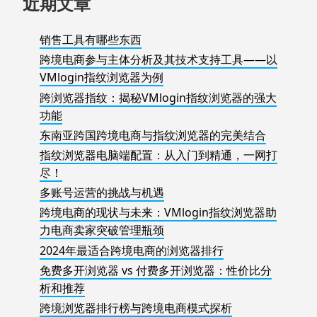
近期文章
销售工具有哪些东西
跨境电商参与主体分析及其技术支持工具——以
VMlogin指纹浏览器为例
跨浏览器指纹：揭秘VMlogin指纹浏览器的强大
功能
东南亚跨国跨境电商与指纹浏览器的完美结合
指纹浏览器电脑端配置：从入门到精通，一网打
尽！
多账号运营的挑战与机遇
跨境电商的现状与未来：VMlogin指纹浏览器助
力电商卖家突破管理瓶颈
2024年最适合跨境电商的浏览器排行
免费多开浏览器 vs 付费多开浏览器：性价比分
析和推荐
跨境浏览器排行榜与跨境电商模式探析