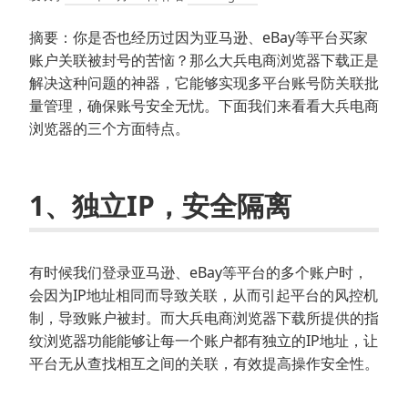
摘要：你是否也经历过因为亚马逊、eBay等平台买家
账户关联被封号的苦恼？那么大兵电商浏览器下载正是
解决这种问题的神器，它能够实现多平台账号防关联批
量管理，确保账号安全无忧。下面我们来看看大兵电商
浏览器的三个方面特点。
1、独立IP，安全隔离
有时候我们登录亚马逊、eBay等平台的多个账户时，
会因为IP地址相同而导致关联，从而引起平台的风控机
制，导致账户被封。而大兵电商浏览器下载所提供的指
纹浏览器功能能够让每一个账户都有独立的IP地址，让
平台无从查找相互之间的关联，有效提高操作安全性。