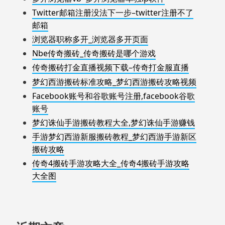
Twitter邮箱注册没法下一步–twitter注册不了
邮箱
浏览器职称多开_浏览器多开页面
Nbe传奇搬砖_传奇搬砖是哪个游戏
传奇搬砖打金直播视频下载–传奇打金服直播
梦幻西游搬砖标准攻略_梦幻西游搬砖攻略视频
Facebook账号和谷歌账号注册,facebook谷歌
账号
梦幻诛仙手游搬砖教程大全,梦幻诛仙手游赚钱
手游梦幻西游新服搬砖教程_梦幻西游手游新区
搬砖攻略
传奇4搬砖手游攻略大全_传奇4搬砖手游攻略
大全图