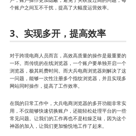
户，账户操作更加隐蔽，避免了关联度过高的问题，每
个账户之间互不干扰，提高了大幅度运营效率。
3、实现多开，提高效率
对于跨境电商人员而言，高效高质量的操作是最重要的
一环。而传统的在线浏览器，一个账户要单独开启一个
浏览器，极其耗费时间。而大兵电商浏览器则解决了这
一问题，能够一次性注册多个指纹浏览器，并且实现多
网站同时操作，提高了工作效率。
在我的日常工作中，大兵电商浏览器的多开功能非常实
用，不仅能够快速切换账户，还能轻松处理平台的一些
常见问题。让我们的工作再也不是枯燥乏味，因为这个
神器的加入，让我们更加愉悦地工作了起来。