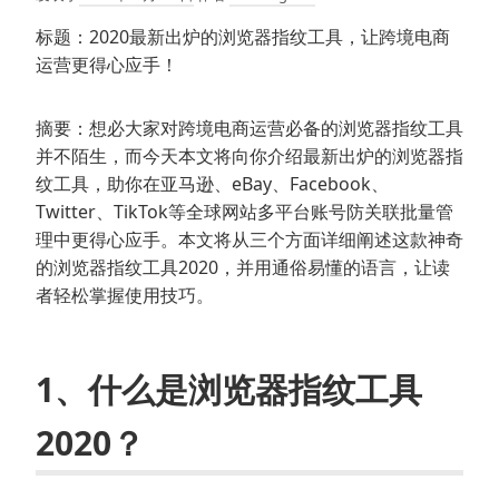
标题：2020最新出炉的浏览器指纹工具，让跨境电商
运营更得心应手！
摘要：想必大家对跨境电商运营必备的浏览器指纹工具
并不陌生，而今天本文将向你介绍最新出炉的浏览器指
纹工具，助你在亚马逊、eBay、Facebook、
Twitter、TikTok等全球网站多平台账号防关联批量管
理中更得心应手。本文将从三个方面详细阐述这款神奇
的浏览器指纹工具2020，并用通俗易懂的语言，让读
者轻松掌握使用技巧。
1、什么是浏览器指纹工具
2020？