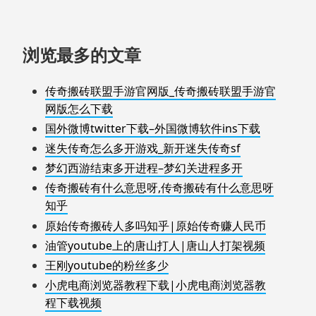
浏览最多的文章
传奇搬砖联盟手游官网版_传奇搬砖联盟手游官
网版怎么下载
国外微博twitter下载–外国微博软件ins下载
迷失传奇怎么多开游戏_新开迷失传奇sf
梦幻西游结束多开进程–梦幻关进程多开
传奇搬砖有什么意思呀,传奇搬砖有什么意思呀
知乎
原始传奇搬砖人多吗知乎|原始传奇赚人民币
油管youtube上的唐山打人|唐山人打架视频
王刚youtube的粉丝多少
小虎电商浏览器教程下载|小虎电商浏览器教
程下载视频