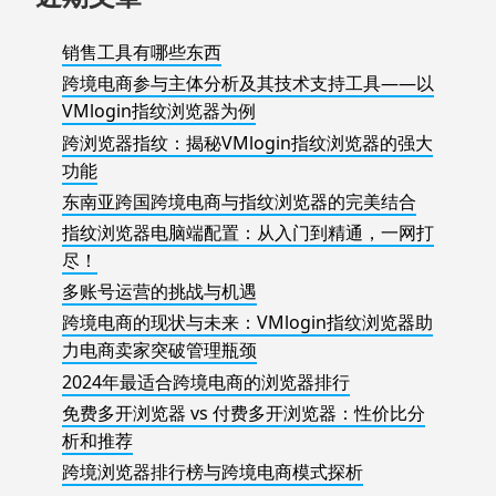
销售工具有哪些东西
跨境电商参与主体分析及其技术支持工具——以
VMlogin指纹浏览器为例
跨浏览器指纹：揭秘VMlogin指纹浏览器的强大
功能
东南亚跨国跨境电商与指纹浏览器的完美结合
指纹浏览器电脑端配置：从入门到精通，一网打
尽！
多账号运营的挑战与机遇
跨境电商的现状与未来：VMlogin指纹浏览器助
力电商卖家突破管理瓶颈
2024年最适合跨境电商的浏览器排行
免费多开浏览器 vs 付费多开浏览器：性价比分
析和推荐
跨境浏览器排行榜与跨境电商模式探析