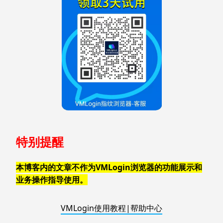
特别提醒
本博客内的文章不作为VMLogin浏览器的功能展示和
业务操作指导使用。
VMLogin使用教程|帮助中心