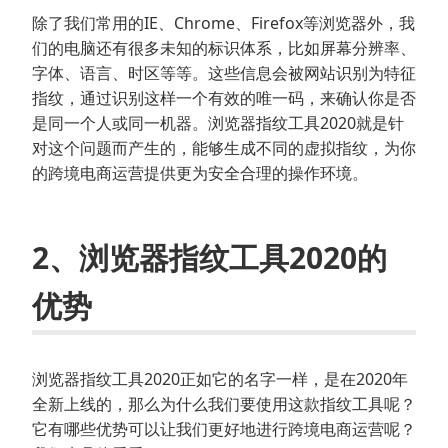
除了我们常用的IE、Chrome、Firefox等浏览器外，我
们的电脑还有很多未知的标识体系，比如屏幕分辨率、
字体、语言、时区等等。这些信息会被网站识别为特征
指纹，通过识别这样一个有效的唯一码，来确认你是否
是同一个人或同一机器。浏览器指纹工具2020就是针
对这个问题而产生的，能够生成不同的虚拟指纹，为你
的跨境电商运营提供更为安全合理的操作环境。
2、浏览器指纹工具2020的
优势
浏览器指纹工具2020正如它的名字一样，是在2020年
全新上线的，那么为什么我们要使用这款指纹工具呢？
它有哪些优势可以让我们更好地进行跨境电商运营呢？