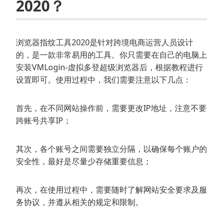
2020？
浏览器指纹工具2020是针对跨境电商运营人员设计
的，是一款非常易用的工具。你只需要在自己的电脑上
安装VMLogin-虚拟多登超级浏览器后，根据教程进行
设置即可。使用过程中，我们需要注意以下几点：
首先，在不同网站操作前，需要更改IP地址，注意不要
跨账号共享IP；
其次，各个账号之间需要独立分隔，以确保每个账户的
安全性，最好是尽量少存储重要信息；
再次，在使用过程中，需要随时了解网站安全要求及服
务协议，并遵从相关的规定和限制。