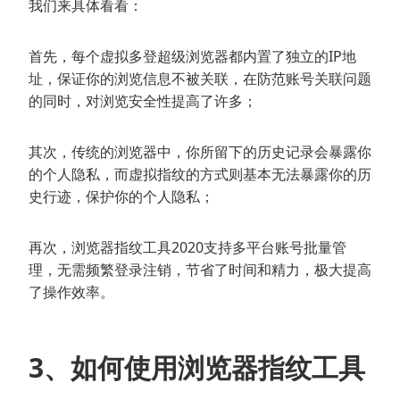
我们来具体看看：
首先，每个虚拟多登超级浏览器都内置了独立的IP地
址，保证你的浏览信息不被关联，在防范账号关联问题
的同时，对浏览安全性提高了许多；
其次，传统的浏览器中，你所留下的历史记录会暴露你
的个人隐私，而虚拟指纹的方式则基本无法暴露你的历
史行迹，保护你的个人隐私；
再次，浏览器指纹工具2020支持多平台账号批量管
理，无需频繁登录注销，节省了时间和精力，极大提高
了操作效率。
3、如何使用浏览器指纹工具