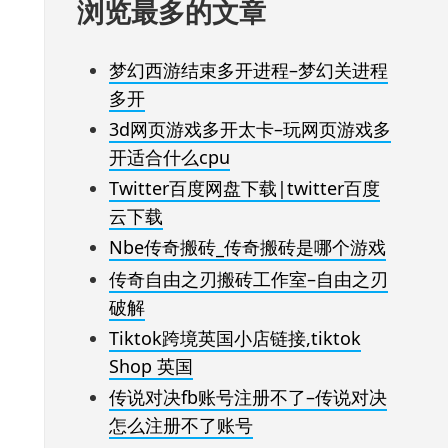
浏览最多的文章
梦幻西游结束多开进程–梦幻关进程
多开
3d网页游戏多开太卡–玩网页游戏多
开适合什么cpu
Twitter百度网盘下载|twitter百度
云下载
Nbe传奇搬砖_传奇搬砖是哪个游戏
传奇自由之刃搬砖工作室–自由之刃
破解
Tiktok跨境英国小店链接,tiktok
Shop 英国
传说对决fb账号注册不了–传说对决
怎么注册不了账号