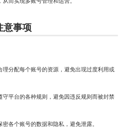
号，从而实现多账号管理和运营。
注意事项
：
要合理分配每个账号的资源，避免出现过度利用或
要遵守平台的各种规则，避免因违反规则而被封禁
意保密各个账号的数据和隐私，避免泄露。