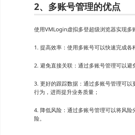
2、多账号管理的优点
使用VMLogin虚拟多登超级浏览器实现
1. 提高效率：使用多账号可以快速完成
2. 避免直接关联：通过多账号管理可以
3. 更好的跟踪数据：通过多账号管理可
行为，进而提升业务质量；
4. 降低风险：通过多账号管理可以将风
险。