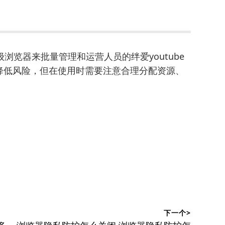
级浏览器来批量管理和运营人员的绊爱youtube
降低风险，但在使用时需要注意合理分配资源、
下一个>