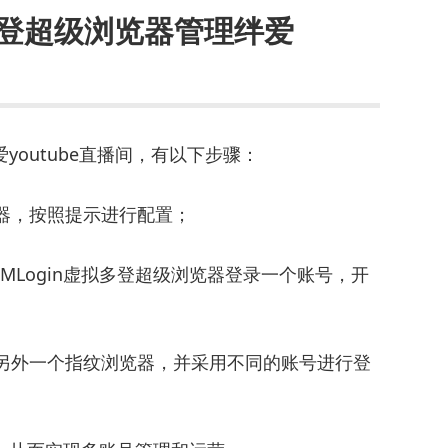
拟多登超级浏览器管理绊爱
爱youtube直播间，有以下步骤：
浏览器，按照提示进行配置；
用VMLogin虚拟多登超级浏览器登录一个账号，开
器打开另外一个指纹浏览器，并采用不同的账号进行登