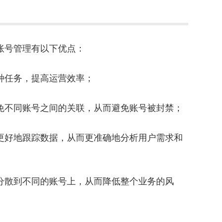
多账号管理有以下优点：
各种任务，提高运营效率；
避免不同账号之间的关联，从而避免账号被封禁；
以更好地跟踪数据，从而更准确地分析用户需求和
险分散到不同的账号上，从而降低整个业务的风