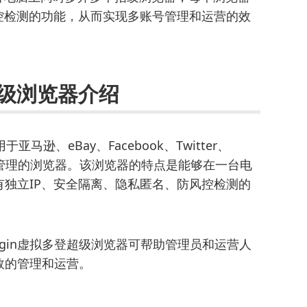
控检测的功能，从而实现多账号管理和运营的效
超级浏览器介绍
马逊、eBay、Facebook、Twitter、
量管理的浏览器。该浏览器的特点是能够在一台电
独立IP、安全隔离、隐私匿名、防风控检测的
。
Login虚拟多登超级浏览器可帮助管理员和运营人
效的管理和运营。