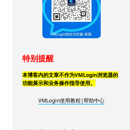
特别提醒
本博客内的文章不作为VMLogin浏览器的
功能展示和业务操作指导使用。
VMLogin使用教程|帮助中心