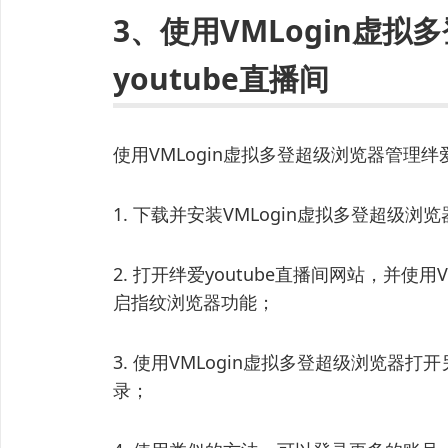
3、使用VMLogin虚
youtube直播间
使用VMLogin虚拟多登超级浏览器管理绊
1. 下载并安装VMLogin虚拟多登超级
2. 打开绊爱youtube直播间网站，并使
启指纹浏览器功能；
3. 使用VMLogin虚拟多登超级浏览
录；