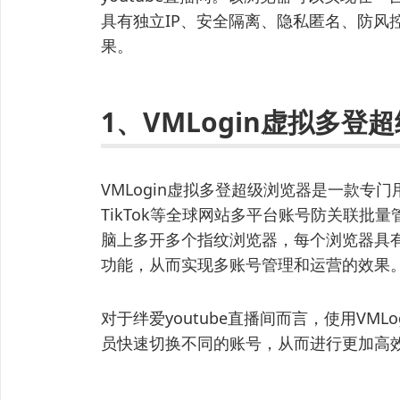
具有独立IP、安全隔离、隐私匿名、防风
果。
1、VMLogin虚拟多登
VMLogin虚拟多登超级浏览器是一款专门用于亚
TikTok等全球网站多平台账号防关联批
脑上多开多个指纹浏览器，每个浏览器具有
功能，从而实现多账号管理和运营的效果
对于绊爱youtube直播间而言，使用VM
员快速切换不同的账号，从而进行更加高