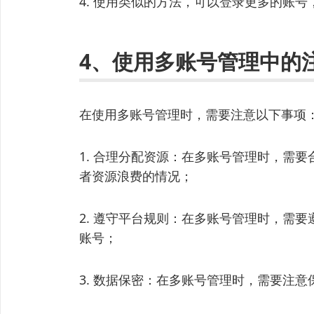
4. 使用类似的方法，可以登录更多的账
4、使用多账号管理中的
在使用多账号管理时，需要注意以下事项
1. 合理分配资源：在多账号管理时，需
者资源浪费的情况；
2. 遵守平台规则：在多账号管理时，需
账号；
3. 数据保密：在多账号管理时，需要注