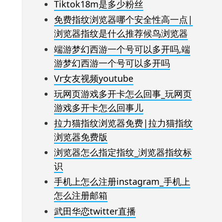
Tiktok18m是多少粉丝
免费指纹浏览器哪个安全性高一点|
浏览器指纹是什么推荐候鸟浏览器
端游梦幻西游一个号可以多开吗,端
游梦幻西游一个号可以多开吗
Vr女友视频youtube
玩网页游戏多开卡怎么回事_玩网页
游戏多开卡怎么回事儿
拉力猫指纹浏览器免费|拉力猫指纹
浏览器免费版
浏览器怎么指定指纹_浏览器指纹标
识
手机上怎么注册instagram_手机上
怎么注册邮箱
武田华恋twitter直播