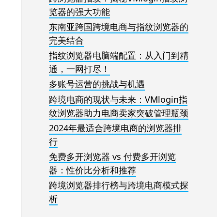
览器的强大功能
东南亚跨国跨境电商与指纹浏览器的
完美结合
指纹浏览器电脑端配置：从入门到精
通，一网打尽！
多账号运营的挑战与机遇
跨境电商的现状与未来：VMlogin指
纹浏览器助力电商卖家突破管理瓶颈
2024年最适合跨境电商的浏览器排
行
免费多开浏览器 vs 付费多开浏览
器：性价比分析和推荐
跨境浏览器排行榜与跨境电商模式探
析