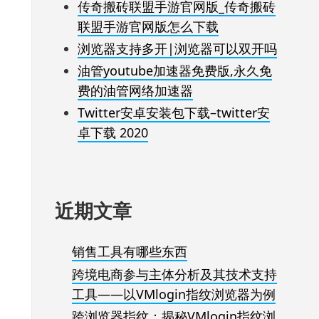
传奇搬砖联盟手游官网版_传奇搬砖
联盟手游官网版怎么下载
浏览器支持多开|浏览器可以双开吗
油管youtube加速器免费版,永久免
费的油管网络加速器
Twitter安卓安装包下载–twitter安
卓下载 2020
近期文章
销售工具有哪些东西
跨境电商参与主体分析及其技术支持
工具——以VMlogin指纹浏览器为例
跨浏览器指纹：揭秘VMlogin指纹浏