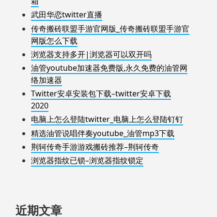
箱
武田华恋twitter直播
传奇搬砖联盟手游官网版_传奇搬砖联盟手游官
网版怎么下载
浏览器支持多开|浏览器可以双开吗
油管youtube加速器免费版,永久免费的油管网
络加速器
Twitter安卓安装包下载–twitter安卓下载
2020
电脑上怎么登陆twitter_电脑上怎么登陆钉钉
精选油管说唱伴奏youtube_油管mp3下载
荆轲传奇手游游戏搬砖推荐–荆轲传奇
浏览器指纹已锁–浏览器指纹锁定
近期文章