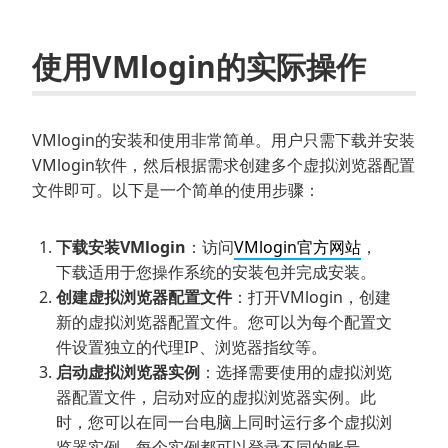
使用VMlogin的实际操作
VMlogin的安装和使用非常简单。用户只需下载并安装
VMlogin软件，然后根据需求创建多个虚拟浏览器配置
文件即可。以下是一个简单的使用步骤：
下载安装VMlogin
：访问
VMlogin官方网站
，
下载适用于您操作系统的安装包并完成安装。
创建虚拟浏览器配置文件
：打开VMlogin，创建
新的虚拟浏览器配置文件。您可以为每个配置文
件设置独立的代理IP、浏览器指纹等。
启动虚拟浏览器实例
：选择需要使用的虚拟浏览
器配置文件，启动对应的虚拟浏览器实例。此
时，您可以在同一台电脑上同时运行多个虚拟浏
览器实例，每个实例都可以登录不同的账号。