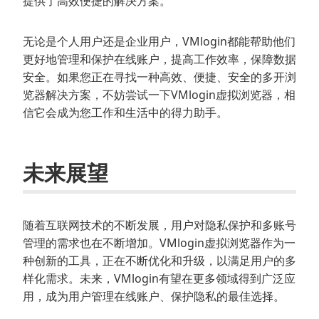
提供了高效便捷的解决方案。
无论是个人用户还是企业用户，VMlogin都能帮助他们
更好地管理和保护在线账户，提高工作效率，保障数据
安全。如果您正在寻找一种高效、便捷、安全的多开浏
览器解决方案，不妨尝试一下VMlogin虚拟浏览器，相
信它会成为您工作和生活中的得力助手。
未来展望
随着互联网技术的不断发展，用户对隐私保护和多账号
管理的需求也在不断增加。VMlogin虚拟浏览器作为一
种创新的工具，正在不断优化和升级，以满足用户的多
样化需求。未来，VMlogin有望在更多领域得到广泛应
用，成为用户管理在线账户、保护隐私的最佳选择。