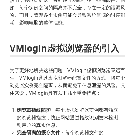
然而，谷歌浏览器自带的多开功能存在一些局限性。例
如，每个实例之间的隔离并不完全，存在一定的泄漏风
险。而且，管理多个实例可能会导致系统资源的过度消
耗，影响电脑的整体性能。
VMlogin虚拟浏览器的引入
为了更好地解决这些问题，VMlogin虚拟浏览器应运而
生。VMlogin通过虚拟浏览器配置文件的方式，将每个
浏览器实例完全隔离，从而避免了信息泄漏的风险。具
体来说，VMlogin具有以下几个重要特点：
浏览器指纹防护
：每个虚拟浏览器实例都有独立
的浏览器指纹，防止网站通过指纹识别技术检测
到用户的真实信息。
完全隔离的缓存文件
：每个浏览器文件的