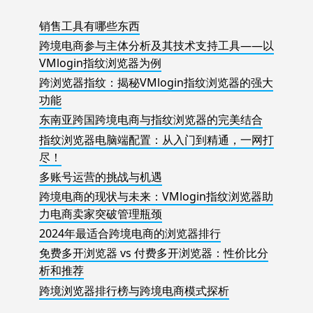
销售工具有哪些东西
跨境电商参与主体分析及其技术支持工具——以
VMlogin指纹浏览器为例
跨浏览器指纹：揭秘VMlogin指纹浏览器的强大
功能
东南亚跨国跨境电商与指纹浏览器的完美结合
指纹浏览器电脑端配置：从入门到精通，一网打
尽！
多账号运营的挑战与机遇
跨境电商的现状与未来：VMlogin指纹浏览器助
力电商卖家突破管理瓶颈
2024年最适合跨境电商的浏览器排行
免费多开浏览器 vs 付费多开浏览器：性价比分
析和推荐
跨境浏览器排行榜与跨境电商模式探析