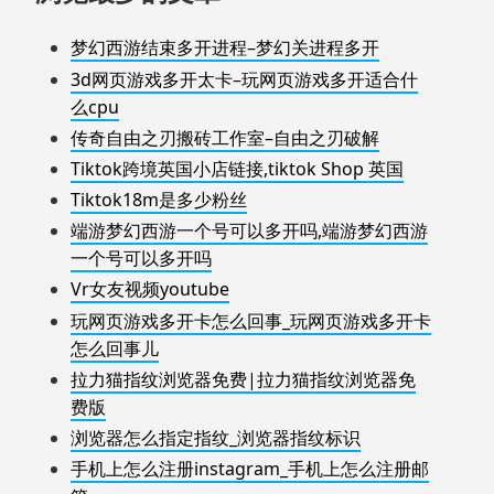
梦幻西游结束多开进程–梦幻关进程多开
3d网页游戏多开太卡–玩网页游戏多开适合什
么cpu
传奇自由之刃搬砖工作室–自由之刃破解
Tiktok跨境英国小店链接,tiktok Shop 英国
Tiktok18m是多少粉丝
端游梦幻西游一个号可以多开吗,端游梦幻西游
一个号可以多开吗
Vr女友视频youtube
玩网页游戏多开卡怎么回事_玩网页游戏多开卡
怎么回事儿
拉力猫指纹浏览器免费|拉力猫指纹浏览器免
费版
浏览器怎么指定指纹_浏览器指纹标识
手机上怎么注册instagram_手机上怎么注册邮