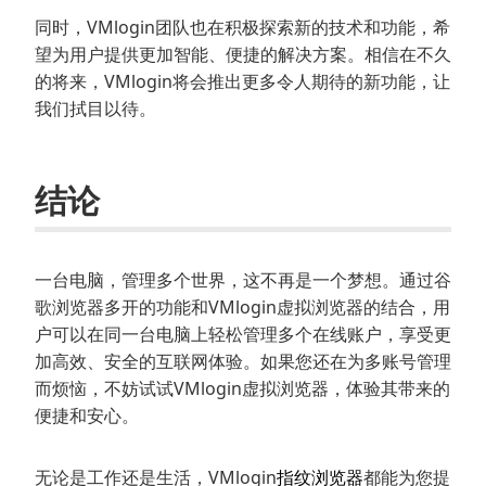
同时，VMlogin团队也在积极探索新的技术和功能，希
望为用户提供更加智能、便捷的解决方案。相信在不久
的将来，VMlogin将会推出更多令人期待的新功能，让
我们拭目以待。
结论
一台电脑，管理多个世界，这不再是一个梦想。通过谷
歌浏览器多开的功能和VMlogin虚拟浏览器的结合，用
户可以在同一台电脑上轻松管理多个在线账户，享受更
加高效、安全的互联网体验。如果您还在为多账号管理
而烦恼，不妨试试VMlogin虚拟浏览器，体验其带来的
便捷和安心。
无论是工作还是生活，VMlogin
指纹浏览器
都能为您提