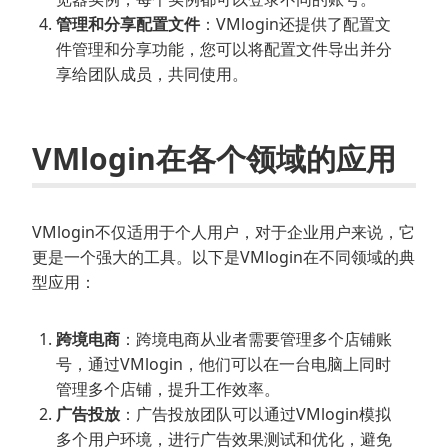
管理和分享配置文件
：VMlogin还提供了配置文
件管理和分享功能，您可以将配置文件导出并分
享给团队成员，共同使用。
VMlogin在各个领域的应用
VMlogin不仅适用于个人用户，对于企业用户来说，它
更是一个强大的工具。以下是VMlogin在不同领域的典
型应用：
跨境电商
：跨境电商从业者需要管理多个店铺账
号，通过VMlogin，他们可以在一台电脑上同时
管理多个店铺，提升工作效率。
广告投放
：广告投放团队可以通过VMlogin模拟
多个用户环境，进行广告效果测试和优化，避免