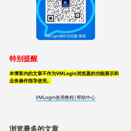
特别提醒
本博客内的文章不作为VMLogin浏览器的功能展示和
业务操作指导使用。
VMLogin使用教程|帮助中心
浏览最多的文章