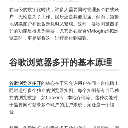
在当今的数字化时代，许多人需要同时管理多个在线账
户，无论是为了工作、娱乐还是其他用途。然而，频繁
地切换账户和设备既耗时又繁琐。这时，谷歌浏览器多
开的功能显得尤为重要，尤其是在配合VMlogin虚拟浏
览器时，更是能将这一过程简化到极致。
谷歌浏览器多开的基本原理
谷歌浏览器多开
的核心在于它允许用户在同一台电脑上
同时运行多个独立的浏览器实例。每个实例都有自己独
立的浏览数据，如Cookies、本地存储等。这种功能对
于需要同时登录多个账户的用户来说，无疑是一个福
音。