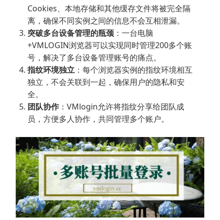
Cookies、本地存储和其他缓存文件将被完全隔
离，确保不同实例之间的信息不会互相泄漏。
突破多台设备管理的瓶颈
：一台电脑
+VMLOGIN浏览器可以实现同时管理200多个账
号，解决了多台设备管理账号的痛点。
指纹环境独立
：每个浏览器实例的指纹环境相互
独立，不会关联到一起，确保用户的隐私和安
全。
团队协作
：VMlogin允许将指纹分享给团队成
员，方便多人协作，共同管理多个账户。