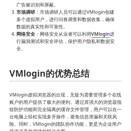
广告被识别和屏蔽。
市场调研
：市场调研人员可以通过VMlogin创建
多个虚拟用户，进行问卷调查和数据收集，确保
数据的真实性和可靠性。
网络安全
：网络安全从业者可以利用
VMlogin
进
行漏洞测试和安全评估，保护用户隐私和数据安
全。
VMlogin的优势总结
VMlogin虚拟浏览器的出现，无疑为需要管理多个在线
账户的用户提供了极大的便利。通过其强大的浏览器指
纹防护功能和完全隔离的缓存文件管理，用户可以在一
台电脑上轻松实现多开操作，避免信息泄漏和关联风
险。同时，VMlogin的团队协作功能，更是为企业用户