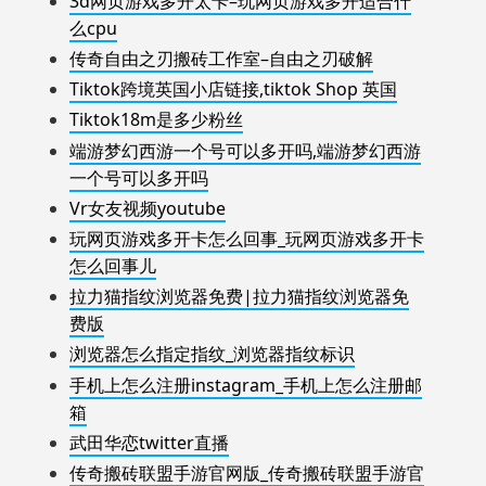
3d网页游戏多开太卡–玩网页游戏多开适合什
么cpu
传奇自由之刃搬砖工作室–自由之刃破解
Tiktok跨境英国小店链接,tiktok Shop 英国
Tiktok18m是多少粉丝
端游梦幻西游一个号可以多开吗,端游梦幻西游
一个号可以多开吗
Vr女友视频youtube
玩网页游戏多开卡怎么回事_玩网页游戏多开卡
怎么回事儿
拉力猫指纹浏览器免费|拉力猫指纹浏览器免
费版
浏览器怎么指定指纹_浏览器指纹标识
手机上怎么注册instagram_手机上怎么注册邮
箱
武田华恋twitter直播
传奇搬砖联盟手游官网版_传奇搬砖联盟手游官