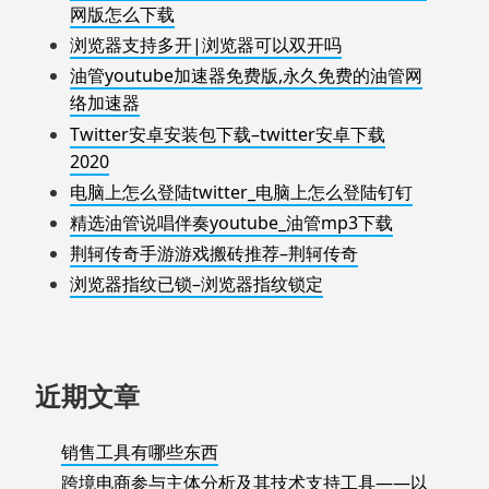
网版怎么下载
浏览器支持多开|浏览器可以双开吗
油管youtube加速器免费版,永久免费的油管网
络加速器
Twitter安卓安装包下载–twitter安卓下载
2020
电脑上怎么登陆twitter_电脑上怎么登陆钉钉
精选油管说唱伴奏youtube_油管mp3下载
荆轲传奇手游游戏搬砖推荐–荆轲传奇
浏览器指纹已锁–浏览器指纹锁定
近期文章
销售工具有哪些东西
跨境电商参与主体分析及其技术支持工具——以