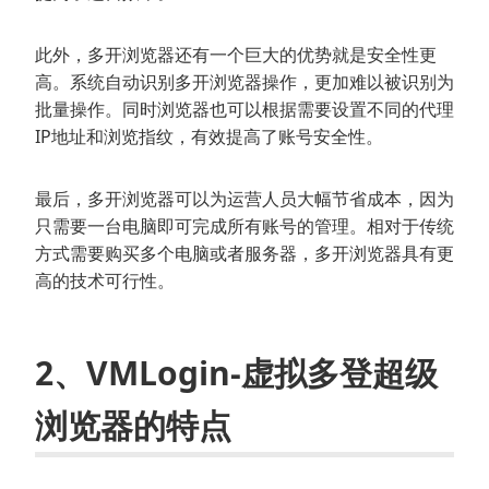
此外，多开浏览器还有一个巨大的优势就是安全性更
高。系统自动识别多开浏览器操作，更加难以被识别为
批量操作。同时浏览器也可以根据需要设置不同的代理
IP地址和浏览指纹，有效提高了账号安全性。
最后，多开浏览器可以为运营人员大幅节省成本，因为
只需要一台电脑即可完成所有账号的管理。相对于传统
方式需要购买多个电脑或者服务器，多开浏览器具有更
高的技术可行性。
2、VMLogin-虚拟多登超级
浏览器的特点