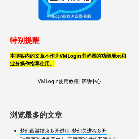
特别提醒
本博客内的文章不作为VMLogin浏览器的功能展示和
业务操作指导使用。
VMLogin使用教程|帮助中心
浏览最多的文章
梦幻西游结束多开进程–梦幻关进程多开