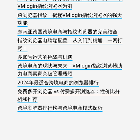
VMlogin指纹浏览器为例
跨浏览器指纹：揭秘VMlogin指纹浏览器的强大
功能
东南亚跨国跨境电商与指纹浏览器的完美结合
指纹浏览器电脑端配置：从入门到精通，一网打
尽！
多账号运营的挑战与机遇
跨境电商的现状与未来：VMlogin指纹浏览器助
力电商卖家突破管理瓶颈
2024年最适合跨境电商的浏览器排行
免费多开浏览器 vs 付费多开浏览器：性价比分
析和推荐
跨境浏览器排行榜与跨境电商模式探析