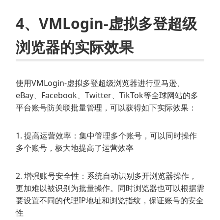
4、VMLogin-虚拟多登超级
浏览器的实际效果
使用VMLogin-虚拟多登超级浏览器进行亚马逊、
eBay、Facebook、Twitter、TikTok等全球网站的多
平台账号防关联批量管理，可以获得如下实际效果：
1. 提高运营效率：集中管理多个账号，可以同时操作
多个账号，极大地提高了运营效率
2. 增强账号安全性：系统自动识别多开浏览器操作，
更加难以被识别为批量操作。同时浏览器也可以根据需
要设置不同的代理IP地址和浏览指纹，保证账号的安全
性