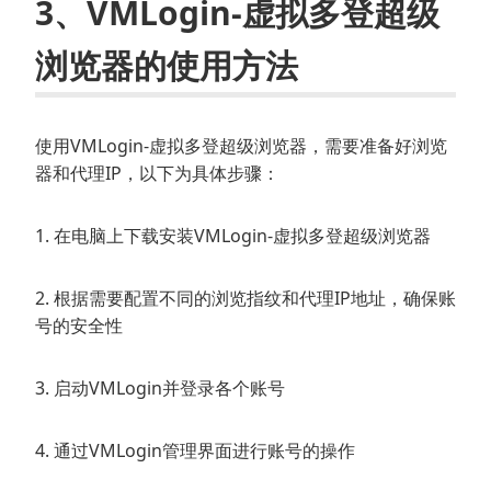
3、VMLogin-虚拟多登超级
浏览器的使用方法
使用VMLogin-虚拟多登超级浏览器，需要准备好浏览
器和代理IP，以下为具体步骤：
1. 在电脑上下载安装VMLogin-虚拟多登超级浏览器
2. 根据需要配置不同的浏览指纹和代理IP地址，确保账
号的安全性
3. 启动VMLogin并登录各个账号
4. 通过VMLogin管理界面进行账号的操作