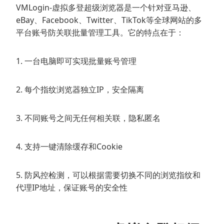
VMLogin-虚拟多登超级浏览器是一个针对亚马逊、
eBay、Facebook、Twitter、TikTok等全球网站的多
平台账号防关联批量管理工具。它的特点在于：
1. 一台电脑即可实现批量账号管理
2. 每个指纹浏览器独立IP，安全隔离
3. 不同账号之间无任何相关联，隐私匿名
4. 支持一键清除缓存和Cookie
5. 防风控检测，可以根据需要切换不同的浏览指纹和
代理IP地址，保证账号的安全性