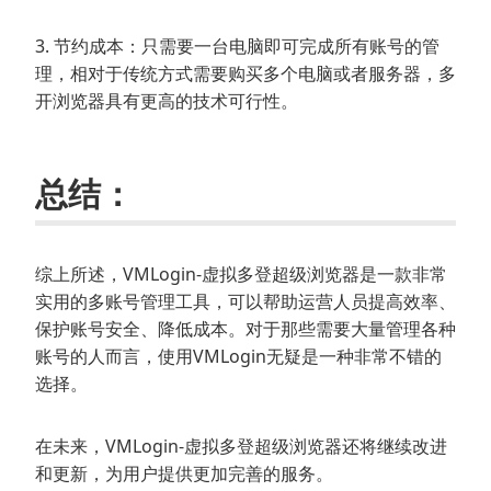
3. 节约成本：只需要一台电脑即可完成所有账号的管
理，相对于传统方式需要购买多个电脑或者服务器，多
开浏览器具有更高的技术可行性。
总结：
综上所述，VMLogin-虚拟多登超级浏览器是一款非常
实用的多账号管理工具，可以帮助运营人员提高效率、
保护账号安全、降低成本。对于那些需要大量管理各种
账号的人而言，使用VMLogin无疑是一种非常不错的
选择。
在未来，VMLogin-虚拟多登超级浏览器还将继续改进
和更新，为用户提供更加完善的服务。