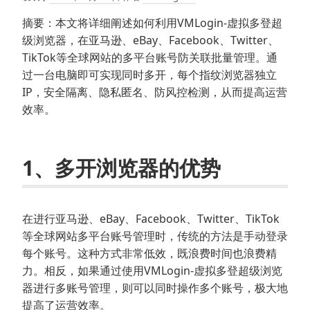
摘要：本文将详细阐述如何利用VMLogin-虚拟多登超
级浏览器，在亚马逊、eBay、Facebook、Twitter、
TikTok等全球网站的多平台账号防关联批量管理。通
过一台电脑即可实现同时多开，每个指纹浏览器独立
IP，安全隔离、隐私匿名、防风控检测，从而提高运营
效率。
1、多开浏览器的优势
在进行亚马逊、eBay、Facebook、Twitter、TikTok
等全球网站多平台账号管理时，传统的方法是手动登录
每个账号。这种方式非常低效，既浪费时间也浪费精
力。相反，如果通过使用VMLogin-虚拟多登超级浏览
器进行多账号管理，则可以同时操作多个账号，极大地
提高了运营效率。