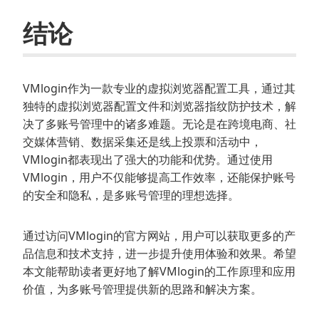
结论
VMlogin作为一款专业的虚拟浏览器配置工具，通过其
独特的虚拟浏览器配置文件和浏览器指纹防护技术，解
决了多账号管理中的诸多难题。无论是在跨境电商、社
交媒体营销、数据采集还是线上投票和活动中，
VMlogin都表现出了强大的功能和优势。通过使用
VMlogin，用户不仅能够提高工作效率，还能保护账号
的安全和隐私，是多账号管理的理想选择。
通过访问VMlogin的官方网站，用户可以获取更多的产
品信息和技术支持，进一步提升使用体验和效果。希望
本文能帮助读者更好地了解VMlogin的工作原理和应用
价值，为多账号管理提供新的思路和解决方案。