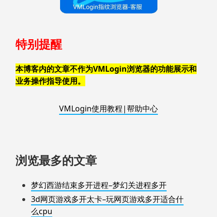
特别提醒
本博客内的文章不作为VMLogin浏览器的功能展示和
业务操作指导使用。
VMLogin使用教程|帮助中心
浏览最多的文章
梦幻西游结束多开进程–梦幻关进程多开
3d网页游戏多开太卡–玩网页游戏多开适合什
么cpu