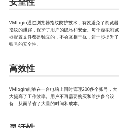
安全性
VMlogin通过浏览器指纹防护技术，有效避免了浏览器
指纹的泄露，保护了用户的隐私和安全。每个虚拟浏览
器配置文件都是独立的，不会互相干扰，进一步提升了
账号的安全性。
高效性
VMlogin能够在一台电脑上同时管理200多个账号，大
大提高了工作效率。用户不再需要购买和维护多台设
备，从而节省了大量的时间和成本。
灵活性