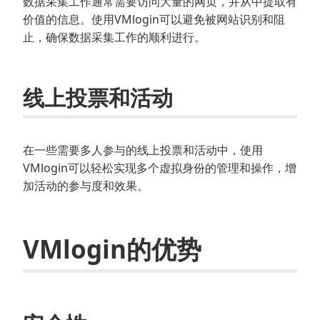
数据采集工作通常需要访问大量的网页，并从中提取有
价值的信息。使用VMlogin可以避免被网站识别和阻
止，确保数据采集工作的顺利进行。
线上投票和活动
在一些需要多人参与的线上投票和活动中，使用
VMlogin可以轻松实现多个虚拟身份的管理和操作，增
加活动的参与度和效果。
VMlogin的优势