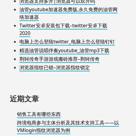
浏览器支持多开|浏览器可以双开吗
油管youtube加速器免费版,永久免费的油管网
络加速器
Twitter安卓安装包下载–twitter安卓下载
2020
电脑上怎么登陆twitter_电脑上怎么登陆钉钉
精选油管说唱伴奏youtube_油管mp3下载
荆轲传奇手游游戏搬砖推荐–荆轲传奇
浏览器指纹已锁–浏览器指纹锁定
近期文章
销售工具有哪些东西
跨境电商参与主体分析及其技术支持工具——以
VMlogin指纹浏览器为例