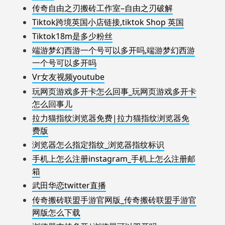
传奇自由之刃搬砖工作室–自由之刃破解
Tiktok跨境英国小店链接,tiktok Shop 英国
Tiktok18m是多少粉丝
端游梦幻西游一个号可以多开吗,端游梦幻西游
一个号可以多开吗
Vr女友视频youtube
玩网页游戏多开卡怎么回事_玩网页游戏多开卡
怎么回事儿
拉力猫指纹浏览器免费|拉力猫指纹浏览器免
费版
浏览器怎么指定指纹_浏览器指纹标识
手机上怎么注册instagram_手机上怎么注册邮
箱
武田华恋twitter直播
传奇搬砖联盟手游官网版_传奇搬砖联盟手游官
网版怎么下载