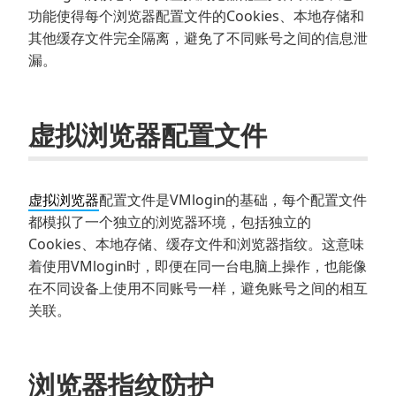
功能使得每个浏览器配置文件的Cookies、本地存储和
其他缓存文件完全隔离，避免了不同账号之间的信息泄
漏。
虚拟浏览器配置文件
虚拟浏览器
配置文件是VMlogin的基础，每个配置文件
都模拟了一个独立的浏览器环境，包括独立的
Cookies、本地存储、缓存文件和浏览器指纹。这意味
着使用VMlogin时，即便在同一台电脑上操作，也能像
在不同设备上使用不同账号一样，避免账号之间的相互
关联。
浏览器指纹防护