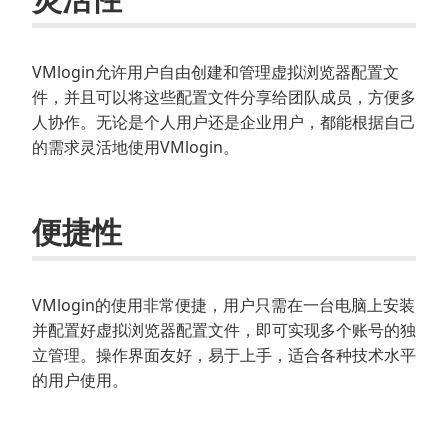
VMlogin允许用户自由创建和管理虚拟浏览器配置文
件，并且可以将这些配置文件分享给团队成员，方便多
人协作。无论是个人用户还是企业用户，都能根据自己
的需求灵活地使用VMlogin。
便捷性
VMlogin的使用非常便捷，用户只需在一台电脑上安装
并配置好虚拟浏览器配置文件，即可实现多个账号的独
立管理。操作界面友好，易于上手，适合各种技术水平
的用户使用。