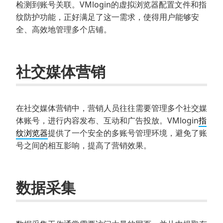
检测到账号关联。VMlogin的虚拟浏览器配置文件和指
纹防护功能，正好满足了这一需求，使得用户能够安
全、高效地管理多个店铺。
社交媒体营销
在社交媒体营销中，营销人员往往需要管理多个社交媒
体账号，进行内容发布、互动和广告投放。VMlogin
指
纹浏览器
提供了一个安全的多账号管理环境，避免了账
号之间的相互影响，提高了营销效果。
数据采集