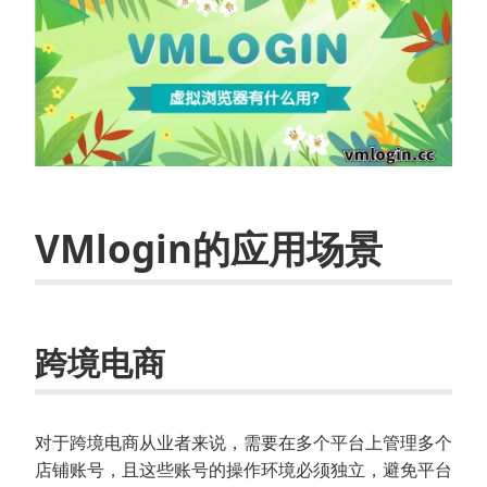
VMlogin的应用场景
跨境电商
对于跨境电商从业者来说，需要在多个平台上管理多个
店铺账号，且这些账号的操作环境必须独立，避免平台