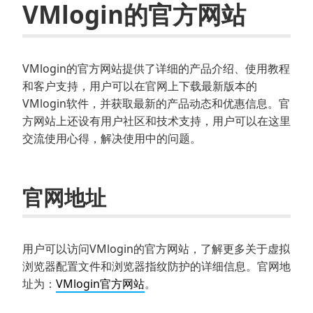
VMlogin的官方网站
VMlogin的官方网站提供了详细的产品介绍、使用教程
和客户支持，用户可以在官网上下载最新版本的
VMlogin软件，并获取最新的产品动态和优惠信息。官
方网站上还设有用户社区和技术支持，用户可以在这里
交流使用心得，解决使用中的问题。
官网地址
用户可以访问VMlogin的官方网站，了解更多关于虚拟
浏览器配置文件和浏览器指纹防护的详细信息。官网地
址为：
VMlogin官方网站
。