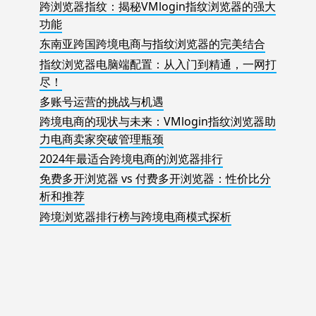
跨浏览器指纹：揭秘VMlogin指纹浏览器的强大
功能
东南亚跨国跨境电商与指纹浏览器的完美结合
指纹浏览器电脑端配置：从入门到精通，一网打
尽！
多账号运营的挑战与机遇
跨境电商的现状与未来：VMlogin指纹浏览器助
力电商卖家突破管理瓶颈
2024年最适合跨境电商的浏览器排行
免费多开浏览器 vs 付费多开浏览器：性价比分
析和推荐
跨境浏览器排行榜与跨境电商模式探析