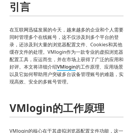
引言
在互联网迅猛发展的今天，越来越多的企业和个人需要
同时管理多个在线账号，这不仅涉及到多个平台的登
录，还涉及到大量的浏览器配置文件、Cookies和其他
缓存文件的处理。VMlogin作为一款专业的虚拟浏览器
配置工具，应运而生，并在市场上获得了广泛的应用和
好评。本文将详细介绍
VMlogin
的工作原理、应用场景
以及它如何帮助用户突破多台设备管理账号的难题，实
现高效、安全的多账号管理。
VMlogin的工作原理
VMlogin的核心在于其虚拟浏览器配置文件功能，这一