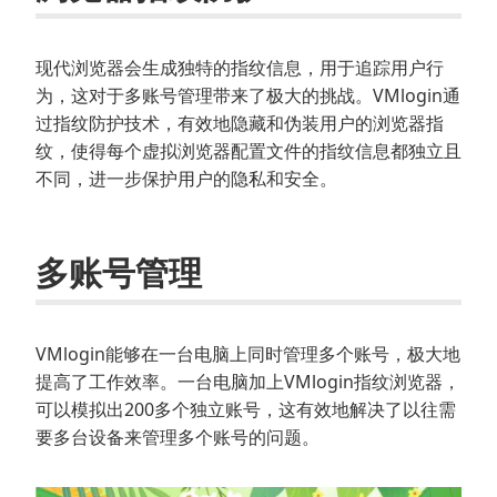
现代浏览器会生成独特的指纹信息，用于追踪用户行
为，这对于多账号管理带来了极大的挑战。VMlogin通
过指纹防护技术，有效地隐藏和伪装用户的浏览器指
纹，使得每个虚拟浏览器配置文件的指纹信息都独立且
不同，进一步保护用户的隐私和安全。
多账号管理
VMlogin能够在一台电脑上同时管理多个账号，极大地
提高了工作效率。一台电脑加上VMlogin指纹浏览器，
可以模拟出200多个独立账号，这有效地解决了以往需
要多台设备来管理多个账号的问题。