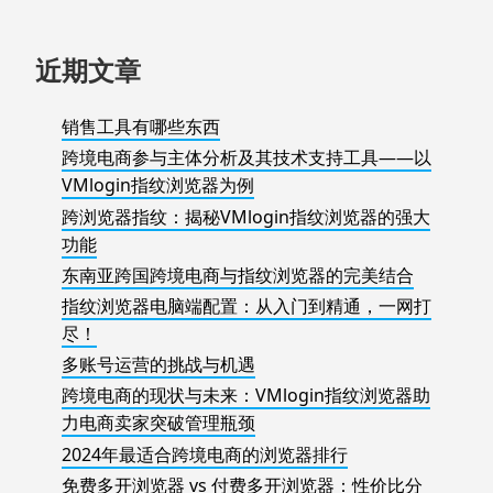
近期文章
销售工具有哪些东西
跨境电商参与主体分析及其技术支持工具——以
VMlogin指纹浏览器为例
跨浏览器指纹：揭秘VMlogin指纹浏览器的强大
功能
东南亚跨国跨境电商与指纹浏览器的完美结合
指纹浏览器电脑端配置：从入门到精通，一网打
尽！
多账号运营的挑战与机遇
跨境电商的现状与未来：VMlogin指纹浏览器助
力电商卖家突破管理瓶颈
2024年最适合跨境电商的浏览器排行
免费多开浏览器 vs 付费多开浏览器：性价比分