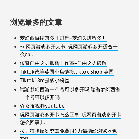
浏览最多的文章
梦幻西游结束多开进程–梦幻关进程多开
3d网页游戏多开太卡–玩网页游戏多开适合什
么cpu
传奇自由之刃搬砖工作室–自由之刃破解
Tiktok跨境英国小店链接,tiktok Shop 英国
Tiktok18m是多少粉丝
端游梦幻西游一个号可以多开吗,端游梦幻西游
一个号可以多开吗
Vr女友视频youtube
玩网页游戏多开卡怎么回事_玩网页游戏多开卡
怎么回事儿
拉力猫指纹浏览器免费|拉力猫指纹浏览器免
费版