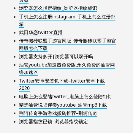
浏览器怎么指定指纹_浏览器指纹标识
手机上怎么注册instagram_手机上怎么注册邮
箱
武田华恋twitter直播
传奇搬砖联盟手游官网版_传奇搬砖联盟手游官
网版怎么下载
浏览器支持多开|浏览器可以双开吗
油管youtube加速器免费版,永久免费的油管网
络加速器
Twitter安卓安装包下载–twitter安卓下载
2020
电脑上怎么登陆twitter_电脑上怎么登陆钉钉
精选油管说唱伴奏youtube_油管mp3下载
荆轲传奇手游游戏搬砖推荐–荆轲传奇
浏览器指纹已锁–浏览器指纹锁定