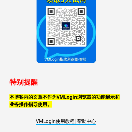
特别提醒
本博客内的文章不作为VMLogin浏览器的功能展示和
业务操作指导使用。
VMLogin使用教程|帮助中心