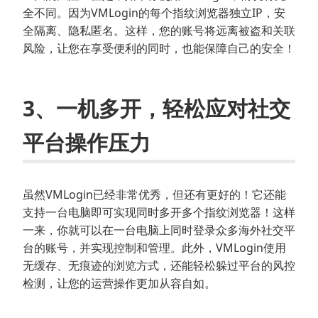
全不同。因为VMLogin的每个指纹浏览器独立IP，安
全隔离、隐私匿名。这样，您的账号将远离被盗和关联
风险，让您在享受便利的同时，也能保障自己的安全！
3、一机多开，轻松应对社交
平台操作压力
虽然VMLogin已经非常优秀，但还有更好的！它还能
支持一台电脑即可实现同时多开多个指纹浏览器！这样
一来，你就可以在一台电脑上同时登录众多海外社交平
台的账号，并实现控制和管理。此外，VMLogin使用
无缓存、无痕迹的浏览方式，还能轻松躲过平台的风控
检测，让您的运营操作更加从容自如。