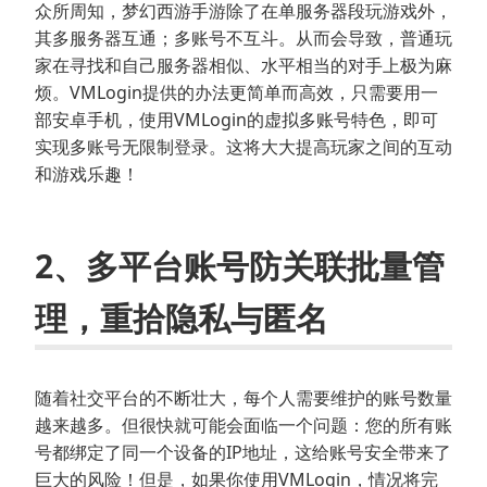
众所周知，梦幻西游手游除了在单服务器段玩游戏外，
其多服务器互通；多账号不互斗。从而会导致，普通玩
家在寻找和自己服务器相似、水平相当的对手上极为麻
烦。VMLogin提供的办法更简单而高效，只需要用一
部安卓手机，使用VMLogin的虚拟多账号特色，即可
实现多账号无限制登录。这将大大提高玩家之间的互动
和游戏乐趣！
2、多平台账号防关联批量管
理，重拾隐私与匿名
随着社交平台的不断壮大，每个人需要维护的账号数量
越来越多。但很快就可能会面临一个问题：您的所有账
号都绑定了同一个设备的IP地址，这给账号安全带来了
巨大的风险！但是，如果你使用VMLogin，情况将完