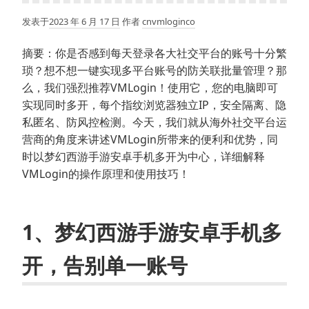
发表于
2023 年 6 月 17 日
作者
cnvmloginco
摘要：你是否感到每天登录各大社交平台的账号十分繁
琐？想不想一键实现多平台账号的防关联批量管理？那
么，我们强烈推荐VMLogin！使用它，您的电脑即可
实现同时多开，每个指纹浏览器独立IP，安全隔离、隐
私匿名、防风控检测。今天，我们就从海外社交平台运
营商的角度来讲述VMLogin所带来的便利和优势，同
时以梦幻西游手游安卓手机多开为中心，详细解释
VMLogin的操作原理和使用技巧！
1、梦幻西游手游安卓手机多
开，告别单一账号