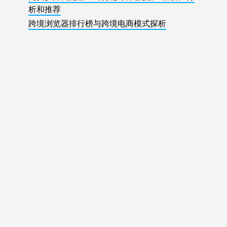
析和推荐
跨境浏览器排行榜与跨境电商模式探析