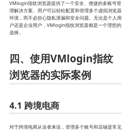
VMlogin指纹浏览器提供了一个安全、便捷的多账号管
理解决方案。用户可以轻松配置和管理多个虚拟浏览器
环境，而不必担心隐私泄漏和安全问题。无论是个人用
户还是企业用户，VMlogin指纹浏览器都是一个理想的
选择。
四、使用VMlogin指纹
浏览器的实际案例
4.1 跨境电商
对于跨境电商从业者来说，管理多个账号和店铺是常见