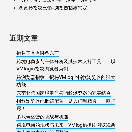
浏览器指纹已锁–浏览器指纹锁定
近期文章
销售工具有哪些东西
跨境电商参与主体分析及其技术支持工具——以
VMlogin指纹浏览器为例
跨浏览器指纹：揭秘VMlogin指纹浏览器的强大
功能
东南亚跨国跨境电商与指纹浏览器的完美结合
指纹浏览器电脑端配置：从入门到精通，一网打
尽！
多账号运营的挑战与机遇
跨境电商的现状与未来：VMlogin指纹浏览器助