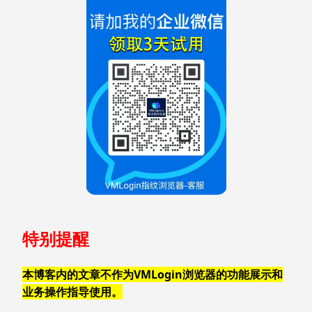
特别提醒
本博客内的文章不作为VMLogin浏览器的功能展示和
业务操作指导使用。