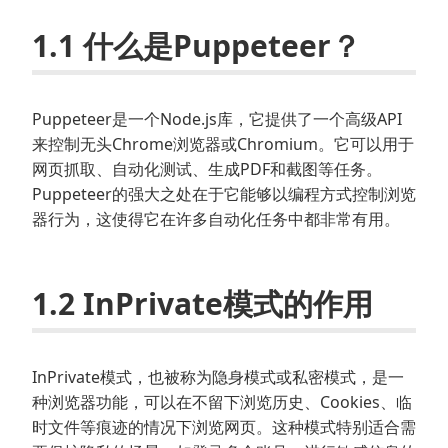
1.1 什么是Puppeteer？
Puppeteer是一个Node.js库，它提供了一个高级API
来控制无头Chrome浏览器或Chromium。它可以用于
网页抓取、自动化测试、生成PDF和截图等任务。
Puppeteer的强大之处在于它能够以编程方式控制浏览
器行为，这使得它在许多自动化任务中都非常有用。
1.2 InPrivate模式的作用
InPrivate模式，也被称为隐身模式或私密模式，是一
种浏览器功能，可以在不留下浏览历史、Cookies、临
时文件等痕迹的情况下浏览网页。这种模式特别适合需