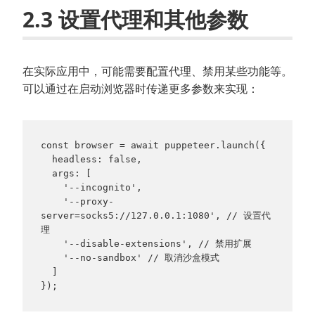
2.3 设置代理和其他参数
在实际应用中，可能需要配置代理、禁用某些功能等。
可以通过在启动浏览器时传递更多参数来实现：
const browser = await puppeteer.launch({

  headless: false,

  args: [

    '--incognito',

    '--proxy-
server=socks5://127.0.0.1:1080', // 设置代
理

    '--disable-extensions', // 禁用扩展

    '--no-sandbox' // 取消沙盒模式

  ]

});