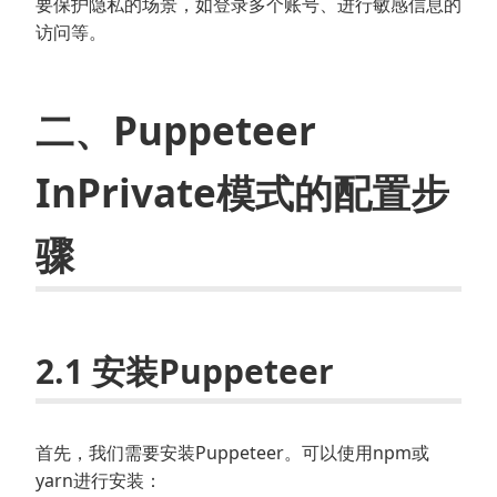
要保护隐私的场景，如登录多个账号、进行敏感信息的
访问等。
二、Puppeteer
InPrivate模式的配置步
骤
2.1 安装Puppeteer
首先，我们需要安装Puppeteer。可以使用npm或
yarn进行安装：