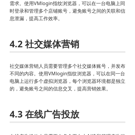
需求。使用VMlogin指纹浏览器，可以在一台电脑上同
时登录和管理多个店铺账号，避免账号之间的关联和信
息泄漏，提高工作效率。
4.2 社交媒体营销
社交媒体营销人员需要管理多个社交媒体账号，并发布
不同的内容。使用VMlogin指纹浏览器，可以在同一台
电脑上运行多个虚拟浏览器，每个浏览器环境都是独立
的，避免账号之间的信息交叉，提高营销效果。
4.3 在线广告投放