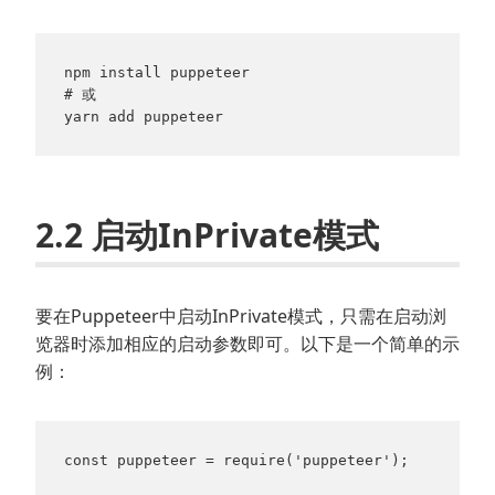
npm install puppeteer

# 或

yarn add puppeteer
2.2 启动InPrivate模式
要在Puppeteer中启动InPrivate模式，只需在启动浏
览器时添加相应的启动参数即可。以下是一个简单的示
例：
const puppeteer = require('puppeteer');
