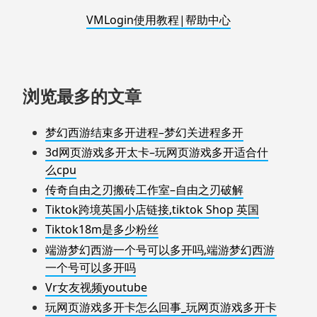
VMLogin使用教程|帮助中心
浏览最多的文章
梦幻西游结束多开进程–梦幻关进程多开
3d网页游戏多开太卡–玩网页游戏多开适合什
么cpu
传奇自由之刃搬砖工作室–自由之刃破解
Tiktok跨境英国小店链接,tiktok Shop 英国
Tiktok18m是多少粉丝
端游梦幻西游一个号可以多开吗,端游梦幻西游
一个号可以多开吗
Vr女友视频youtube
玩网页游戏多开卡怎么回事_玩网页游戏多开卡