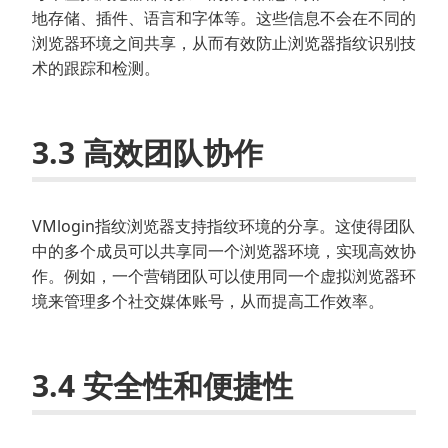
地存储、插件、语言和字体等。这些信息不会在不同的
浏览器环境之间共享，从而有效防止浏览器指纹识别技
术的跟踪和检测。
3.3 高效团队协作
VMlogin指纹浏览器支持指纹环境的分享。这使得团队
中的多个成员可以共享同一个浏览器环境，实现高效协
作。例如，一个营销团队可以使用同一个虚拟浏览器环
境来管理多个社交媒体账号，从而提高工作效率。
3.4 安全性和便捷性