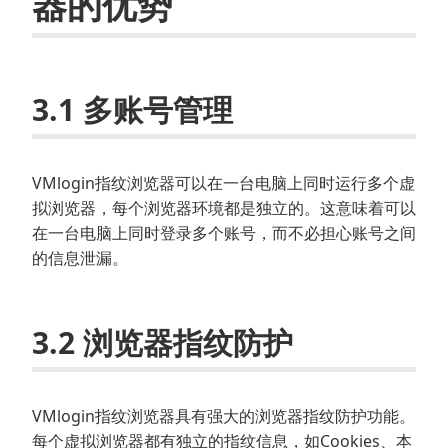
器的优势
3.1 多账号管理
VMlogin指纹浏览器可以在一台电脑上同时运行多个虚
拟浏览器，每个浏览器环境都是独立的。这意味着可以
在一台电脑上同时登录多个账号，而不必担心账号之间
的信息泄漏。
3.2 浏览器指纹防护
VMlogin指纹浏览器具有强大的浏览器指纹防护功能。
每个虚拟浏览器都有独立的指纹信息，如Cookies、本