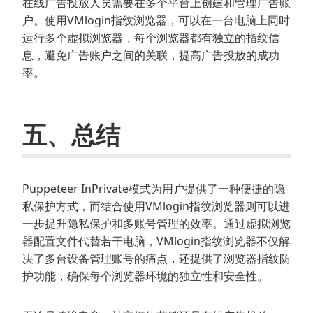
在线广告投放人员需要在多个平台上创建和管理广告账
户。使用VMlogin指纹浏览器，可以在一台电脑上同时
运行多个虚拟浏览器，每个浏览器都有独立的指纹信
息，避免广告账户之间的关联，提高广告投放的成功
率。
五、总结
Puppeteer InPrivate模式为用户提供了一种便捷的隐
私保护方式，而结合使用VMlogin指纹浏览器则可以进
一步提升隐私保护和多账号管理的效率。通过虚拟浏览
器配置文件代替若干电脑，VMlogin指纹浏览器不仅解
决了多台设备管理账号的痛点，还提供了浏览器指纹防
护功能，确保每个浏览器环境的独立性和安全性。