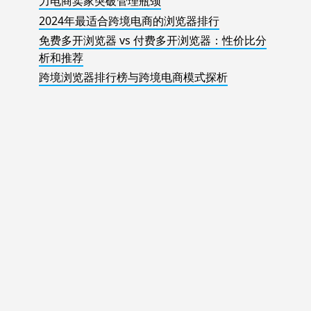
力电商卖家突破管理瓶颈
2024年最适合跨境电商的浏览器排行
免费多开浏览器 vs 付费多开浏览器：性价比分
析和推荐
跨境浏览器排行榜与跨境电商模式探析