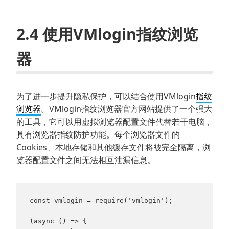
2.4 使用VMlogin指纹浏览
器
为了进一步提升隐私保护，可以结合使用VMlogin
指纹
浏览器
。VMlogin指纹浏览器官方网站提供了一个强大
的工具，它可以用虚拟浏览器配置文件代替若干电脑，
具有浏览器指纹防护功能。每个浏览器文件的
Cookies、本地存储和其他缓存文件将被完全隔离，浏
览器配置文件之间无法相互泄漏信息。
const vmlogin = require('vmlogin');

(async () => {
