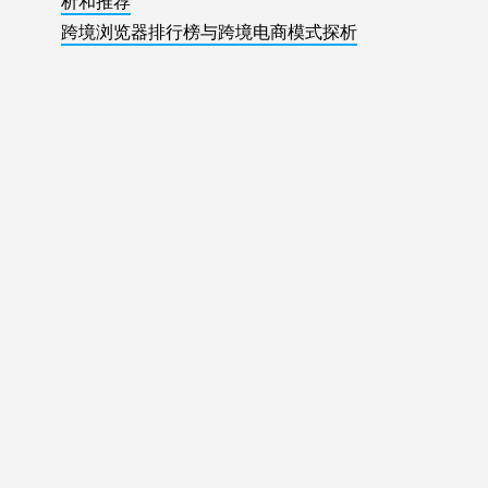
析和推荐
跨境浏览器排行榜与跨境电商模式探析