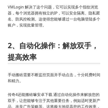
VMLogin 解决了这个问题，它可以实现多个指纹浏览
器，每个浏览器拥有独立的IP，可以安全隔离、隐私匿
名、防风控检测。这使得您能够通过一台电脑登陆多个
账户，实现批量管理。
2、自动化操作：解放双手，
提高效率
手动搬砖需要不断监控页面并手动点击，十分耗费时间
和精力。
传奇4还能搬砖嘛安卓下载 通过自动化操作来解放您的
双手，让您能够专注于其他重要任务，例如适时更新产
品、改良广告策略等。这将极大地提高您的工作效率，