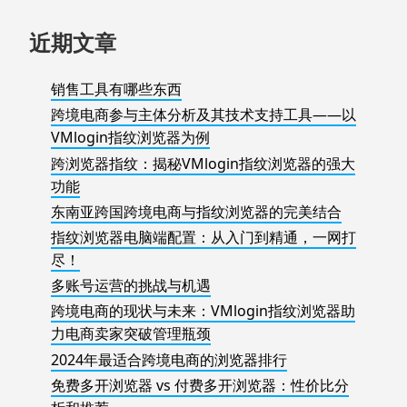
近期文章
销售工具有哪些东西
跨境电商参与主体分析及其技术支持工具——以
VMlogin指纹浏览器为例
跨浏览器指纹：揭秘VMlogin指纹浏览器的强大
功能
东南亚跨国跨境电商与指纹浏览器的完美结合
指纹浏览器电脑端配置：从入门到精通，一网打
尽！
多账号运营的挑战与机遇
跨境电商的现状与未来：VMlogin指纹浏览器助
力电商卖家突破管理瓶颈
2024年最适合跨境电商的浏览器排行
免费多开浏览器 vs 付费多开浏览器：性价比分