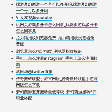
端游梦幻西游一个号可以多开吗,端游梦幻西游
一个号可以多开吗
Vr女友视频youtube
玩网页游戏多开卡怎么回事_玩网页游戏多开卡
怎么回事儿
拉力猫指纹浏览器免费|拉力猫指纹浏览器免
费版
浏览器怎么指定指纹_浏览器指纹标识
手机上怎么注册instagram_手机上怎么注册邮
箱
武田华恋twitter直播
传奇搬砖联盟手游官网版_传奇搬砖联盟手游官
网版怎么下载
梦幻西游五开搬砖最低等级|梦幻西游搬砖5开
职业搭配