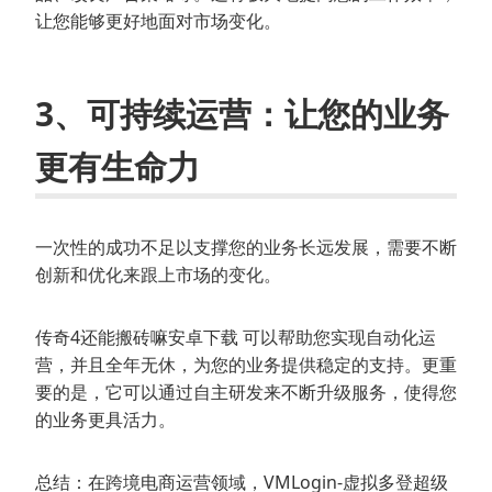
让您能够更好地面对市场变化。
3、可持续运营：让您的业务
更有生命力
一次性的成功不足以支撑您的业务长远发展，需要不断
创新和优化来跟上市场的变化。
传奇4还能搬砖嘛安卓下载 可以帮助您实现自动化运
营，并且全年无休，为您的业务提供稳定的支持。更重
要的是，它可以通过自主研发来不断升级服务，使得您
的业务更具活力。
总结：在跨境电商运营领域，VMLogin-虚拟多登超级