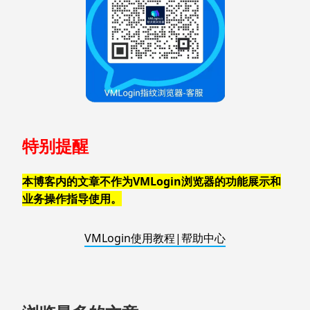
特别提醒
本博客内的文章不作为VMLogin浏览器的功能展示和
业务操作指导使用。
VMLogin使用教程|帮助中心