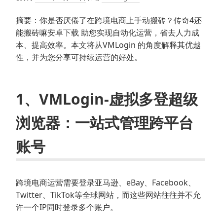
摘要：你是否厌倦了在跨境电商上手动搬砖？传奇4还
能搬砖嘛安卓下载 助您实现自动化运营，省去人力成
本、提高效率。本文将从VMLogin 的角度解释其优越
性，并为您分享可持续运营的好处。
1、VMLogin-虚拟多登超级
浏览器：一站式管理跨平台
账号
跨境电商运营需要登录亚马逊、eBay、Facebook、
Twitter、TikTok等全球网站，而这些网站往往并不允
许一个IP同时登录多个账户。