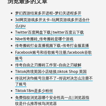
浏览最多的文章
梦幻西游结束多开进程–梦幻关进程多开
3d网页游戏多开太卡–玩网页游戏多开适合什
么cpu
Twitter百度网盘下载|twitter百度云下载
Nbe传奇搬砖_传奇搬砖是哪个游戏
传奇搬砖打金直播视频下载–传奇打金服直播
Facebook账号和谷歌账号注册,facebook谷歌
账号
传奇自由之刃搬砖工作室–自由之刃破解
Tiktok跨境英国小店链接,tiktok Shop 英国
传说对决fb账号注册不了–传说对决怎么注册不
了账号
Tiktok18m是多少粉丝
免费指纹浏览器哪个安全性高一点|浏览器指
纹是什么推荐候鸟浏览器