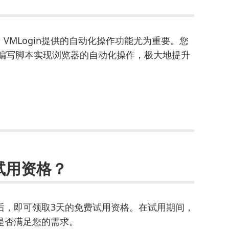
VMLogin提供的自动化操作功能尤为重要。您
I，通过编写脚本实现浏览器的自动化操作，极大地提升
的试用资格？
号后，即可领取3天的免费试用资格。在试用期间，
其是否满足您的需求。