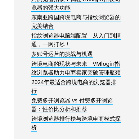
览器的强大功能
东南亚跨国跨境电商与指纹浏览器的
完美结合
指纹浏览器电脑端配置：从入门到精
通，一网打尽！
多账号运营的挑战与机遇
跨境电商的现状与未来：VMlogin指
纹浏览器助力电商卖家突破管理瓶颈
2024年最适合跨境电商的浏览器排
行
免费多开浏览器 vs 付费多开浏览
器：性价比分析和推荐
跨境浏览器排行榜与跨境电商模式探
析