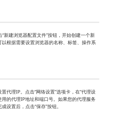
点击“新建浏览器配置文件”按钮，开始创建一个新
可以根据需要设置浏览器的名称、标签、操作系
代理IP。点击“网络设置”选项卡，在“代理设
使用的代理IP地址和端口号。如果您的代理服务
成设置后，点击“保存”按钮。