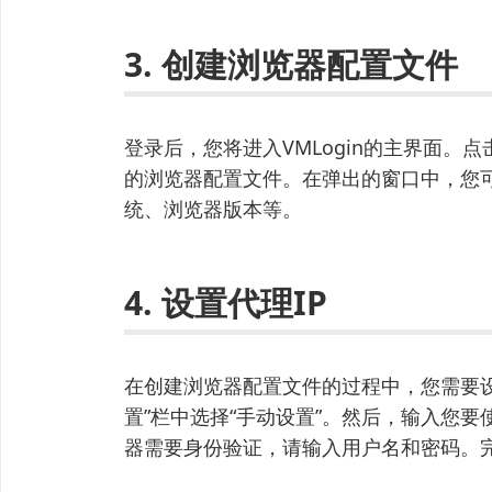
3. 创建浏览器配置文件
登录后，您将进入VMLogin的主界面。
的浏览器配置文件。在弹出的窗口中，您
统、浏览器版本等。
4. 设置代理IP
在创建浏览器配置文件的过程中，您需要设置
置”栏中选择“手动设置”。然后，输入您要
器需要身份验证，请输入用户名和密码。完