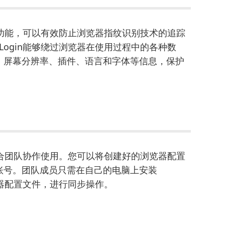
功能，可以有效防止浏览器指纹识别技术的追踪
ogin能够绕过浏览器在使用过程中的各种数
、屏幕分辨率、插件、语言和字体等信息，保护
常适合团队协作使用。您可以将创建好的浏览器配置
账号。团队成员只需在自己的电脑上安装
览器配置文件，进行同步操作。