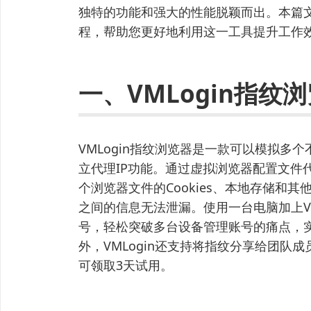
独特的功能和强大的性能脱颖而出。本篇
程，帮助您更好地利用这一工具提升工作
一、VMLogin指纹
VMLogin指纹浏览器是一款可以模拟
立代理IP功能。通过虚拟浏览器配置文件
个浏览器文件的Cookies、本地存储和
之间的信息无法泄漏。使用一台电脑加上VM
号，轻松突破多台设备管理账号的痛点，
外，VMLogin还支持将指纹分享给团队成
可领取3天试用。