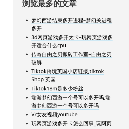
浏览最多的文章
梦幻西游结束多开进程–梦幻关进程
多开
3d网页游戏多开太卡–玩网页游戏多
开适合什么cpu
传奇自由之刃搬砖工作室–自由之刃
破解
Tiktok跨境英国小店链接,tiktok
Shop 英国
Tiktok18m是多少粉丝
端游梦幻西游一个号可以多开吗,端
游梦幻西游一个号可以多开吗
Vr女友视频youtube
玩网页游戏多开卡怎么回事_玩网页