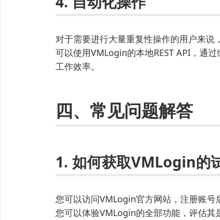
4. 自动化操作
对于需要进行大量重复性操作的用户来说，
可以使用VMLogin的本地REST AP
工作效率。
四、常见问题解答
1. 如何获取VMLogin
您可以访问VMLogin官方网站，注册账
您可以体验VMLogin的全部功能，评估