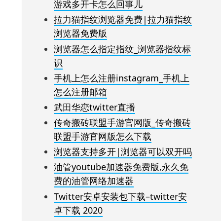
游戏多开卡怎么回事儿
拉力猫指纹浏览器免费|拉力猫指纹
浏览器免费版
浏览器怎么指定指纹_浏览器指纹标
识
手机上怎么注册instagram_手机上
怎么注册邮箱
武田华恋twitter直播
传奇搬砖联盟手游官网版_传奇搬砖
联盟手游官网版怎么下载
浏览器支持多开|浏览器可以双开吗
油管youtube加速器免费版,永久免
费的油管网络加速器
Twitter安卓安装包下载–twitter安
卓下载 2020