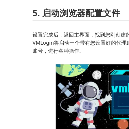
5. 启动浏览器配置文件
设置完成后，返回主界面，找到您刚创建的
VMLogin将启动一个带有您设置好的代
账号，进行各种操作。