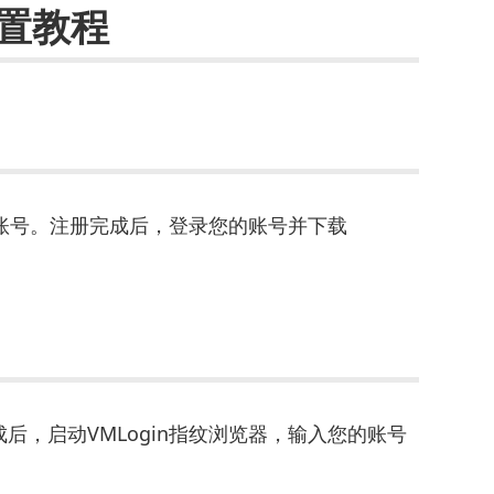
设置教程
账号。注册完成后，登录您的账号并下载
后，启动VMLogin指纹浏览器，输入您的账号