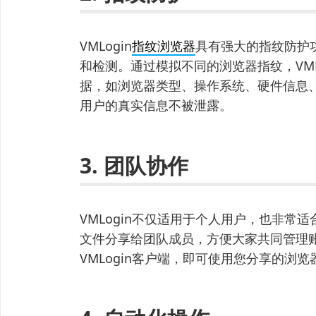
VMLogin
指纹浏览器
具有强大的指纹防护
和检测。通过模拟不同的浏览器指纹，VML
据，如浏览器类型、操作系统、硬件信息
用户的真实信息不被泄露。
3. 团队协作
VMLogin不仅适用于个人用户，也非
文件分享给团队成员，方便大家共同管理
VMLogin客户端，即可使用您分享的浏