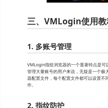
三、VMLogin使用
1. 多账号管理
VMLogin指纹浏览器的一个显著特点
管理大量账号的用户来说，无疑是一个极大
器配置文件，每个配置文件都可以设置不同
作。
2. 指纹防护