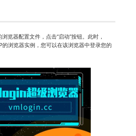
浏览器配置文件，点击“启动”按钮。此时，
理IP的浏览器实例，您可以在该浏览器中登录您的