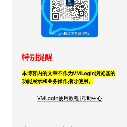
特别提醒
本博客内的文章不作为VMLogin浏览器的
功能展示和业务操作指导使用。
VMLogin使用教程|帮助中心