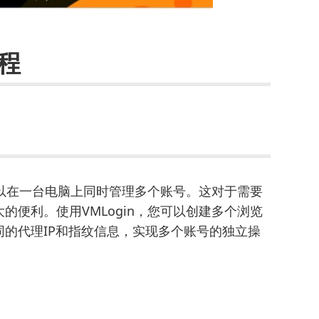
教程
是可以在一台电脑上同时管理多个账号。这对于需要
的便利。使用VMLogin，您可以创建多个浏览
的代理IP和指纹信息，实现多个账号的独立操