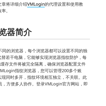
文章将详细介绍
VMLogin
的代理设置和使用教
效率。
浏览器简介
多个不同的浏览器，每个浏览器都可以设置不同的独
代替若干电脑，它能够实现浏览器指纹防护，每
其他缓存文件将被完全隔离，确保浏览器配置文件
Login指纹浏览器，您可以管理200多个账
实现同时多开，指纹环境相互独立，不关联。此
员，方便多人协作。登录VMLogin官方网站，即