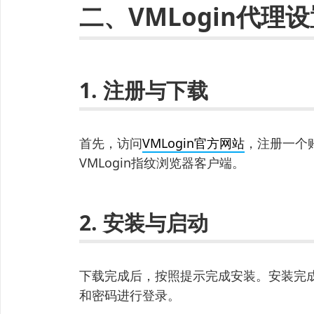
二、VMLogin代理
1. 注册与下载
首先，访问
VMLogin官方网站
，注册一个
VMLogin指纹浏览器客户端。
2. 安装与启动
下载完成后，按照提示完成安装。安装完成
和密码进行登录。