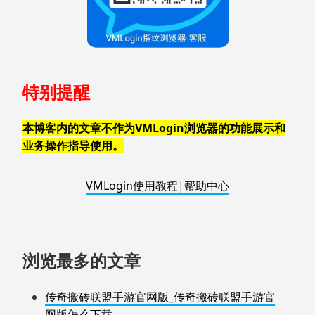
特别提醒
本博客内的文章不作为VMLogin浏览器的功能展示和
业务操作指导使用。
VMLogin使用教程|帮助中心
浏览最多的文章
传奇搬砖联盟手游官网版_传奇搬砖联盟手游官
网版怎么下载