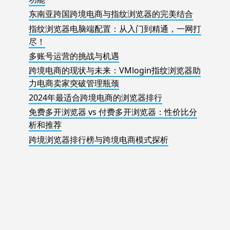
东南亚跨国跨境电商与指纹浏览器的完美结合
指纹浏览器电脑端配置：从入门到精通，一网打
尽！
多账号运营的挑战与机遇
跨境电商的现状与未来：VMlogin指纹浏览器助
力电商卖家突破管理瓶颈
2024年最适合跨境电商的浏览器排行
免费多开浏览器 vs 付费多开浏览器：性价比分
析和推荐
跨境浏览器排行榜与跨境电商模式探析