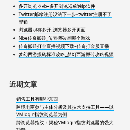
多开浏览器vb–多开浏览器单独ip软件
Twitter邮箱注册没法下一步–twitter注册不了
邮箱
浏览器职称多开_浏览器多开页面
Nbe传奇搬砖_传奇搬砖是哪个游戏
传奇搬砖打金直播视频下载–传奇打金服直播
梦幻西游搬砖标准攻略_梦幻西游搬砖攻略视频
近期文章
销售工具有哪些东西
跨境电商参与主体分析及其技术支持工具——以
VMlogin指纹浏览器为例
跨浏览器指纹：揭秘VMlogin指纹浏览器的强大
功能