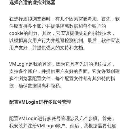
选择合适的虚拟浏览器
在选择虚拟浏览器时，有几个因素需要考虑。首先，软
件应支持多个账户并提供隔离数据和每个账户的
cookie的能力。其次，它应该提供先进的指纹技术，
以模拟真实用户行为并规避检测机制。最后，软件应该
用户友好，并提供强大的支持和文档。
VMLogin是我的首选，因为它具有先进的指纹技术，
支持多个账户，并提供用户友好的界面。它允许我创建
多个浏览器配置文件，每个配置文件都有其独特的指
纹，确保数据隔离和隐私。
配置VMLogin进行多账号管理
配置VMLogin进行多账号管理涉及几个步骤。首先，
我安装并注册VMLogin账户。然后，我根据需要创建