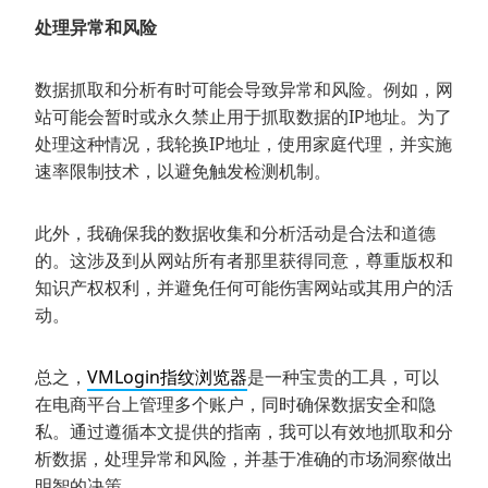
处理异常和风险
数据抓取和分析有时可能会导致异常和风险。例如，网
站可能会暂时或永久禁止用于抓取数据的IP地址。为了
处理这种情况，我轮换IP地址，使用家庭代理，并实施
速率限制技术，以避免触发检测机制。
此外，我确保我的数据收集和分析活动是合法和道德
的。这涉及到从网站所有者那里获得同意，尊重版权和
知识产权权利，并避免任何可能伤害网站或其用户的活
动。
总之，
VMLogin指纹浏览器
是一种宝贵的工具，可以
在电商平台上管理多个账户，同时确保数据安全和隐
私。通过遵循本文提供的指南，我可以有效地抓取和分
析数据，处理异常和风险，并基于准确的市场洞察做出
明智的决策。