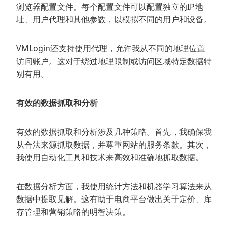
浏览器配置文件。每个配置文件可以配置独立的IP地
址、用户代理和其他参数，以模拟不同的用户和设备。
VMLogin还支持使用代理，允许我从不同的地理位置
访问账户。这对于绕过地理限制或访问区域特定数据特
别有用。
有效的数据抓取和分析
有效的数据抓取和分析涉及几种策略。首先，我确保我
从合法来源抓取数据，并尊重网站的服务条款。其次，
我使用自动化工具和技术来高效和准确地抓取数据。
在数据分析方面，我使用统计方法和机器学习算法来从
数据中提取见解。这有助于电商平台做出关于定价、库
存管理和营销策略的明智决策。