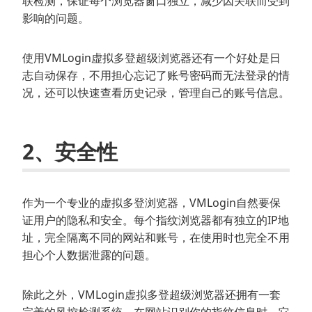
联检测，保证每个浏览器窗口独立，减少因关联而受到
影响的问题。
使用VMLogin虚拟多登超级浏览器还有一个好处是日
志自动保存，不用担心忘记了账号密码而无法登录的情
况，还可以快速查看历史记录，管理自己的账号信息。
2、安全性
作为一个专业的虚拟多登浏览器，VMLogin自然要保
证用户的隐私和安全。每个指纹浏览器都有独立的IP地
址，完全隔离不同的网站和账号，在使用时也完全不用
担心个人数据泄露的问题。
除此之外，VMLogin虚拟多登超级浏览器还拥有一套