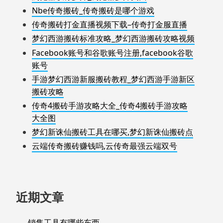
Nbe传奇搬砖_传奇搬砖是哪个游戏
传奇搬砖打金直播视频下载–传奇打金服直播
梦幻西游搬砖标准攻略_梦幻西游搬砖攻略视频
Facebook账号和谷歌账号注册,facebook谷歌
账号
手游梦幻西游新服搬砖教程_梦幻西游手游新区
搬砖攻略
传奇4搬砖手游攻略大全_传奇4搬砖手游攻略
大全图
梦幻新诛仙搬砖工具在哪买,梦幻新诛仙搬砖点
云端传奇搬砖赚钱吗,云传奇最强云端双号
近期文章
销售工具有哪些东西