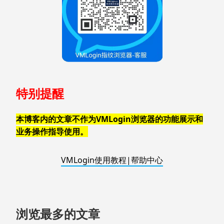
特别提醒
本博客内的文章不作为VMLogin浏览器的功能展示和
业务操作指导使用。
VMLogin使用教程|帮助中心
浏览最多的文章