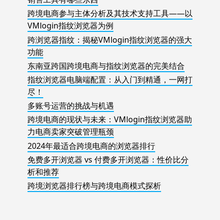
跨境电商参与主体分析及其技术支持工具——以
VMlogin指纹浏览器为例
跨浏览器指纹：揭秘VMlogin指纹浏览器的强大
功能
东南亚跨国跨境电商与指纹浏览器的完美结合
指纹浏览器电脑端配置：从入门到精通，一网打
尽！
多账号运营的挑战与机遇
跨境电商的现状与未来：VMlogin指纹浏览器助
力电商卖家突破管理瓶颈
2024年最适合跨境电商的浏览器排行
免费多开浏览器 vs 付费多开浏览器：性价比分
析和推荐
跨境浏览器排行榜与跨境电商模式探析