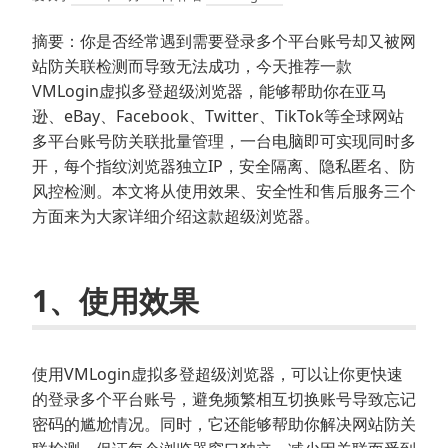
摘要：你是否经常遇到需要登录多个平台账号却又被网
站防关联检测而导致无法成功，今天推荐一款
VMLogin虚拟多登超级浏览器，能够帮助你在亚马
逊、eBay、Facebook、Twitter、TikTok等全球网站
多平台账号防关联批量管理，一台电脑即可实现同时多
开，每个指纹浏览器独立IP，安全隔离、隐私匿名、防
风控检测。本文将从使用效果、安全性和售后服务三个
方面来为大家详细介绍这款超级浏览器。
1、使用效果
使用VMLogin虚拟多登超级浏览器，可以让你更快速
的登录多个平台账号，避免频繁相互切换账号导致忘记
密码的尴尬情况。同时，它还能够帮助你解决网站防关