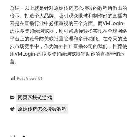
总结：以上就是针对原始传奇怎么搬砖的教程所做出的
暗示。打造个人品牌、吸引观众眼球和制作好的直播内
容是在直播行业中必须重视的三个方面。而VMLogin-
虚拟多登超级浏览器，则可帮助你轻松实现在全球网络
平台上的账号防关联批量管理和多开功能。在今天的激
烈市场竞争中，作为海外推广直播公司的我们，推荐使
用VMLogin-虚拟多登超级浏览器辅助你的直播营销运
营。
Post Views:
91
分
网页区块链游戏
类：
标
原始传奇怎么搬砖教程
签：
文