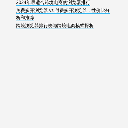
2024年最适合跨境电商的浏览器排行
免费多开浏览器 vs 付费多开浏览器：性价比分
析和推荐
跨境浏览器排行榜与跨境电商模式探析