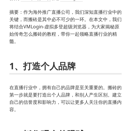
摘要：作为海外推广直播公司，我们深知直播行业中的
关键，而搬砖是其中必不可少的一环。在本文中，我们
将结合VMLogin-虚拟多登超级浏览器，为大家揭秘原
始传奇怎么搬砖的教程，带你一起领略直播行业的精
髓。
1、打造个人品牌
在直播行业中，拥有自己的品牌是至关重要的。搬砖的
第一步就是要打造出个人品牌，和别人产生区别。建立
自己的信誉度和影响力，可以让更多人关注你的直播内
容。