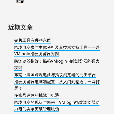
邮箱
近期文章
销售工具有哪些东西
跨境电商参与主体分析及其技术支持工具——以
VMlogin指纹浏览器为例
跨浏览器指纹：揭秘VMlogin指纹浏览器的强大
功能
东南亚跨国跨境电商与指纹浏览器的完美结合
指纹浏览器电脑端配置：从入门到精通，一网打
尽！
多账号运营的挑战与机遇
跨境电商的现状与未来：VMlogin指纹浏览器助
力电商卖家突破管理瓶颈