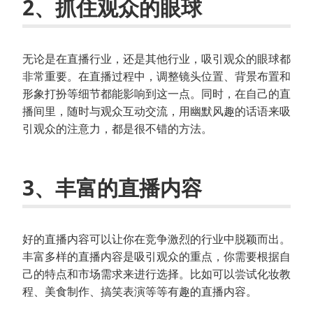
2、抓住观众的眼球
无论是在直播行业，还是其他行业，吸引观众的眼球都
非常重要。在直播过程中，调整镜头位置、背景布置和
形象打扮等细节都能影响到这一点。同时，在自己的直
播间里，随时与观众互动交流，用幽默风趣的话语来吸
引观众的注意力，都是很不错的方法。
3、丰富的直播内容
好的直播内容可以让你在竞争激烈的行业中脱颖而出。
丰富多样的直播内容是吸引观众的重点，你需要根据自
己的特点和市场需求来进行选择。比如可以尝试化妆教
程、美食制作、搞笑表演等等有趣的直播内容。