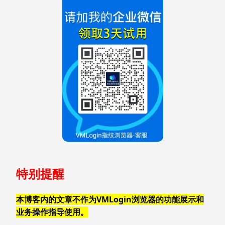
特别提醒
本博客内的文章不作为VMLogin浏览器的功能展示和
业务操作指导使用。