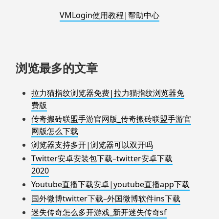
VMLogin使用教程|帮助中心
浏览最多的文章
拉力猫指纹浏览器免费|拉力猫指纹浏览器免
费版
传奇搬砖联盟手游官网版_传奇搬砖联盟手游官
网版怎么下载
浏览器支持多开|浏览器可以双开吗
Twitter安卓安装包下载–twitter安卓下载
2020
Youtube直播下载安卓|youtube直播app下载
国外微博twitter下载–外国微博软件ins下载
迷失传奇怎么多开游戏_新开迷失传奇sf