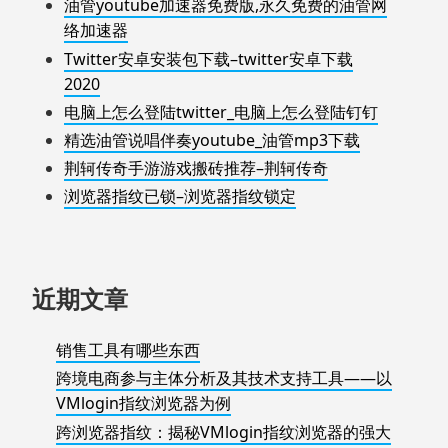
油管youtube加速器免费版,永久免费的油管网
络加速器
Twitter安卓安装包下载–twitter安卓下载
2020
电脑上怎么登陆twitter_电脑上怎么登陆钉钉
精选油管说唱伴奏youtube_油管mp3下载
荆轲传奇手游游戏搬砖推荐–荆轲传奇
浏览器指纹已锁–浏览器指纹锁定
近期文章
销售工具有哪些东西
跨境电商参与主体分析及其技术支持工具——以
VMlogin指纹浏览器为例
跨浏览器指纹：揭秘VMlogin指纹浏览器的强大