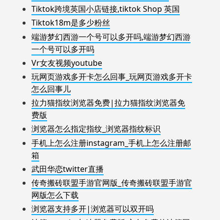
Tiktok跨境英国小店链接,tiktok Shop 英国
Tiktok18m是多少粉丝
端游梦幻西游一个号可以多开吗,端游梦幻西游
一个号可以多开吗
Vr女友视频youtube
玩网页游戏多开卡怎么回事_玩网页游戏多开卡
怎么回事儿
拉力猫指纹浏览器免费|拉力猫指纹浏览器免
费版
浏览器怎么指定指纹_浏览器指纹标识
手机上怎么注册instagram_手机上怎么注册邮
箱
武田华恋twitter直播
传奇搬砖联盟手游官网版_传奇搬砖联盟手游官
网版怎么下载
浏览器支持多开|浏览器可以双开吗