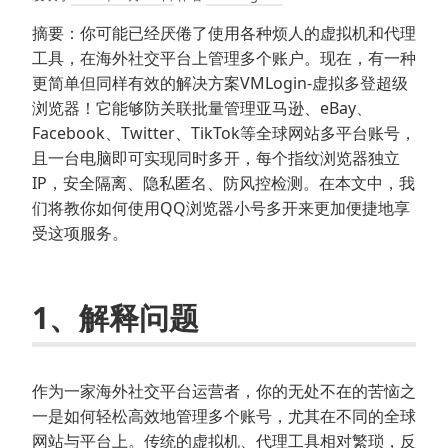
摘要：你可能已经厌倦了使用各种烦人的虚拟机和代理
工具，在海外社交平台上管理多个账户。现在，有一种
更简单但同样有效的解决方案VMLogin-虚拟多登超级
浏览器！它能够防关联批量管理亚马逊、eBay、
Facebook、Twitter、TikTok等全球网站多平台账号，
且一台电脑即可实现同时多开，每个指纹浏览器独立
IP，安全隔离、隐私匿名、防风控检测。在本文中，我
们将教你如何使用QQ浏览器小号多开来更加便捷地享
受这项服务。
1、解释问题
作为一家海外社交平台运营者，你的无处不在的苦恼之
一是如何轻松高效地管理多个账号，尤其在不同的全球
网站与平台上。传统的虚拟机、代理工具相对繁琐，反