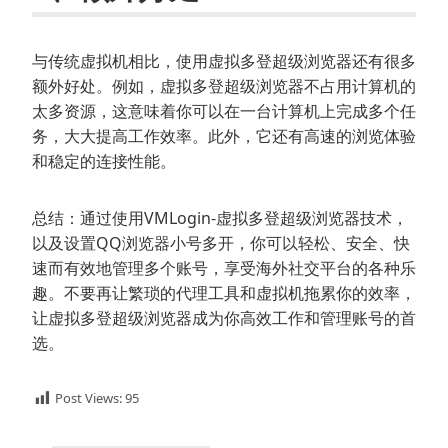
与传统虚拟机相比，使用虚拟多登超级浏览器还有很多
额外好处。例如，虚拟多登超级浏览器不占用计算机的
太多资源，这意味着你可以在一台计算机上完成多个任
务，大大提高工作效率。此外，它还有高速的浏览体验
和稳定的连接性能。
总结：通过使用VMLogin-虚拟多登超级浏览器技术，
以及设置QQ浏览器小号多开，你可以轻松、安全、快
速而有效地管理多个账号，享受海外社交平台的各种乐
趣。不要再让繁琐的代理工具和虚拟机拖累你的效率，
让虚拟多登超级浏览器成为你高效工作和管理账号的首
选。
Post Views:
95