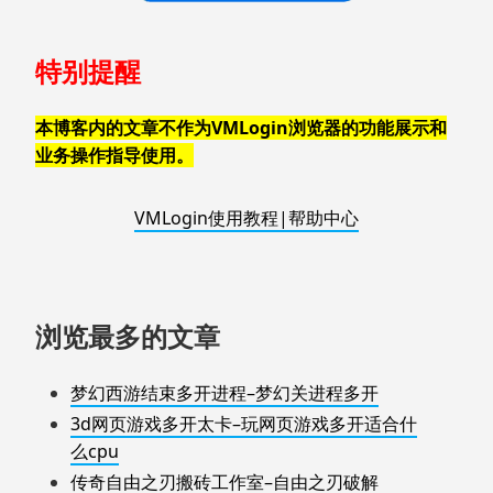
特别提醒
本博客内的文章不作为VMLogin浏览器的功能展示和
业务操作指导使用。
VMLogin使用教程|帮助中心
浏览最多的文章
梦幻西游结束多开进程–梦幻关进程多开
3d网页游戏多开太卡–玩网页游戏多开适合什
么cpu
传奇自由之刃搬砖工作室–自由之刃破解