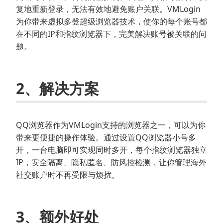
复地重新登录，无法有效地避免账户关联。VMLogin
为你带来虚拟多登超级浏览器技术，使你的每个账号都
在不同的IP和指纹浏览器下，完美解决账号被关联的问
题。
2、解决方案
QQ浏览器作为VMLogin支持的浏览器之一，可以为你
带来更便捷的操作体验。通过设置QQ浏览器小号多
开，一台电脑即可实现同时多开，每个指纹浏览器独立
IP，安全隔离、隐私匿名、防风控检测，让你管理海外
社交账户时不再受限与烦扰。
3、额外好处