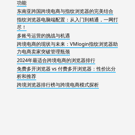
功能
东南亚跨国跨境电商与指纹浏览器的完美结合
指纹浏览器电脑端配置：从入门到精通，一网打
尽！
多账号运营的挑战与机遇
跨境电商的现状与未来：VMlogin指纹浏览器助
力电商卖家突破管理瓶颈
2024年最适合跨境电商的浏览器排行
免费多开浏览器 vs 付费多开浏览器：性价比分
析和推荐
跨境浏览器排行榜与跨境电商模式探析