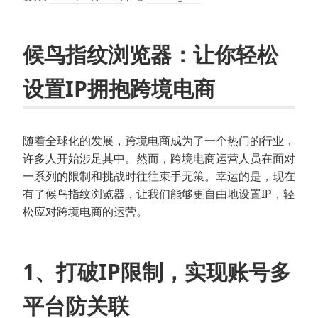
候鸟指纹浏览器：让你轻松
设置IP拥抱跨境电商
随着全球化的发展，跨境电商成为了一个热门的行业，
许多人开始涉足其中。然而，跨境电商运营人员在面对
一系列的限制和挑战时往往束手无策。幸运的是，现在
有了候鸟指纹浏览器，让我们能够更自由地设置IP，轻
松应对跨境电商的运营。
1、打破IP限制，实现账号多
平台防关联