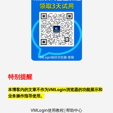
特别提醒
本博客内的文章不作为VMLogin浏览器的功能展示和
业务操作指导使用。
VMLogin使用教程|帮助中心