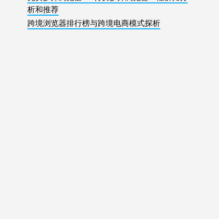
析和推荐
跨境浏览器排行榜与跨境电商模式探析