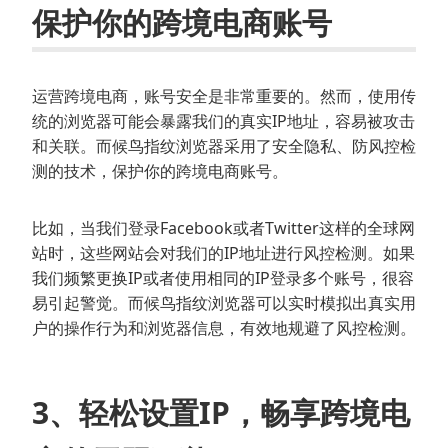
保护你的跨境电商账号
运营跨境电商，账号安全是非常重要的。然而，使用传
统的浏览器可能会暴露我们的真实IP地址，容易被攻击
和关联。而候鸟指纹浏览器采用了安全隐私、防风控检
测的技术，保护你的跨境电商账号。
比如，当我们登录Facebook或者Twitter这样的全球网
站时，这些网站会对我们的IP地址进行风控检测。如果
我们频繁更换IP或者使用相同的IP登录多个账号，很容
易引起警觉。而候鸟指纹浏览器可以实时模拟出真实用
户的操作行为和浏览器信息，有效地规避了风控检测。
3、轻松设置IP，畅享跨境电