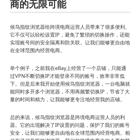
商的无限可能
候鸟指纹浏览器给跨境电商运营人员带来了很多便利。
它不仅可以轻松设置IP，避免了繁琐的切换操作，还能
实现账号间的安全隔离和防关联。让我们能够更自由地
在全球范围内经营电商。
举个例子，之前我在eBay上经营了一个店铺，只能通
过VPN不断切换IP才能登录不同的账号，效率非常低
下。但是后来我开始使用候鸟指纹浏览器，一台电脑就
能同时多开多个浏览器，不用再频繁切换IP，节省了大
量的时间和精力，让我能够更专注地经营我的店铺。
总的来说，候鸟指纹浏览器是跨境电商运营人员的利
器。它的出现解决了IP设置的问题，保护了我们的账号
安全，让我们能够更自由地在全球范围内经营电商。相