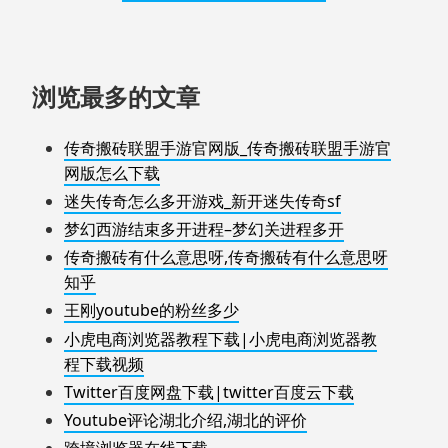
浏览最多的文章
传奇搬砖联盟手游官网版_传奇搬砖联盟手游官
网版怎么下载
迷失传奇怎么多开游戏_新开迷失传奇sf
梦幻西游结束多开进程–梦幻关进程多开
传奇搬砖有什么意思呀,传奇搬砖有什么意思呀
知乎
王刚youtube的粉丝多少
小虎电商浏览器教程下载|小虎电商浏览器教
程下载视频
Twitter百度网盘下载|twitter百度云下载
Youtube评论湖北介绍,湖北的评价