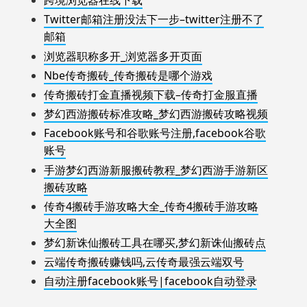
跨境浏览器在线下载
Twitter邮箱注册没法下一步–twitter注册不了
邮箱
浏览器职称多开_浏览器多开页面
Nbe传奇搬砖_传奇搬砖是哪个游戏
传奇搬砖打金直播视频下载–传奇打金服直播
梦幻西游搬砖标准攻略_梦幻西游搬砖攻略视频
Facebook账号和谷歌账号注册,facebook谷歌
账号
手游梦幻西游新服搬砖教程_梦幻西游手游新区
搬砖攻略
传奇4搬砖手游攻略大全_传奇4搬砖手游攻略
大全图
梦幻新诛仙搬砖工具在哪买,梦幻新诛仙搬砖点
云端传奇搬砖赚钱吗,云传奇最强云端双号
自动注册facebook账号|facebook自动登录