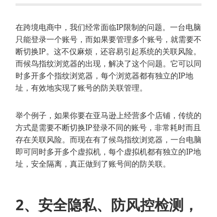
在跨境电商中，我们经常面临IP限制的问题。一台电脑
只能登录一个账号，而如果要管理多个账号，就需要不
断切换IP。这不仅麻烦，还容易引起系统的关联风险。
而候鸟指纹浏览器的出现，解决了这个问题。它可以同
时多开多个指纹浏览器，每个浏览器都有独立的IP地
址，有效地实现了账号的防关联管理。
举个例子，如果你要在亚马逊上经营多个店铺，传统的
方式是需要不断切换IP登录不同的账号，非常耗时而且
存在关联风险。而现在有了候鸟指纹浏览器，一台电脑
即可同时多开多个虚拟机，每个虚拟机都有独立的IP地
址，安全隔离，真正做到了账号间的防关联。
2、安全隐私、防风控检测，