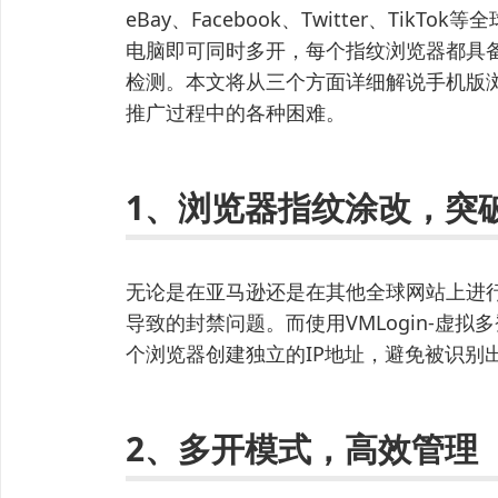
eBay、Facebook、Twitter、Ti
电脑即可同时多开，每个指纹浏览器都具备
检测。本文将从三个方面详细解说手机版
推广过程中的各种困难。
1、浏览器指纹涂改，突
无论是在亚马逊还是在其他全球网站上进行
导致的封禁问题。而使用VMLogin-虚
个浏览器创建独立的IP地址，避免被识别
2、多开模式，高效管理