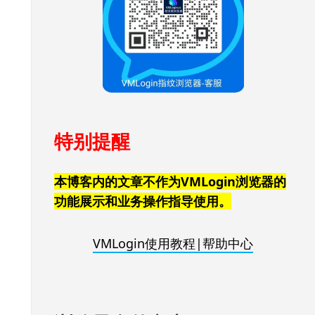
特别提醒
本博客内的文章不作为VMLogin浏览器的
功能展示和业务操作指导使用。
VMLogin使用教程|帮助中心