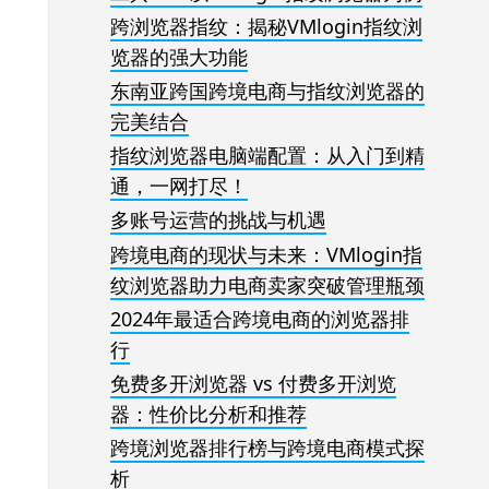
跨浏览器指纹：揭秘VMlogin指纹浏
览器的强大功能
东南亚跨国跨境电商与指纹浏览器的
完美结合
指纹浏览器电脑端配置：从入门到精
通，一网打尽！
多账号运营的挑战与机遇
跨境电商的现状与未来：VMlogin指
纹浏览器助力电商卖家突破管理瓶颈
2024年最适合跨境电商的浏览器排
行
免费多开浏览器 vs 付费多开浏览
器：性价比分析和推荐
跨境浏览器排行榜与跨境电商模式探
析