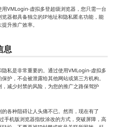
VMLogin-虚拟多登超级浏览器，您只需一台
览器都具备独立的IP地址和隐私匿名功能，能
大提升推广效率。
信息
私是非常重要的。通过使用VMLogin-虚拟多
的保护，不会被泄露给其他网站或第三方机构。
测，减少封禁的风险，为您的推广之路保驾护
到的各种阻碍让人头痛不已。然而，现在有了
以通过手机版浏览器指纹涂改的方式，突破屏障，高