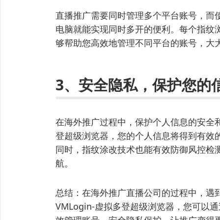
直播推广需要同时管理多个平台账号，而使用
电脑就能实现同时多开的便利。每个指纹浏
够帮助您高效地管理不同平台的账号，大
3、安全隐私，保护您的
在海外推广过程中，保护个人信息的安全和隐
登超级浏览器，您的个人信息将得到有效
同时，指纹涂改技术也能有效防御风控检
航。
总结：在海外推广直播公司的过程中，遇
VMLogin-虚拟多登超级浏览器，您可