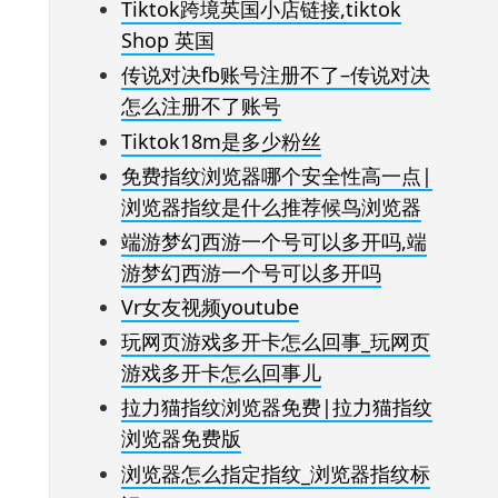
Tiktok跨境英国小店链接,tiktok
Shop 英国
传说对决fb账号注册不了–传说对决
怎么注册不了账号
Tiktok18m是多少粉丝
免费指纹浏览器哪个安全性高一点|
浏览器指纹是什么推荐候鸟浏览器
端游梦幻西游一个号可以多开吗,端
游梦幻西游一个号可以多开吗
Vr女友视频youtube
玩网页游戏多开卡怎么回事_玩网页
游戏多开卡怎么回事儿
拉力猫指纹浏览器免费|拉力猫指纹
浏览器免费版
浏览器怎么指定指纹_浏览器指纹标