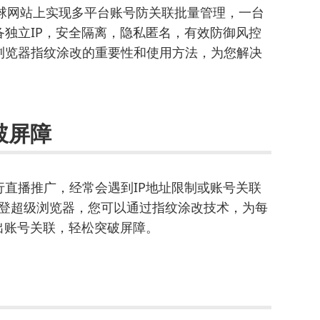
kTok等全球网站上实现多平台账号防关联批量管理，一台
独立IP，安全隔离，隐私匿名，有效防御风控
浏览器指纹涂改的重要性和使用方法，为您解决
破屏障
直播推广，经常会遇到IP地址限制或账号关联
拟多登超级浏览器，您可以通过指纹涂改技术，为每
出账号关联，轻松突破屏障。