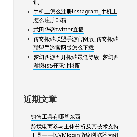
识
手机上怎么注册instagram_手机上
怎么注册邮箱
武田华恋twitter直播
传奇搬砖联盟手游官网版_传奇搬砖
联盟手游官网版怎么下载
梦幻西游五开搬砖最低等级|梦幻西
游搬砖5开职业搭配
近期文章
销售工具有哪些东西
跨境电商参与主体分析及其技术支持
工具——以VMlogin指纹浏览器为例