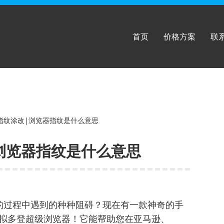
首页
价格方案
联
指纹涂改|浏览器指纹是什么意思
浏览器指纹是什么意思
的过程中遇到的种种阻碍？现在有一款神奇的手
-虚拟多登超级浏览器！它能帮助您在亚马逊、