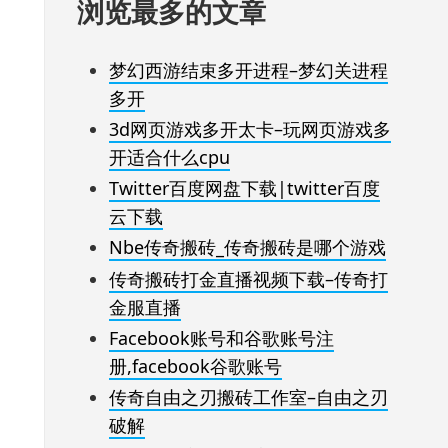
浏览最多的文章
梦幻西游结束多开进程–梦幻关进程
多开
3d网页游戏多开太卡–玩网页游戏多
开适合什么cpu
Twitter百度网盘下载|twitter百度
云下载
Nbe传奇搬砖_传奇搬砖是哪个游戏
传奇搬砖打金直播视频下载–传奇打
金服直播
Facebook账号和谷歌账号注
册,facebook谷歌账号
传奇自由之刃搬砖工作室–自由之刃
破解