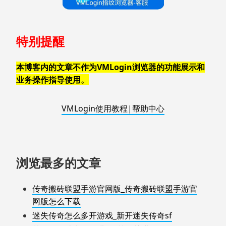
特别提醒
本博客内的文章不作为VMLogin浏览器的功能展示和
业务操作指导使用。
VMLogin使用教程|帮助中心
浏览最多的文章
传奇搬砖联盟手游官网版_传奇搬砖联盟手游官
网版怎么下载
迷失传奇怎么多开游戏_新开迷失传奇sf