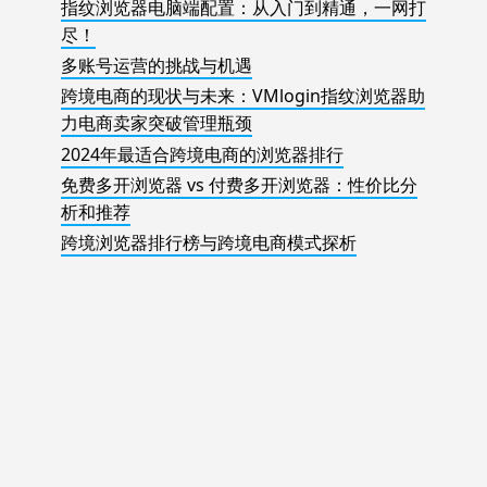
指纹浏览器电脑端配置：从入门到精通，一网打
尽！
多账号运营的挑战与机遇
跨境电商的现状与未来：VMlogin指纹浏览器助
力电商卖家突破管理瓶颈
2024年最适合跨境电商的浏览器排行
免费多开浏览器 vs 付费多开浏览器：性价比分
析和推荐
跨境浏览器排行榜与跨境电商模式探析