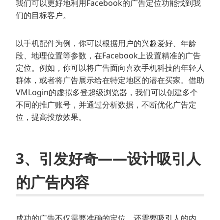
我们可以更好地利用Facebook的广告定位功能找到我
们的目标客户。
以手机配件为例，你可以根据用户的兴趣爱好、年龄
段、地理位置等参数，在Facebook上设置精准的广告
定位。例如，你可以将广告面向喜欢手机科技的年轻人
群体，或者将广告展示给在特定地区的潜在买家。借助
VMLogin的虚拟多登超级浏览器，我们可以创建多个
不同的推广账号，并通过分析数据，不断优化广告定
位，提高投放效果。
3、引发好奇——设计吸引人
的广告内容
成功的广告不仅需要准确的定位，还需要吸引人的内