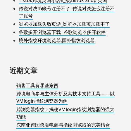
Tiktok跨境英国小店链接,tiktok Shop 英国
传说对决fb账号注册不了–传说对决怎么注册不
了账号
浏览器加载失败页游_浏览器加载项加载不了
谷歌多开浏览器下载|谷歌浏览器多开软件
境外指纹环境浏览器,国外指纹浏览器
近期文章
销售工具有哪些东西
跨境电商参与主体分析及其技术支持工具——以
VMlogin指纹浏览器为例
跨浏览器指纹：揭秘VMlogin指纹浏览器的强大
功能
东南亚跨国跨境电商与指纹浏览器的完美结合