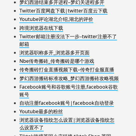
梦幻西游结束多开进程–梦幻关进程多开
Twitter百度网盘下载|twitter百度云下载
Youtube评论湖北介绍,湖北的评价
跨境浏览器在线下载
Twitter邮箱注册没法下一步–twitter注册不了
邮箱
浏览器职称多开_浏览器多开页面
Nbe传奇搬砖_传奇搬砖是哪个游戏
传奇搬砖打金直播视频下载–传奇打金服直播
梦幻西游搬砖标准攻略_梦幻西游搬砖攻略视频
Facebook账号和谷歌账号注册,facebook谷歌
账号
自动注册facebook账号|facebook自动登录
Youtube最多的粉丝
浏览器设备指纹怎么设置|浏览器设备指纹怎
么设置不了