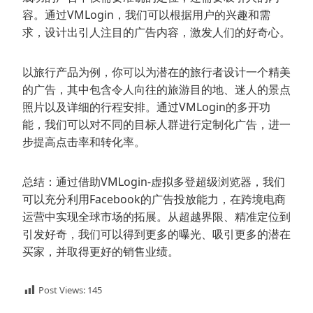
容。通过VMLogin，我们可以根据用户的兴趣和需
求，设计出引人注目的广告内容，激发人们的好奇心。
以旅行产品为例，你可以为潜在的旅行者设计一个精美
的广告，其中包含令人向往的旅游目的地、迷人的景点
照片以及详细的行程安排。通过VMLogin的多开功
能，我们可以对不同的目标人群进行定制化广告，进一
步提高点击率和转化率。
总结：通过借助VMLogin-虚拟多登超级浏览器，我们
可以充分利用Facebook的广告投放能力，在跨境电商
运营中实现全球市场的拓展。从超越界限、精准定位到
引发好奇，我们可以得到更多的曝光、吸引更多的潜在
买家，并取得更好的销售业绩。
Post Views:
145