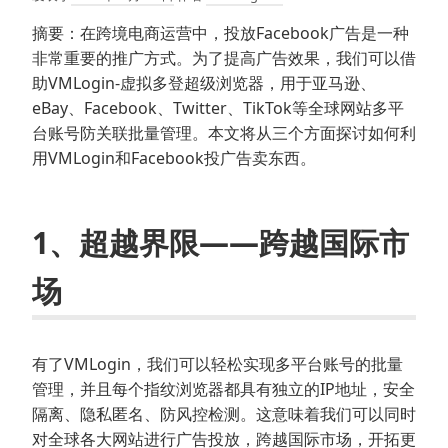
摘要：在跨境电商运营中，投放Facebook广告是一种
非常重要的推广方式。为了提高广告效果，我们可以借
助VMLogin-虚拟多登超级浏览器，用于亚马逊、
eBay、Facebook、Twitter、TikTok等全球网站多平
台账号防关联批量管理。本文将从三个方面探讨如何利
用VMLogin和Facebook投广告卖东西。
1、超越界限——跨越国际市
场
有了VMLogin，我们可以轻松实现多平台账号的批量
管理，并且每个指纹浏览器都具有独立的IP地址，安全
隔离、隐私匿名、防风控检测。这意味着我们可以同时
对全球各大网站进行广告投放，跨越国际市场，开拓更