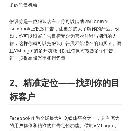
多的销售机会。
假设你是一位服装店主，你可以借助VMLogin在
Facebook上投放广告，让更多的人了解你的产品。例
如，你可以设置广告目标受众为喜欢时尚与潮流的人
群，这样你就可以把服装广告展示给潜在的购买者。而
且VMLogin的多开功能可以让你同时投放多个广告，
进一步提高曝光率和销售量。
2、精准定位——找到你的目
标客户
Facebook作为全球最大社交媒体平台之一，具有庞大
的用户群体和精准的广告定位功能。借助VMLogin，