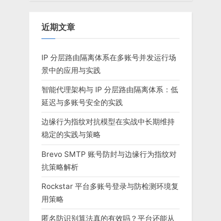
近期文章
IP 分层路由隔离体系在多账号并发运行场
景中的应用与实践
智能代理架构与 IP 分层路由隔离体系：低
延迟与多账号安全的实践
边缘行为指纹对抗模型在实战中长期维持
稳定的实践与策略
Brevo SMTP 账号防封与边缘行为指纹对
抗策略解析
Rockstar 平台多账号登录与防检测环境复
用策略
匿名防识别算法真的有效吗？平台还能从