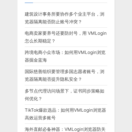
建筑设计事务所要协作多个业主平台，浏
览器隔离能否防止账号冲突？
电商卖家要养号还要防封号，用 VMLogin
怎么长期稳定？
跨境电商小众市场：如何用VMLogin浏览
器掘金蓝海
国际慈善组织要管理多国志愿者账号，浏
览器隔离能否提升隐私安全？
多节点代理访问场景下，证书同步策略如
何优化？
TikTok爆款选品：如何用VMLogin浏览器
高效运营多账号
海外直邮必备神器：VMLogin浏览器防关