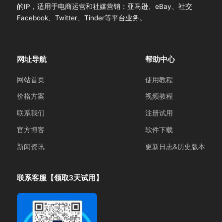
的IP，适用于电商运营和社媒营销：亚马逊、eBay、社交
Facebook、Twitter、Tinder等平台业务。
网址导航
帮助中心
网站首页
使用教程
价格方案
视频教程
联系我们
注册试用
官方博客
软件下载
新闻资讯
更新日志&历史版本
联系客服【领取3天试用】