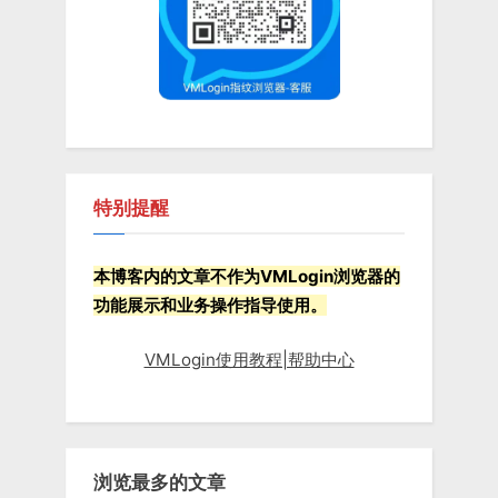
证
互
不
干
扰？”
特别提醒
本博客内的文章不作为VMLogin浏览器的
功能展示和业务操作指导使用。
VMLogin使用教程|帮助中心
浏览最多的文章