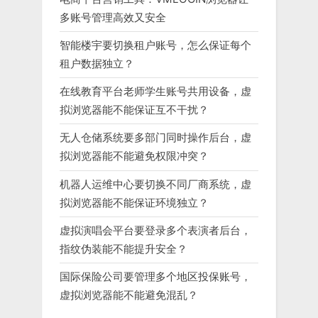
多账号管理高效又安全
智能楼宇要切换租户账号，怎么保证每个
租户数据独立？
在线教育平台老师学生账号共用设备，虚
拟浏览器能不能保证互不干扰？
无人仓储系统要多部门同时操作后台，虚
拟浏览器能不能避免权限冲突？
机器人运维中心要切换不同厂商系统，虚
拟浏览器能不能保证环境独立？
虚拟演唱会平台要登录多个表演者后台，
指纹伪装能不能提升安全？
国际保险公司要管理多个地区投保账号，
虚拟浏览器能不能避免混乱？