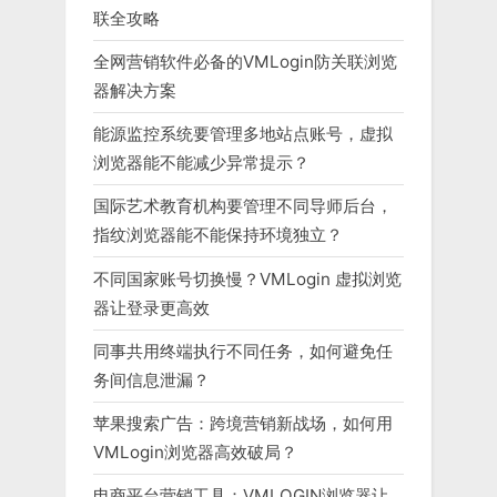
联全攻略
全网营销软件必备的VMLogin防关联浏览
器解决方案
能源监控系统要管理多地站点账号，虚拟
浏览器能不能减少异常提示？
国际艺术教育机构要管理不同导师后台，
指纹浏览器能不能保持环境独立？
不同国家账号切换慢？VMLogin 虚拟浏览
器让登录更高效
同事共用终端执行不同任务，如何避免任
务间信息泄漏？
苹果搜索广告：跨境营销新战场，如何用
VMLogin浏览器高效破局？
电商平台营销工具：VMLOGIN浏览器让