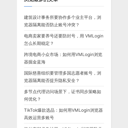
建筑设计事务所要协作多个业主平台，浏
览器隔离能否防止账号冲突？
电商卖家要养号还要防封号，用 VMLogin
怎么长期稳定？
跨境电商小众市场：如何用VMLogin浏览
器掘金蓝海
国际慈善组织要管理多国志愿者账号，浏
览器隔离能否提升隐私安全？
多节点代理访问场景下，证书同步策略如
何优化？
TikTok爆款选品：如何用VMLogin浏览器
高效运营多账号