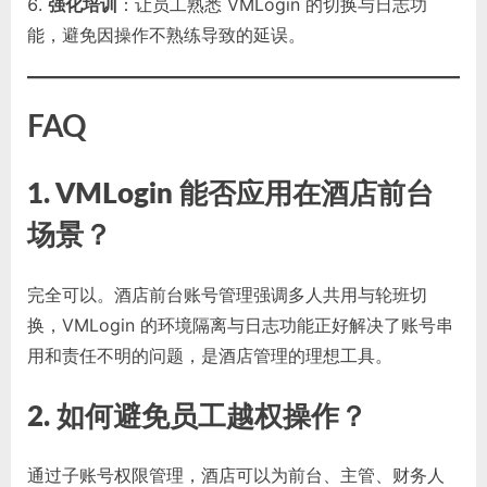
强化培训
：让员工熟悉 VMLogin 的切换与日志功
能，避免因操作不熟练导致的延误。
FAQ
1. VMLogin 能否应用在酒店前台
场景？
完全可以。酒店前台账号管理强调多人共用与轮班切
换，VMLogin 的环境隔离与日志功能正好解决了账号串
用和责任不明的问题，是酒店管理的理想工具。
2. 如何避免员工越权操作？
通过子账号权限管理，酒店可以为前台、主管、财务人