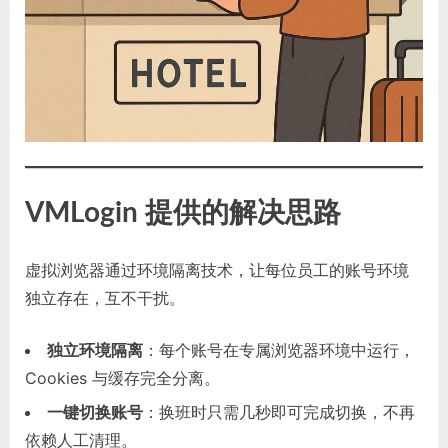
VMLogin 提供的解决思路
虚拟浏览器通过环境隔离技术，让每位员工的账号环境
独立存在，互不干扰。
独立环境隔离
：每个账号在专属浏览器环境中运行，
Cookies 与缓存完全分离。
一键切换账号
：换班时只需几秒即可完成切换，不再
依赖人工清理。