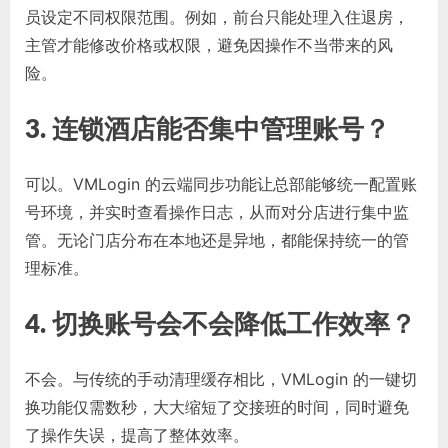
员设定不同权限范围。例如，前台只能处理入住退房，
主管才能修改价格或权限，避免因操作不当带来的风
险。
3. 连锁酒店能否集中管理账号？
可以。VMLogin 的云端同步功能让总部能够统一配置账
号环境，并实时查看操作日志，从而对分店进行集中监
管。无论门店分布在本地还是异地，都能保持统一的管
理标准。
4. 切换账号会不会降低工作效率？
不会。与传统的手动清理缓存相比，VMLogin 的一键切
换功能仅需数秒，大大缩短了交接班的时间，同时避免
了操作失误，提高了整体效率。