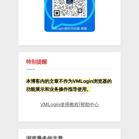
t
:
特别提醒
本博客内的文章不作为VMLogin浏览器的
功能展示和业务操作指导使用。
VMLogin使用教程|帮助中心
浏览最多的文章