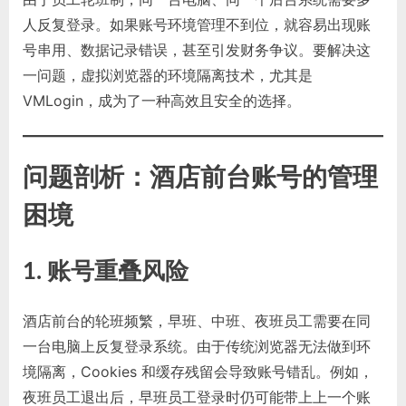
人反复登录。如果账号环境管理不到位，就容易出现账
号串用、数据记录错误，甚至引发财务争议。要解决这
一问题，虚拟浏览器的环境隔离技术，尤其是
VMLogin，成为了一种高效且安全的选择。
问题剖析：酒店前台账号的管理
困境
1. 账号重叠风险
酒店前台的轮班频繁，早班、中班、夜班员工需要在同
一台电脑上反复登录系统。由于传统浏览器无法做到环
境隔离，Cookies 和缓存残留会导致账号错乱。例如，
夜班员工退出后，早班员工登录时仍可能带上上一个账