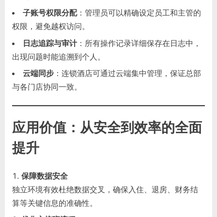
子账号权限分配
：管理员可以精确设定员工和主管的
权限，避免越权访问。
日志追踪与审计
：所有操作记录详细保存在日志中，
出现问题时能追溯到个人。
云端同步
：连锁酒店可通过云端集中管理，保证总部
与各门店协同一致。
应用价值：从安全到效率的全面
提升
保障数据安全
独立环境有效杜绝数据交叉，确保入住、退房、财务结
算等关键信息的准确性。