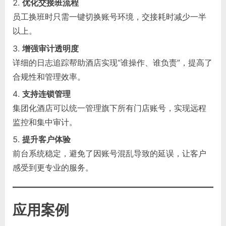
优化交接班流程
员工换班时只需一键切换账号环境，交接耗时减少一半
以上。
增强审计透明度
详细的日志追踪帮助酒店实现“谁操作、谁负责”，提高了
合规性和管理效率。
支持连锁管理
集团化酒店可以统一管理旗下所有门店账号，实现远程
监控和集中审计。
提升客户体验
前台系统稳定，避免了因账号混乱导致的延误，让客户
感受到更专业的服务。
应用案例