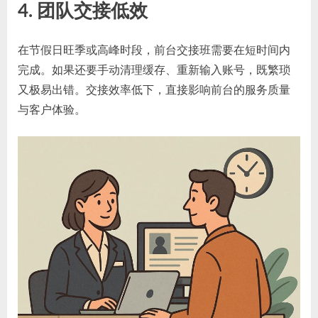
4. 团队交接低效
在节假日旺季或高峰时段，前台交接班需要在短时间内
完成。如果还要手动清理缓存、重新输入账号，既繁琐
又极易出错。交接效率低下，直接影响前台的服务质量
与客户体验。