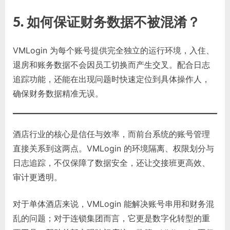
5. 如何保证财务数据不被混淆？
VMLogin 为每个账号提供完全独立的运行环境，入住、
退房和账务数据不会因员工切换而产生交叉。配合日志
追踪功能，还能在出现问题时快速定位到具体操作人，
确保财务数据精准无误。
酒店行业的核心是信任与效率，而前台系统的账号管理
直接关系到这两点。VMLogin 的环境隔离、权限划分与
日志追踪，不仅保障了数据安全，还让交接班更高效、
审计更透明。
对于单体酒店来说，VMLogin 能解决账号串用和财务混
乱的问题；对于连锁集团而言，它更是数字化转型的重