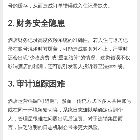
号的缓存，从而造成订单错误或入住记录缺失。
2. 财务安全隐患
酒店财务记录高度依赖系统的准确性。若入住与退房记
录在账号混淆时被覆盖，可能造成账务对不上，严重时
还会出现“少收房费”或“重复结算”的情况。这类错误不仅
影响酒店的利润，还可能引发客人投诉甚至法律纠纷。
3. 审计追踪困难
酒店运营强调“可追溯”。然而，传统方式下多人共用账号
或在同一环境频繁切换，系统日志难以精确定位到个
人，管理层很难在问题出现后追责。对于连锁集团而
言，缺乏透明的日志机制会带来更大风险。