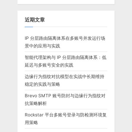
近期文章
IP 分层路由隔离体系在多账号并发运行场
景中的应用与实践
智能代理架构与 IP 分层路由隔离体系：低
延迟与多账号安全的实践
边缘行为指纹对抗模型在实战中长期维持
稳定的实践与策略
Brevo SMTP 账号防封与边缘行为指纹对
抗策略解析
Rockstar 平台多账号登录与防检测环境复
用策略