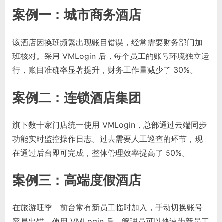
案例一：城市商务酒店
该酒店因换班频繁出现账目错误，经常需要财务部门加
班核对。采用 VMLogin 后，每个员工的账号环境独立运
行，账目准确率显著提升，财务工作量减少了 30%。
案例二：连锁酒店集团
旗下数十家门店统一使用 VMLogin，总部通过云端同步
功能实时监控操作日志。过去需要人工巡查的环节，现
在通过后台即可完成，整体管理效率提高了 50%。
案例三：高端度假酒店
在旅游旺季，前台常有新员工临时加入，手动切换账号
容易出错。使用 VMLogin 后，管理员可以快速为新员工