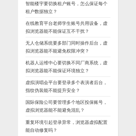
智能楼宇要切换租户账号，怎么保证每个
租户数据独立？
在线教育平台老师学生账号共用设备，虚
拟浏览器能不能保证互不干扰？
无人仓储系统要多部门同时操作后台，虚
拟浏览器能不能避免权限冲突？
机器人运维中心要切换不同厂商系统，虚
拟浏览器能不能保证环境独立？
虚拟演唱会平台要登录多个表演者后台，
指纹伪装能不能提升安全？
国际保险公司要管理多个地区投保账号，
虚拟浏览器能不能避免混乱？
重复环境引起登录异常，浏览器虚拟配置
能自动修复吗？