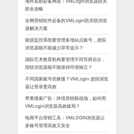
海外直邮必备神器：VMLogin浏览器防关
联全攻略
全网营销软件必备的VMLogin防关联浏览
器解决方案
能源监控系统要管理多地站点账号，虚拟
浏览器能不能减少异常提示？
国际艺术教育机构要管理不同导师后台，
指纹浏览器能不能保持环境独立？
不同国家账号切换慢？VMLogin 虚拟浏览
器让登录更高效
苹果搜索广告：跨境营销新战场，如何用
VMLogin浏览器高效破局？
电商平台营销工具：VMLOGIN浏览器让
多账号管理高效又安全