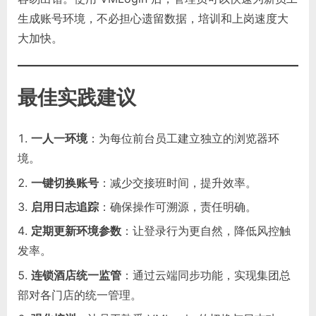
生成账号环境，不必担心遗留数据，培训和上岗速度大
大加快。
最佳实践建议
一人一环境
：为每位前台员工建立独立的浏览器环
境。
一键切换账号
：减少交接班时间，提升效率。
启用日志追踪
：确保操作可溯源，责任明确。
定期更新环境参数
：让登录行为更自然，降低风控触
发率。
连锁酒店统一监管
：通过云端同步功能，实现集团总
部对各门店的统一管理。