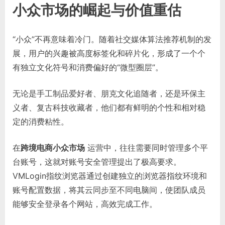
小众市场的崛起与价值重估
“小众”不再意味着冷门。随着社交媒体算法推荐机制的发
展，用户的兴趣被高度标签化和碎片化，形成了一个个
有独立文化符号和消费偏好的“微型圈层”。
无论是手工制品爱好者、朋克文化追随者，还是环保主
义者、复古科技收藏者，他们都有鲜明的个性和相对稳
定的消费粘性。
在
跨境电商小众市场
运营中，往往需要同时管理多个平
台账号，这就对账号安全管理提出了极高要求。
VMLogin指纹浏览器通过创建独立的浏览器指纹环境和
账号配置数据，将其云同步至不同电脑间，使团队成员
能够安全登录各个网站，高效完成工作。