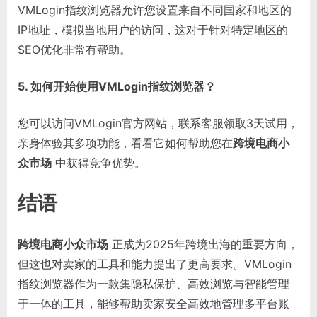
VMLogin指纹浏览器允许您设置来自不同国家和地区的
IP地址，模拟当地用户的访问，这对于针对特定地区的
SEO优化非常有帮助。
5. 如何开始使用VMLogin指纹浏览器？
您可以访问VMLogin官方网站，联系客服领取3天试用，
亲身体验其多项功能，看看它如何帮助您在
跨境电商小
众市场
中获得竞争优势。
结语
跨境电商小众市场
正成为2025年跨境出海的重要方向，
但这也对卖家的工具和能力提出了更高要求。VMLogin
指纹浏览器作为一款集隐私保护、高效浏览与智能管理
于一体的工具，能够帮助卖家安全高效地管理多平台账