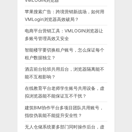
VMLOGIN浏览器
苹果搜索广告：跨境营销新战场，如何用
VMLogin浏览器高效破局？
电商平台营销工具：VMLOGIN浏览器让
多账号管理高效又安全
智能楼宇要切换租户账号，怎么保证每个
租户数据独立？
酒店前台轮班共用后台，浏览器隔离能不
能不互相影响？
在线教育平台老师学生账号共用设备，虚
拟浏览器能不能保证互不干扰？
建筑BIM协作平台多项目团队共用账号，
指纹伪装能不能提升安全性？
无人仓储系统要多部门同时操作后台，虚