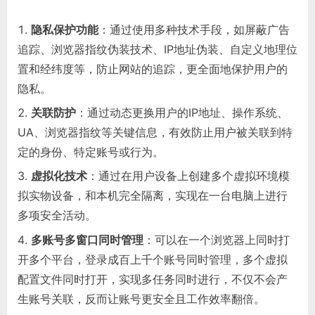
隐私保护功能
：通过使用多种技术手段，如屏蔽广告
追踪、浏览器指纹伪装技术、IP地址伪装、自定义地理位
置和经纬度等，防止网站的追踪，更全面地保护用户的
隐私。
关联防护
：通过动态更换用户的IP地址、操作系统、
UA、浏览器指纹等关键信息，有效防止用户被关联到特
定的身份、特定账号或行为。
虚拟化技术
：通过在用户设备上创建多个虚拟环境模
拟实物设备，和本机完全隔离，实现在一台电脑上进行
多项安全活动。
多账号多窗口同时管理
：可以在一个浏览器上同时打
开多个平台，登录成百上千个账号同时管理，多个虚拟
配置文件同时打开，实现多任务同时进行，不仅不会产
生账号关联，反而让账号更安全且工作效率翻倍。