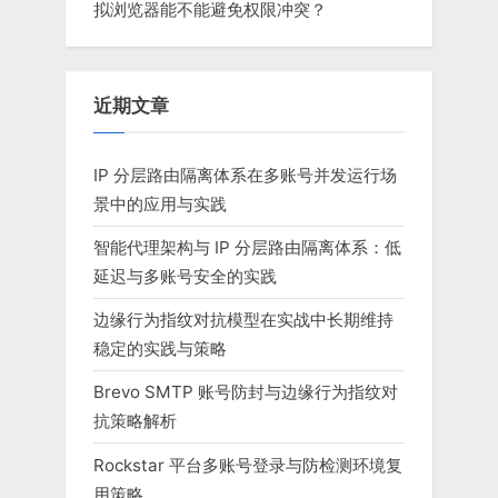
拟浏览器能不能避免权限冲突？
近期文章
IP 分层路由隔离体系在多账号并发运行场
景中的应用与实践
智能代理架构与 IP 分层路由隔离体系：低
延迟与多账号安全的实践
边缘行为指纹对抗模型在实战中长期维持
稳定的实践与策略
Brevo SMTP 账号防封与边缘行为指纹对
抗策略解析
Rockstar 平台多账号登录与防检测环境复
用策略