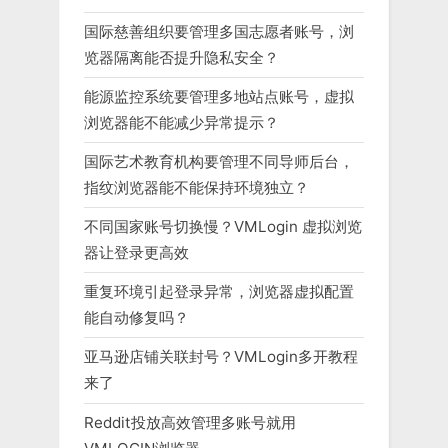
国际慈善组织要管理多国志愿者账号，浏
览器隔离能否提升隐私安全？
能源监控系统要管理多地站点账号，虚拟
浏览器能不能减少异常提示？
国际艺术教育机构要管理不同导师后台，
指纹浏览器能不能保持环境独立？
不同国家账号切换慢？VMLogin 虚拟浏览
器让登录更高效
重复环境引起登录异常，浏览器虚拟配置
能自动修复吗？
亚马逊店铺关联封号？VMLogin多开教程
来了
Reddit投放高效管理多账号就用