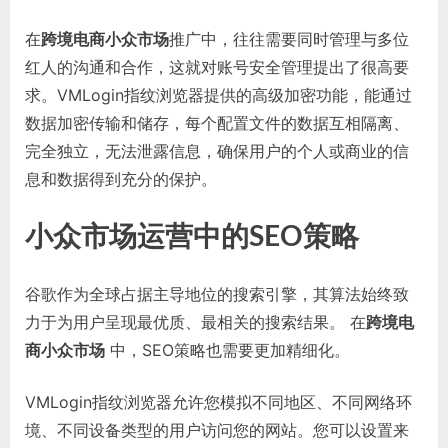
在
跨境电商小众市场
推广中，往往需要同时管理与多位
红人的沟通和合作，这就对账号安全管理提出了很高要
求。VMLogin指纹浏览器提供的高级加密功能，能通过
数据加密传输和储存，每个配置文件的数据互相隔离、
完全独立，无法泄露信息，确保用户的个人或商业的信
息和数据得到充分的保护。
小众市场运营中的SEO策略
谷歌作为全球占据主导地位的搜索引擎，其算法始终致
力于为用户呈现最优质、最相关的搜索结果。 在
跨境电
商小众市场
中，SEO策略也需要更加精细化。
VMLogin指纹浏览器允许您模拟不同地区、不同网络环
境、不同设备类型的用户访问您的网站。您可以设置来