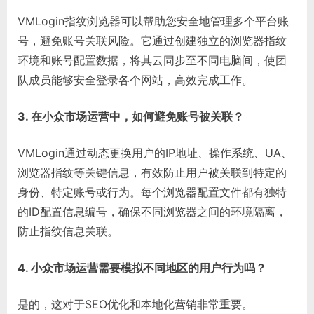
VMLogin指纹浏览器可以帮助您安全地管理多个平台账
号，避免账号关联风险。它通过创建独立的浏览器指纹
环境和账号配置数据，将其云同步至不同电脑间，使团
队成员能够安全登录各个网站，高效完成工作。
3. 在小众市场运营中，如何避免账号被关联？
VMLogin通过动态更换用户的IP地址、操作系统、UA、
浏览器指纹等关键信息，有效防止用户被关联到特定的
身份、特定账号或行为。每个浏览器配置文件都有独特
的ID配置信息编号，确保不同浏览器之间的环境隔离，
防止指纹信息关联。
4. 小众市场运营需要模拟不同地区的用户行为吗？
是的，这对于SEO优化和本地化营销非常重要。