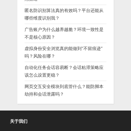
匿名防识别算法真的有效吗？平台还能从
哪些维度识别我？
广告账户为什么越养越脆？环境一致性是
不是核心原因？
虚拟身份安全浏览真的能做到“不留痕迹”
吗？风险在哪？
自动化任务会话容易断？会话粘滞策略应
该怎么设置更稳？
网页交互安全模块到底管什么？能防脚本
劫持和会话泄露吗？
关于我们