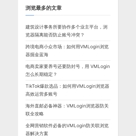
浏览最多的文章
建筑设计事务所要协作多个业主平台，浏
览器隔离能否防止账号冲突？
跨境电商小众市场：如何用VMLogin浏览
器掘金蓝海
电商卖家要养号还要防封号，用 VMLogin
怎么长期稳定？
TikTok爆款选品：如何用VMLogin浏览器
高效运营多账号
海外直邮必备神器：VMLogin浏览器防关
联全攻略
全网营销软件必备的VMLogin防关联浏览
器解决方案