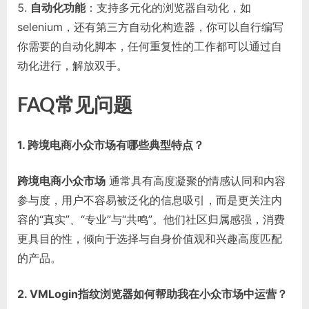
自动化功能
：支持多元化的浏览器自动化，如
selenium，还有第三方自动化构造器，你可以自行编写
你需要的自动化脚本，任何重复性的工作都可以通过自
动化进行，解放双手。
FAQ常见问题
1. 跨境电商小众市场有哪些典型特点？
跨境电商小众市场
通常具有高度凝聚的情感认同和内容
参与度，用户不容易被泛化的信息吸引，而是更关注内
容的“真实”、“专业”与“共鸣”。他们社区归属感强，消费
更具目的性，倾向于选择与自身价值观和兴趣高度匹配
的产品。
2. VMLogin指纹浏览器如何帮助我在小众市场中运营？