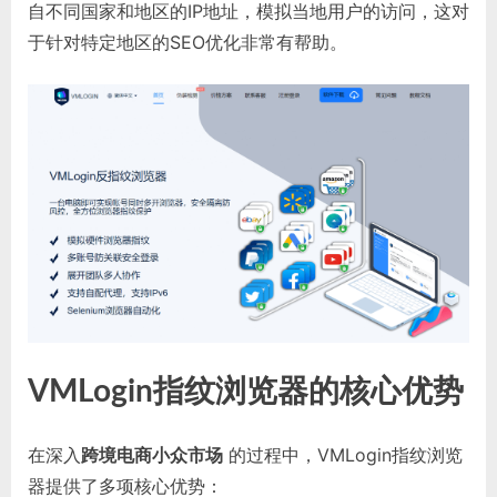
自不同国家和地区的IP地址，模拟当地用户的访问，这对
于针对特定地区的SEO优化非常有帮助。
VMLogin指纹浏览器的核心优势
在深入
跨境电商小众市场
的过程中，VMLogin指纹浏览
器提供了多项核心优势：