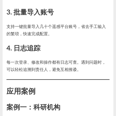
3. 批量导入账号
支持一键批量导入几十个遥感平台账号，省去手工输入
的繁琐，快速完成配置。
4. 日志追踪
每一次登录、修改和操作都有日志可查。遇到问题时，
可以轻松追溯到责任人，避免互相推诿。
应用案例
案例一：科研机构