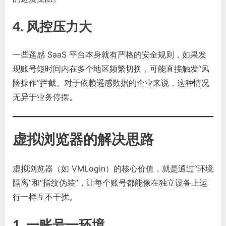
4. 风控压力大
一些遥感 SaaS 平台本身就有严格的安全规则，如果发
现账号短时间内在多个地区频繁切换，可能直接触发“风
险操作”拦截。对于依赖遥感数据的企业来说，这种情况
无异于业务停摆。
虚拟浏览器的解决思路
虚拟浏览器（如 VMLogin）的核心价值，就是通过“环境
隔离”和“指纹伪装”，让每个账号都能像在独立设备上运
行一样互不干扰。
1. 一账号一环境