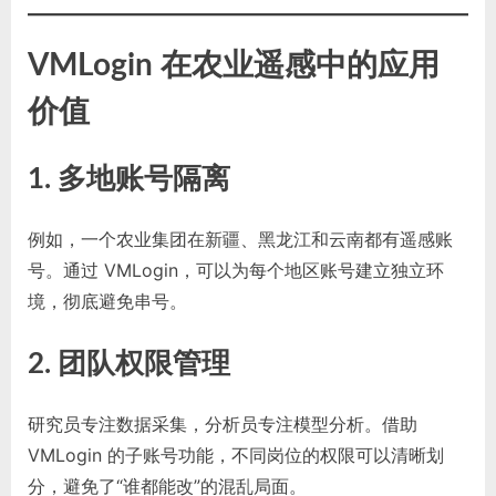
VMLogin 在农业遥感中的应用
价值
1. 多地账号隔离
例如，一个农业集团在新疆、黑龙江和云南都有遥感账
号。通过 VMLogin，可以为每个地区账号建立独立环
境，彻底避免串号。
2. 团队权限管理
研究员专注数据采集，分析员专注模型分析。借助
VMLogin 的子账号功能，不同岗位的权限可以清晰划
分，避免了“谁都能改”的混乱局面。