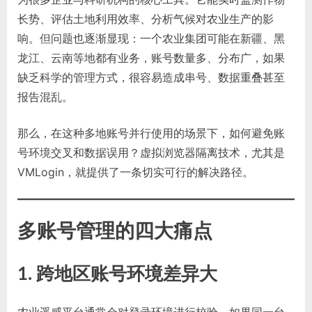
长势、评估土地利用效率、分析气候对农业生产的影
响。但问题也逐渐显现：一个农业集团可能在新疆、黑
龙江、云南等地都有业务，账号数量多、分布广，如果
缺乏科学的管理方式，很容易造成串号、数据重叠甚至
报告混乱。
那么，在这种多地账号并行使用的场景下，如何避免账
号环境交叉和数据误用？虚拟浏览器隔离技术，尤其是
VMLogin，就提供了一条切实可行的解决路径。
多账号管理的四大痛点
1. 跨地区账号环境差异大
农业遥感平台通常会对登录环境进行校验。如果同一台