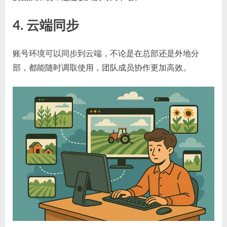
4. 云端同步
账号环境可以同步到云端，不论是在总部还是外地分
部，都能随时调取使用，团队成员协作更加高效。