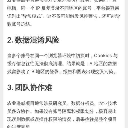
电脑、同一个 IP 反复登录不同地区的账号，平台很容易
识别出“异常模式”。这不仅可能触发风控警告，还可能导
致账号冻结。
2. 数据混淆风险
当多个账号在同一个浏览器环境中切换时，Cookies 与
缓存信息往往无法彻底清理。结果就是：A 地区的数据
残留影响了 B 地区的登录，报告和图表出现交叉污染。
3. 团队协作难
农业遥感项目通常涉及研究员、数据分析员、农业技术
员多方协作。如果没有账号隔离和权限划分，极容易出
现误删数据或误操作权限的情况，后果往往是整个项目
的进度受阻。