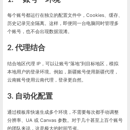
每个账号都运行在独立的配置文件中，Cookies、缓存、
历史记录完全隔离。这样，即便同一台电脑同时管理多
个账号，也不会出现数据混淆。
2. 代理结合
结合地区代理 IP，可以让账号“落地”到目标地区，模拟
本地用户的登录环境。例如，新疆账号使用新疆代理，
云南账号使用云南代理，登录更自然。
3. 自动化配置
通过模板库快速生成多个环境，不需要每次都手动调整
分辨率、UA 或 Canvas 参数。对于几十甚至上百个账号
的团队来说，这是极大的时间节省。