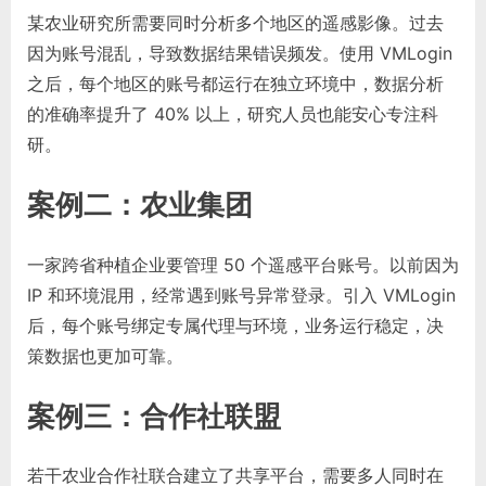
某农业研究所需要同时分析多个地区的遥感影像。过去
因为账号混乱，导致数据结果错误频发。使用 VMLogin
之后，每个地区的账号都运行在独立环境中，数据分析
的准确率提升了 40% 以上，研究人员也能安心专注科
研。
案例二：农业集团
一家跨省种植企业要管理 50 个遥感平台账号。以前因为
IP 和环境混用，经常遇到账号异常登录。引入 VMLogin
后，每个账号绑定专属代理与环境，业务运行稳定，决
策数据也更加可靠。
案例三：合作社联盟
若干农业合作社联合建立了共享平台，需要多人同时在