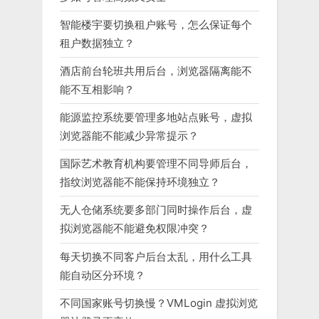
智能楼宇要切换租户账号，怎么保证每个
租户数据独立？
酒店前台轮班共用后台，浏览器隔离能不
能不互相影响？
能源监控系统要管理多地站点账号，虚拟
浏览器能不能减少异常提示？
国际艺术教育机构要管理不同导师后台，
指纹浏览器能不能保持环境独立？
无人仓储系统要多部门同时操作后台，虚
拟浏览器能不能避免权限冲突？
每天切换不同客户后台太乱，用什么工具
能自动区分环境？
不同国家账号切换慢？VMLogin 虚拟浏览