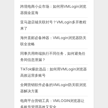
跨境电商小众市场：如何用VMLogin浏览
器掘金蓝海
亚马逊店铺关联封号？VMLogin多开教程
来了
海外直邮必备神器：VMLogin浏览器防关
联全攻略
同事共用终端执行不同任务，如何避免任
务间信息泄漏？
TikTok爆款选品：如何用VMLogin浏览器
高效运营多账号
全网营销软件必备的VMLogin防关联浏览
器解决方案
电商平台营销工具：VMLOGIN浏览器让
多账号管理高效又安全