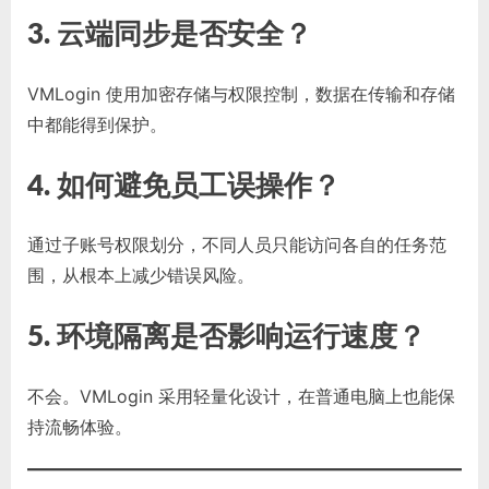
3. 云端同步是否安全？
VMLogin 使用加密存储与权限控制，数据在传输和存储
中都能得到保护。
4. 如何避免员工误操作？
通过子账号权限划分，不同人员只能访问各自的任务范
围，从根本上减少错误风险。
5. 环境隔离是否影响运行速度？
不会。VMLogin 采用轻量化设计，在普通电脑上也能保
持流畅体验。