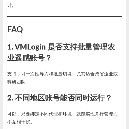
计。
FAQ
1. VMLogin 是否支持批量管理农
业遥感账号？
支持，可一次性导入和批量切换，尤其适合跨省企业或
科研团队。
2. 不同地区账号能否同时运行？
可以，只要绑定不同代理和环境，就能实现并行管理而
不互相干扰。