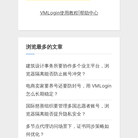
VMLogin使用教程|帮助中心
浏览最多的文章
建筑设计事务所要协作多个业主平台，浏
览器隔离能否防止账号冲突？
电商卖家要养号还要防封号，用 VMLogin
怎么长期稳定？
国际慈善组织要管理多国志愿者账号，浏
览器隔离能否提升隐私安全？
多节点代理访问场景下，证书同步策略如
何优化？