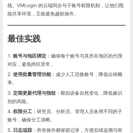
线。VMLogin 的云端同步与子账号权限机制，让他们既
能共享环境，又能避免越权操作。
最佳实践
账号与地区绑定
：确保每个账号与其所在地区的代理
对应，避免跨区异常。
使用批量管理功能
：减少人工切换账号，降低出错概
率。
定期更新代理与指纹
：模拟设备自然变化，降低被识
别的风险。
权限分工
：研究员、分析员、管理人员各用不同的子
账号，确保分工清晰。
日志追踪
：所有操作都保留记录，方便后续追溯与审