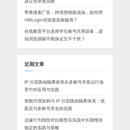
器让登录更高效
苹果搜索广告：跨境营销新战场，如何用
VMLogin浏览器高效破局？
在线教育平台老师学生账号共用设备，虚
拟浏览器能不能保证互不干扰？
近期文章
IP 分层路由隔离体系在多账号并发运行场
景中的应用与实践
智能代理架构与 IP 分层路由隔离体系：低
延迟与多账号安全的实践
边缘行为指纹对抗模型在实战中长期维持
稳定的实践与策略