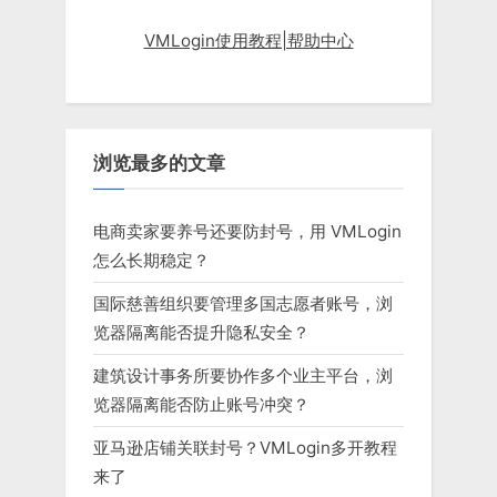
VMLogin使用教程|帮助中心
浏览最多的文章
电商卖家要养号还要防封号，用 VMLogin
怎么长期稳定？
国际慈善组织要管理多国志愿者账号，浏
览器隔离能否提升隐私安全？
建筑设计事务所要协作多个业主平台，浏
览器隔离能否防止账号冲突？
亚马逊店铺关联封号？VMLogin多开教程
来了