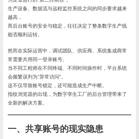
生产设备、数据流与远程监控系统之间的同步要求越来
越高，
而后台账号的安全与稳定，往往决定了整条数字生产线
能否顺利运转。
然而在实际运营中，调试团队、供应商、系统集成商常
常需要共用同一登录账号。
当不同工程师在不同终端、不同时间操作时，平台系统
会频繁误判为“异常访问”。
这不仅导致账号锁定，还可能造成生产中断。
指纹浏览器的出现，为数字孪生工厂的后台管理带来了
全新的解决方案。
一、共享账号的现实隐患