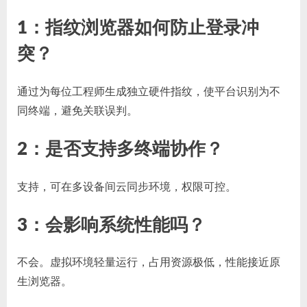
1：指纹浏览器如何防止登录冲
突？
通过为每位工程师生成独立硬件指纹，使平台识别为不
同终端，避免关联误判。
2：是否支持多终端协作？
支持，可在多设备间云同步环境，权限可控。
3：会影响系统性能吗？
不会。虚拟环境轻量运行，占用资源极低，性能接近原
生浏览器。