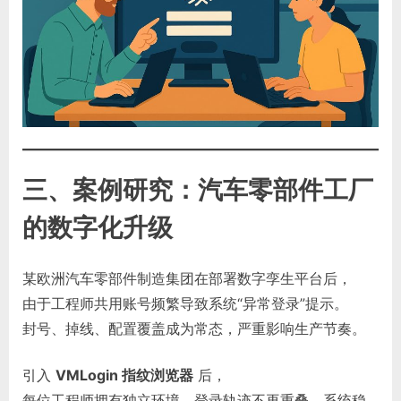
三、案例研究：汽车零部件工厂
的数字化升级
某欧洲汽车零部件制造集团在部署数字孪生平台后，
由于工程师共用账号频繁导致系统“异常登录”提示。
封号、掉线、配置覆盖成为常态，严重影响生产节奏。
引入
VMLogin 指纹浏览器
后，
每位工程师拥有独立环境，登录轨迹不再重叠，系统稳