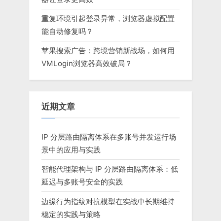
重复环境引起登录异常，浏览器虚拟配置
能自动修复吗？
苹果搜索广告：跨境营销新战场，如何用
VMLogin浏览器高效破局？
近期文章
IP 分层路由隔离体系在多账号并发运行场
景中的应用与实践
智能代理架构与 IP 分层路由隔离体系：低
延迟与多账号安全的实践
边缘行为指纹对抗模型在实战中长期维持
稳定的实践与策略