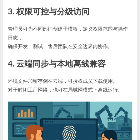
3. 权限可控与分级访问
管理员可为不同部门创建子模板，定义权限范围与操作
日志，
确保开发、测试、售后团队在安全边界内协作。
4. 云端同步与本地离线兼容
环境文件加密存储在云端，可授权成员下载使用。
对于封闭工厂网络，也可在局域网模式下离线运行。