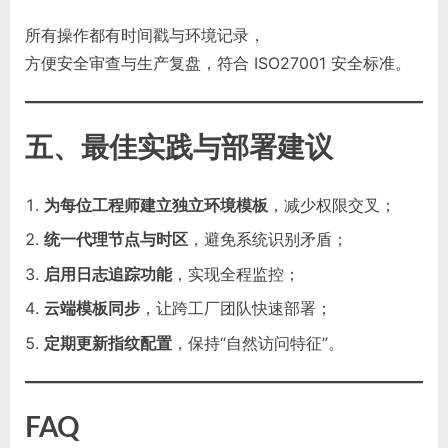
所有操作都有时间戳与环境记录，
方便安全审查与生产复盘，符合 ISO27001 安全标准。
五、最佳实践与部署建议
为每位工程师建立独立环境模板
，减少权限交叉；
统一代理节点与时区
，避免系统识别矛盾；
启用日志追踪功能
，实现全程监控；
云端模板同步
，让跨工厂团队快速部署；
定期更新指纹配置
，保持“自然访问特征”。
FAQ