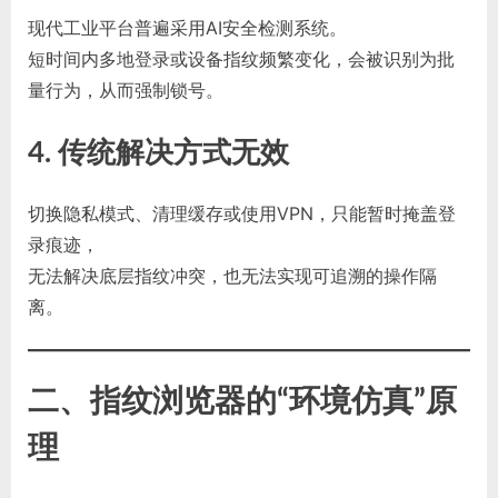
现代工业平台普遍采用AI安全检测系统。
短时间内多地登录或设备指纹频繁变化，会被识别为批
量行为，从而强制锁号。
4. 传统解决方式无效
切换隐私模式、清理缓存或使用VPN，只能暂时掩盖登
录痕迹，
无法解决底层指纹冲突，也无法实现可追溯的操作隔
离。
二、指纹浏览器的“环境仿真”原
理