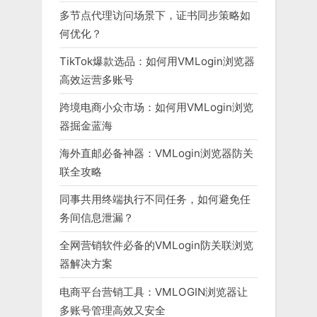
多节点代理访问场景下，证书同步策略如
何优化？
TikTok爆款选品：如何用VMLogin浏览器
高效运营多账号
跨境电商小众市场：如何用VMLogin浏览
器掘金蓝海
海外直邮必备神器：VMLogin浏览器防关
联全攻略
同事共用终端执行不同任务，如何避免任
务间信息泄漏？
全网营销软件必备的VMLogin防关联浏览
器解决方案
电商平台营销工具：VMLOGIN浏览器让
多账号管理高效又安全