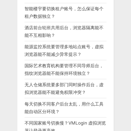
智能楼宇要切换租户账号，怎么保证每个
租户数据独立？
酒店前台轮班共用后台，浏览器隔离能不
能不互相影响？
能源监控系统要管理多地站点账号，虚拟
浏览器能不能减少异常提示？
国际艺术教育机构要管理不同导师后台，
指纹浏览器能不能保持环境独立？
无人仓储系统要多部门同时操作后台，虚
拟浏览器能不能避免权限冲突？
每天切换不同客户后台太乱，用什么工具
能自动区分环境？
不同国家账号切换慢？VMLogin 虚拟浏览
器让登录更高效