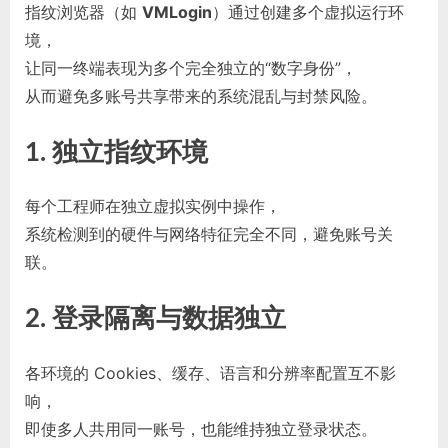
指纹浏览器（如
VMLogin
）通过创建多个虚拟运行环
境，
让同一终端表现为多个完全独立的“数字身份”，
从而避免多账号共享带来的系统混乱与封禁风险。
1. 独立指纹环境
每个工程师在独立虚拟实例中操作，
系统检测到的硬件与网络特征完全不同，避免账号关
联。
2. 登录隔离与数据独立
各环境的 Cookies、缓存、语言和分辨率配置互不影
响，
即使多人共用同一账号，也能维持独立登录状态。