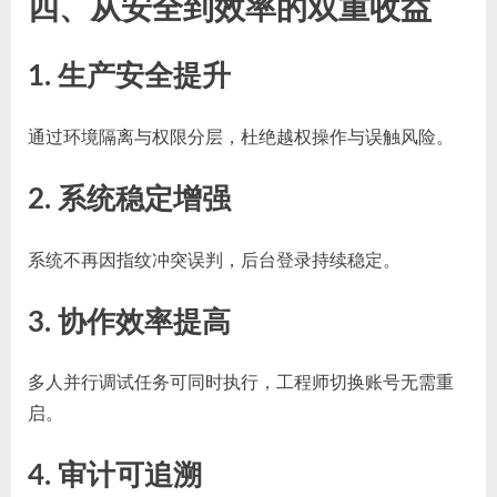
四、从安全到效率的双重收益
1. 生产安全提升
通过环境隔离与权限分层，杜绝越权操作与误触风险。
2. 系统稳定增强
系统不再因指纹冲突误判，后台登录持续稳定。
3. 协作效率提高
多人并行调试任务可同时执行，工程师切换账号无需重
启。
4. 审计可追溯