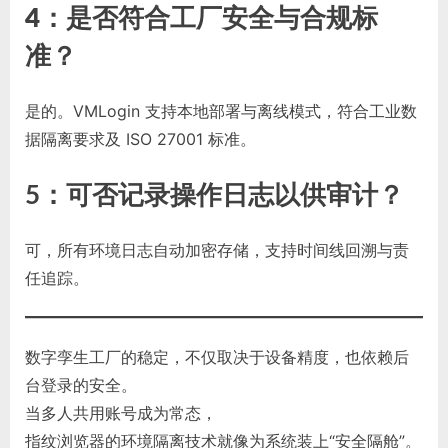
4：是否符合工厂安全与合规标
准？
是的。VMLogin 支持本地部署与离线模式，符合工业数
据隔离要求及 ISO 27001 标准。
5
：可否记录操作日志以供审计？
可，所有环境日志自动加密存储，支持时间线回溯与责
任追踪。
数字孪生工厂的稳定，不仅取决于设备精度，也依赖后
台登录的安全。
当多人共用账号成为常态，
指纹浏览器的环境隔离技术就像为系统装上“安全隔舱”。