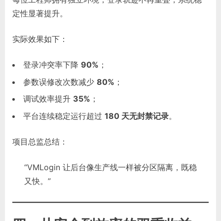
定性显著提升。
实际效果如下：
登录冲突率下降
90%
；
参数误修改次数减少
80%
；
调试效率提升
35%
；
平台连续稳定运行超过
180 天无封禁记录
。
项目总监总结：
“VMLogin 让后台像生产线一样被分区隔离，既稳
又快。”