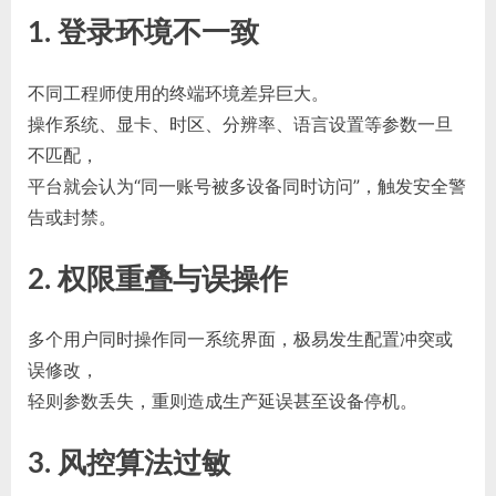
1. 登录环境不一致
不同工程师使用的终端环境差异巨大。
操作系统、显卡、时区、分辨率、语言设置等参数一旦
不匹配，
平台就会认为“同一账号被多设备同时访问”，触发安全警
告或封禁。
2. 权限重叠与误操作
多个用户同时操作同一系统界面，极易发生配置冲突或
误修改，
轻则参数丢失，重则造成生产延误甚至设备停机。
3. 风控算法过敏