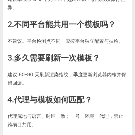
异。
2.
不同平台能共用一个模板吗？
不建议。平台检测点不同，应按平台独立配置与抽检。
3.
多久需要刷新一次模板？
建议 60–90 天刷新渲染指纹，季度更新浏览器内核并保
留回滚。
4.
代理与模板如何匹配？
代理属地与语言、时区一致；一号一环境一代理，禁止
跨项目共用。