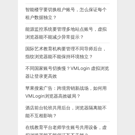
智能楼宇要切换租户账号，怎么保证每个
租户数据独立？
能源监控系统要管理多地站点账号，虚拟
浏览器能不能减少异常提示？
国际艺术教育机构要管理不同导师后台，
指纹浏览器能不能保持环境独立？
不同国家账号切换慢？VMLogin 虚拟浏览
器让登录更高效
苹果搜索广告：跨境营销新战场，如何用
VMLogin浏览器高效破局？
酒店前台轮班共用后台，浏览器隔离能不
能不互相影响？
在线教育平台老师学生账号共用设备，虚