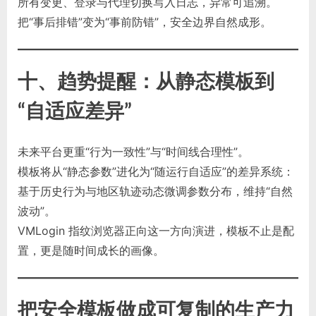
所有变更、登录与代理切换写入日志，异常可追溯。
把“事后排错”变为“事前防错”，安全边界自然成形。
十、趋势提醒：从静态模板到
“自适应差异”
未来平台更重“行为一致性”与“时间线合理性”。
模板将从“静态参数”进化为“随运行自适应”的差异系统：
基于历史行为与地区轨迹动态微调参数分布，维持“自然
波动”。
VMLogin 指纹浏览器正向这一方向演进，模板不止是配
置，更是随时间成长的画像。
把安全模板做成可复制的生产力