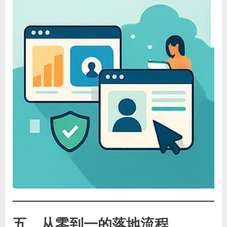
五、从零到一的落地流程