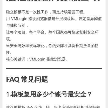
独立模板不是一次性工作，而是持续运营工程。
用 VMLogin 指纹浏览器搭建分层模板库、设定差异阈值
与抽检节奏，
让每个项目、每个平台、每个国家都可快速复制安全环
境。
当安全与效率被标准化，你的矩阵才具备长期放量的韧
性。
核心关键词：VMLogin 指纹浏览器。
FAQ 常见问题
1.
模板复用多少个账号最安全？
建议单模板 3–5 个为上限，超出应派生新模板以保持差