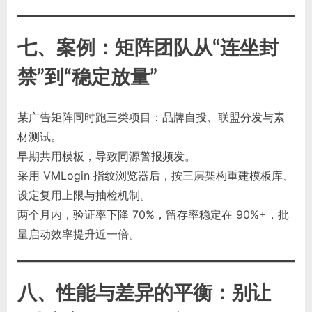
七、案例：矩阵团队从“连坐封
禁”到“稳定放量”
某广告矩阵同时跑三类项目：品牌自投、联盟分发与素
材测试。
早期共用模板，导致同源警报频发。
采用 VMLogin 指纹浏览器后，按三层架构重建模板库、
设定复用上限与抽检机制。
两个月内，验证率下降 70%，留存率稳定在 90%+，批
量启动效率提升近一倍。
八、性能与差异的平衡：别让