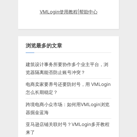
VMLogin使用教程|帮助中心
浏览最多的文章
建筑设计事务所要协作多个业主平台，浏
览器隔离能否防止账号冲突？
电商卖家要养号还要防封号，用 VMLogin
怎么长期稳定？
跨境电商小众市场：如何用VMLogin浏览
器掘金蓝海
亚马逊店铺关联封号？VMLogin多开教程
来了