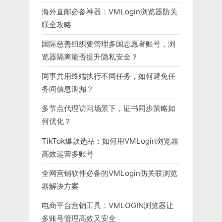
海外直邮必备神器：VMLogin浏览器防关
联全攻略
国际慈善组织要管理多国志愿者账号，浏
览器隔离能否提升隐私安全？
同事共用终端执行不同任务，如何避免任
务间信息泄漏？
多节点代理访问场景下，证书同步策略如
何优化？
TikTok爆款选品：如何用VMLogin浏览器
高效运营多账号
全网营销软件必备的VMLogin防关联浏览
器解决方案
电商平台营销工具：VMLOGIN浏览器让
多账号管理高效又安全