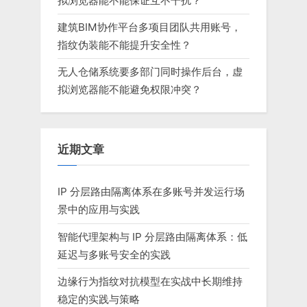
拟浏览器能不能保证互不干扰？
建筑BIM协作平台多项目团队共用账号，
指纹伪装能不能提升安全性？
无人仓储系统要多部门同时操作后台，虚
拟浏览器能不能避免权限冲突？
近期文章
IP 分层路由隔离体系在多账号并发运行场
景中的应用与实践
智能代理架构与 IP 分层路由隔离体系：低
延迟与多账号安全的实践
边缘行为指纹对抗模型在实战中长期维持
稳定的实践与策略