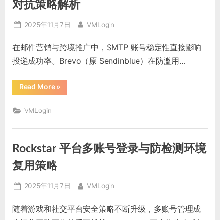
实
对抗策略解析
战
中
长
Posted
By
2025年11月7日
VMLogin
期
维
on
持
在邮件营销与跨境推广中，SMTP 账号稳定性直接影响
稳
定
投递成功率。Brevo（原 Sendinblue）在防滥用…
的
实
践
与
“Brevo
Read More
»
策
SMTP
略”
账
号
VMLogin
防
封
与
边
缘
Rockstar 平台多账号登录与防检测环境
行
为
指
复用策略
纹
对
抗
Posted
By
2025年11月7日
VMLogin
策
略
on
解
随着游戏和社交平台安全策略不断升级，多账号管理成
析”