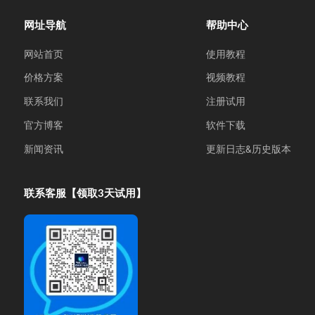
网址导航
帮助中心
网站首页
使用教程
价格方案
视频教程
联系我们
注册试用
官方博客
软件下载
新闻资讯
更新日志&历史版本
联系客服【领取3天试用】