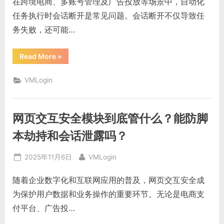
在跨境电商、多账号管理及广告投放等场景中，自动化
风
险
任务执行时会话断开是常见问题。会话断开不仅导致任
在
哪？”
务失败，还可能…
“自
Read More
»
动
化
任
VMLogin
务
会
话
容
易
网页交互安全模块到底管什么？能防脚
断？
会
话
本劫持和会话泄露吗？
粘
滞
策
Posted
By
2025年11月6日
VMLogin
略
应
on
该
随着企业数字化和互联网应用的普及，网页交互安全成
怎
么
为保护用户数据和业务操作的重要环节。无论是电商支
设
置
付平台、广告投…
更
稳？”