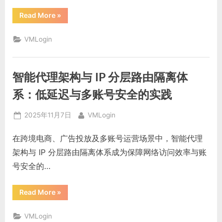
“IP
Read More
»
分
层
路
VMLogin
由
隔
离
体
系
智能代理架构与 IP 分层路由隔离体
在
多
账
系：低延迟与多账号安全的实践
号
并
发
Posted
By
2025年11月7日
VMLogin
运
行
on
场
在跨境电商、广告投放及多账号运营场景中，智能代理
景
中
架构与 IP 分层路由隔离体系成为保障网络访问效率与账
的
应
号安全的…
用
与
实
践”
“智
Read More
»
能
代
理
VMLogin
架