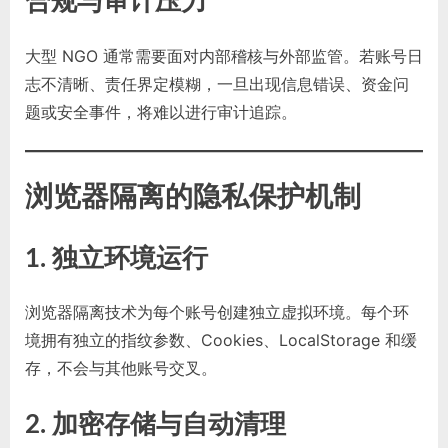
合规与审计压力
大型 NGO 通常需要面对内部稽核与外部监管。若账号日
志不清晰、责任界定模糊，一旦出现信息错误、资金问
题或安全事件，将难以进行审计追踪。
浏览器隔离的隐私保护机制
1. 独立环境运行
浏览器隔离技术为每个账号创建独立虚拟环境。每个环
境拥有独立的指纹参数、Cookies、LocalStorage 和缓
存，不会与其他账号交叉。
2. 加密存储与自动清理