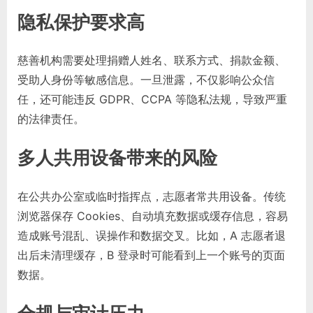
隐私保护要求高
慈善机构需要处理捐赠人姓名、联系方式、捐款金额、
受助人身份等敏感信息。一旦泄露，不仅影响公众信
任，还可能违反 GDPR、CCPA 等隐私法规，导致严重
的法律责任。
多人共用设备带来的风险
在公共办公室或临时指挥点，志愿者常共用设备。传统
浏览器保存 Cookies、自动填充数据或缓存信息，容易
造成账号混乱、误操作和数据交叉。比如，A 志愿者退
出后未清理缓存，B 登录时可能看到上一个账号的页面
数据。