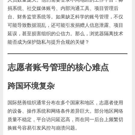
捐系统、社交媒体账号、内部沟通工具、项目管理后
台、财务监管系统等。如果缺乏科学的账号管理，不仅
可能导致数据混乱，还可能引发捐赠人信息泄露、项目
延误，甚至损害组织的公信力。那么，浏览器隔离技术
能否成为保护隐私与提升合规的关键？
志愿者账号管理的核心难点
跨国环境复杂
国际慈善组织通常分布在多个国家和地区，志愿者使用
的设备、操作系统和网络条件差异巨大。部分地区网络
质量不稳定，平台访问延迟高，而在同一后台上频繁切
换账号容易引发风控与崩溃问题。