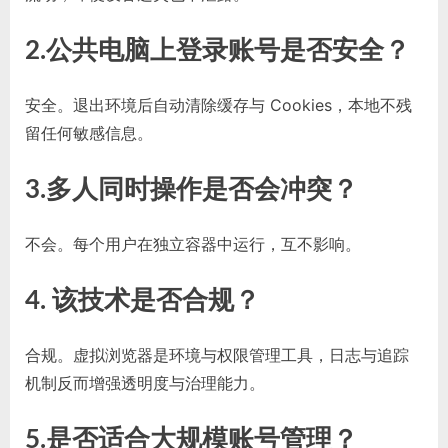
2.公共电脑上登录账号是否安全？
安全。退出环境后自动清除缓存与 Cookies，本地不残
留任何敏感信息。
3.多人同时操作是否会冲突？
不会。每个用户在独立容器中运行，互不影响。
4. 该技术是否合规？
合规。虚拟浏览器是环境与权限管理工具，日志与追踪
机制反而增强透明度与治理能力。
5.是否适合大规模账号管理？