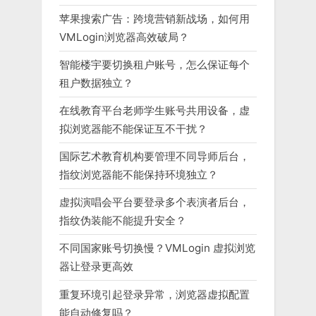
苹果搜索广告：跨境营销新战场，如何用
VMLogin浏览器高效破局？
智能楼宇要切换租户账号，怎么保证每个
租户数据独立？
在线教育平台老师学生账号共用设备，虚
拟浏览器能不能保证互不干扰？
国际艺术教育机构要管理不同导师后台，
指纹浏览器能不能保持环境独立？
虚拟演唱会平台要登录多个表演者后台，
指纹伪装能不能提升安全？
不同国家账号切换慢？VMLogin 虚拟浏览
器让登录更高效
重复环境引起登录异常，浏览器虚拟配置
能自动修复吗？