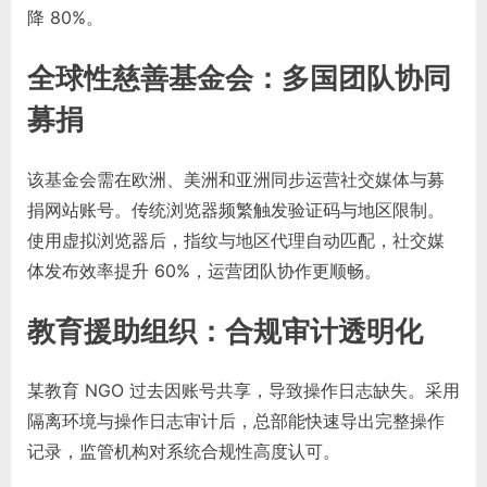
降 80%。
全球性慈善基金会：多国团队协同
募捐
该基金会需在欧洲、美洲和亚洲同步运营社交媒体与募
捐网站账号。传统浏览器频繁触发验证码与地区限制。
使用虚拟浏览器后，指纹与地区代理自动匹配，社交媒
体发布效率提升 60%，运营团队协作更顺畅。
教育援助组织：合规审计透明化
某教育 NGO 过去因账号共享，导致操作日志缺失。采用
隔离环境与操作日志审计后，总部能快速导出完整操作
记录，监管机构对系统合规性高度认可。