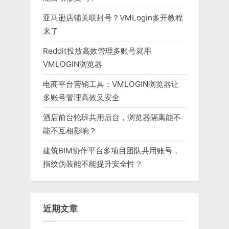
亚马逊店铺关联封号？VMLogin多开教程
来了
Reddit投放高效管理多账号就用
VMLOGIN浏览器
电商平台营销工具：VMLOGIN浏览器让
多账号管理高效又安全
酒店前台轮班共用后台，浏览器隔离能不
能不互相影响？
建筑BIM协作平台多项目团队共用账号，
指纹伪装能不能提升安全性？
近期文章