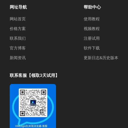
网址导航
帮助中心
网站首页
使用教程
价格方案
视频教程
联系我们
注册试用
官方博客
软件下载
新闻资讯
更新日志&历史版本
联系客服【领取3天试用】