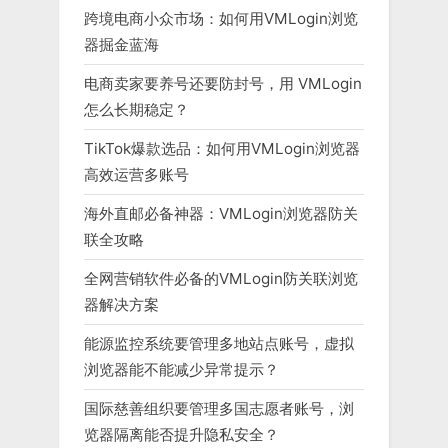
跨境电商小众市场：如何用VMLogin浏览
器掘金蓝海
电商卖家要养号还要防封号，用 VMLogin
怎么长期稳定？
TikTok爆款选品：如何用VMLogin浏览器
高效运营多账号
海外直邮必备神器：VMLogin浏览器防关
联全攻略
全网营销软件必备的VMLogin防关联浏览
器解决方案
能源监控系统要管理多地站点账号，虚拟
浏览器能不能减少异常提示？
国际慈善组织要管理多国志愿者账号，浏
览器隔离能否提升隐私安全？