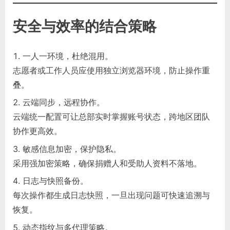
安全与效率的结合策略
一人一环境，杜绝混用。
志愿者或工作人员应使用独立浏览器环境，防止操作重
叠。
云端同步，远程协作。
云端统一配置可让总部实时掌握账号状态，跨地区团队
协作更高效。
敏感信息加密，保护隐私。
采用强加密策略，确保捐赠人和受助人资料不落地。
日志与快照备份。
每次操作都生成日志快照，一旦出现问题可快速追溯与
恢复。
动态指纹与多代理策略。