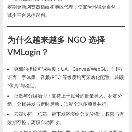
定期更新浏览器指纹和地区代理，使账号环境更自然，
减少平台风控误判。
为什么越来越多 NGO 选择
VMLogin？
更细的指纹可调粒度：UA、Canvas/WebGL、时区/
语言、字体库、音频/RTC 等维度均可策略化配置，兼顾
“像真”与稳定。
批量与分组治理：支持上千账号的批量导入、标签分
组、分桶并发与定时启动，适配全球多项目并行。
云端协同：总部一键下发环境给分支/外勤，权限与有
效期可控，离职自动回收。