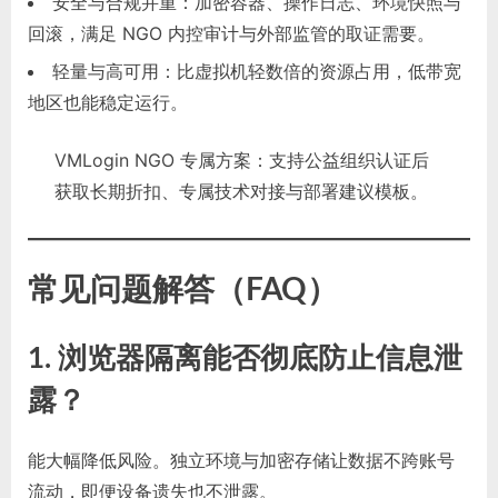
安全与合规并重：加密容器、操作日志、环境快照与
回滚，满足 NGO 内控审计与外部监管的取证需要。
轻量与高可用：比虚拟机轻数倍的资源占用，低带宽
地区也能稳定运行。
VMLogin NGO 专属方案：支持公益组织认证后
获取长期折扣、专属技术对接与部署建议模板。
常见问题解答（FAQ）
1. 浏览器隔离能否彻底防止信息泄
露？
能大幅降低风险。独立环境与加密存储让数据不跨账号
流动，即便设备遗失也不泄露。