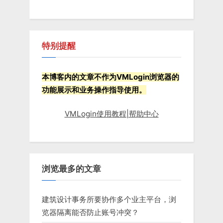
特别提醒
本博客内的文章不作为VMLogin浏览器的
功能展示和业务操作指导使用。
VMLogin使用教程|帮助中心
浏览最多的文章
建筑设计事务所要协作多个业主平台，浏
览器隔离能否防止账号冲突？