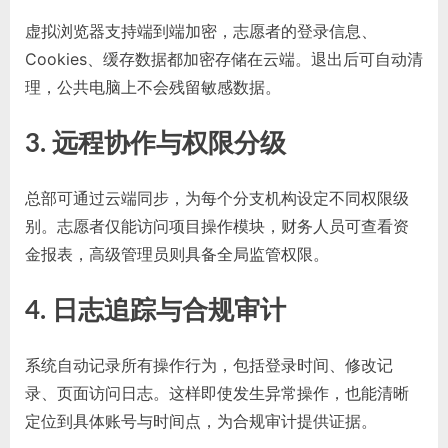
虚拟浏览器支持端到端加密，志愿者的登录信息、
Cookies、缓存数据都加密存储在云端。退出后可自动清
理，公共电脑上不会残留敏感数据。
3. 远程协作与权限分级
总部可通过云端同步，为每个分支机构设定不同权限级
别。志愿者仅能访问项目操作模块，财务人员可查看资
金报表，高级管理员则具备全局监管权限。
4. 日志追踪与合规审计
系统自动记录所有操作行为，包括登录时间、修改记
录、页面访问日志。这样即使发生异常操作，也能清晰
定位到具体账号与时间点，为合规审计提供证据。