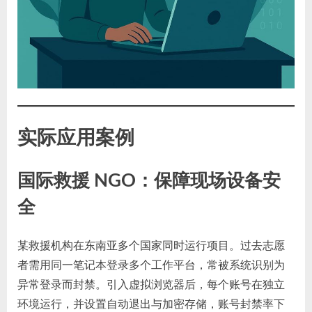
实际应用案例
国际救援 NGO：保障现场设备安
全
某救援机构在东南亚多个国家同时运行项目。过去志愿
者需用同一笔记本登录多个工作平台，常被系统识别为
异常登录而封禁。引入虚拟浏览器后，每个账号在独立
环境运行，并设置自动退出与加密存储，账号封禁率下