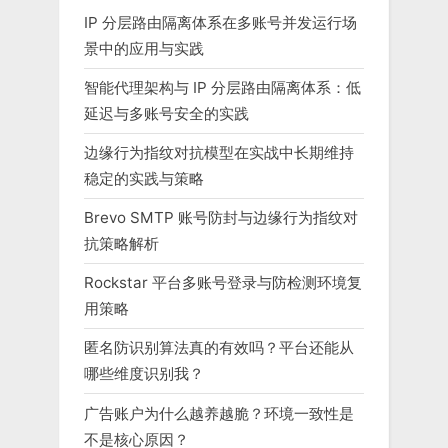
IP 分层路由隔离体系在多账号并发运行场
景中的应用与实践
智能代理架构与 IP 分层路由隔离体系：低
延迟与多账号安全的实践
边缘行为指纹对抗模型在实战中长期维持
稳定的实践与策略
Brevo SMTP 账号防封与边缘行为指纹对
抗策略解析
Rockstar 平台多账号登录与防检测环境复
用策略
匿名防识别算法真的有效吗？平台还能从
哪些维度识别我？
广告账户为什么越养越脆？环境一致性是
不是核心原因？