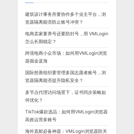
建筑设计事务所要协作多个业主平台，浏
览器隔离能否防止账号冲突？
电商卖家要养号还要防封号，用 VMLogin
怎么长期稳定？
跨境电商小众市场：如何用VMLogin浏览
器掘金蓝海
国际慈善组织要管理多国志愿者账号，浏
览器隔离能否提升隐私安全？
多节点代理访问场景下，证书同步策略如
何优化？
TikTok爆款选品：如何用VMLogin浏览器
高效运营多账号
海外直邮必备神器：VMLogin浏览器防关