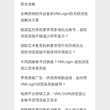
联全攻略
全网营销软件必备的VMLogin防关联浏览
器解决方案
能源监控系统要管理多地站点账号，虚拟
浏览器能不能减少异常提示？
国际艺术教育机构要管理不同导师后台，
指纹浏览器能不能保持环境独立？
不同国家账号切换慢？VMLogin 虚拟浏览
器让登录更高效
苹果搜索广告：跨境营销新战场，如何用
VMLogin浏览器高效破局？
电商平台营销工具：VMLOGIN浏览器让
多账号管理高效又安全
智能楼宇要切换租户账号，怎么保证每个