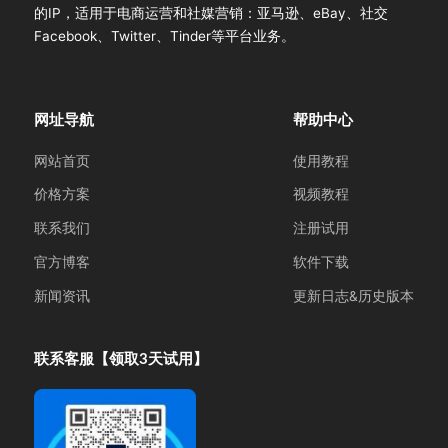
的IP，适用于电商运营和社媒营销：亚马逊、eBay、社交
Facebook、Twitter、Tinder等平台业务。
网址导航
帮助中心
网站首页
使用教程
价格方案
视频教程
联系我们
注册试用
官方博客
软件下载
新闻资讯
更新日志&历史版本
联系客服【领取3天试用】