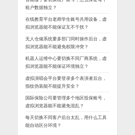
租户数据独立？
在线教育平台老师学生账号共用设备，虚
拟浏览器能不能保证互不干扰？
无人仓储系统要多部门同时操作后台，虚
拟浏览器能不能避免权限冲突？
机器人运维中心要切换不同厂商系统，虚
拟浏览器能不能保证环境独立？
虚拟演唱会平台要登录多个表演者后台，
指纹伪装能不能提升安全？
国际保险公司要管理多个地区投保账号，
虚拟浏览器能不能避免混乱？
每天切换不同客户后台太乱，用什么工具
能自动区分环境？