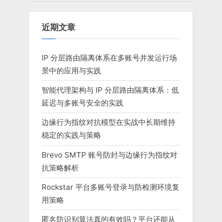
近期文章
IP 分层路由隔离体系在多账号并发运行场
景中的应用与实践
智能代理架构与 IP 分层路由隔离体系：低
延迟与多账号安全的实践
边缘行为指纹对抗模型在实战中长期维持
稳定的实践与策略
Brevo SMTP 账号防封与边缘行为指纹对
抗策略解析
Rockstar 平台多账号登录与防检测环境复
用策略
匿名防识别算法真的有效吗？平台还能从