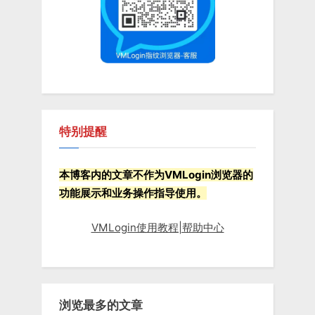
特别提醒
本博客内的文章不作为VMLogin浏览器的
功能展示和业务操作指导使用。
VMLogin使用教程|帮助中心
浏览最多的文章