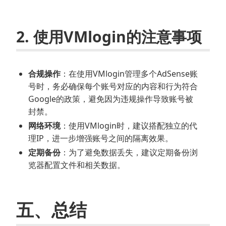
2. 使用VMlogin的注意事项
合规操作
：在使用VMlogin管理多个AdSense账
号时，务必确保每个账号对应的内容和行为符合
Google的政策，避免因为违规操作导致账号被
封禁。
网络环境
：使用VMlogin时，建议搭配独立的代
理IP，进一步增强账号之间的隔离效果。
定期备份
：为了避免数据丢失，建议定期备份浏
览器配置文件和相关数据。
五、总结