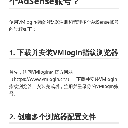
个AdSense账号？
使用VMlogin指纹浏览器注册和管理多个AdSense账号
的过程如下：
1. 下载并安装VMlogin指纹浏览器
首先，访问VMlogin的官方网站
（https://www.vmlogin.cn/），下载并安装VMlogin
指纹浏览器。安装完成后，注册并登录你的VMlogin账
号。
2. 创建多个浏览器配置文件