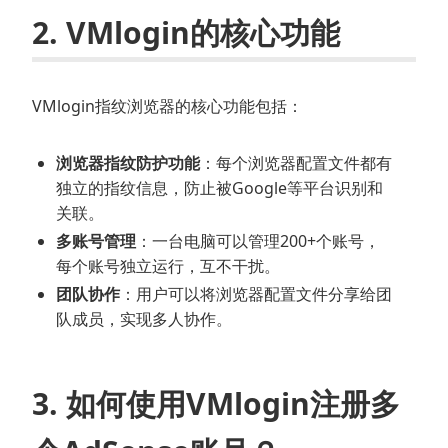
2. VMlogin的核心功能
VMlogin指纹浏览器的核心功能包括：
浏览器指纹防护功能
：每个浏览器配置文件都有
独立的指纹信息，防止被Google等平台识别和
关联。
多账号管理
：一台电脑可以管理200+个账号，
每个账号独立运行，互不干扰。
团队协作
：用户可以将浏览器配置文件分享给团
队成员，实现多人协作。
3. 如何使用VMlogin注册多