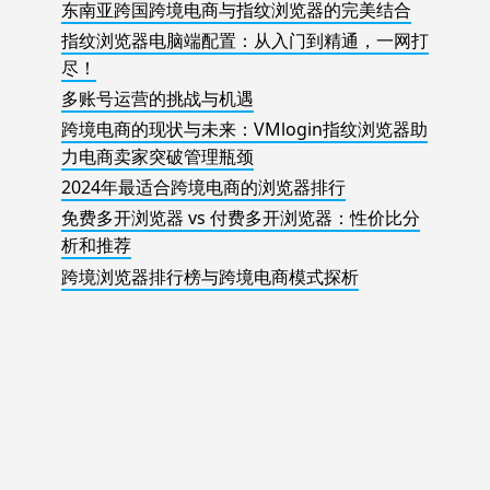
东南亚跨国跨境电商与指纹浏览器的完美结合
指纹浏览器电脑端配置：从入门到精通，一网打
尽！
多账号运营的挑战与机遇
跨境电商的现状与未来：VMlogin指纹浏览器助
力电商卖家突破管理瓶颈
2024年最适合跨境电商的浏览器排行
免费多开浏览器 vs 付费多开浏览器：性价比分
析和推荐
跨境浏览器排行榜与跨境电商模式探析