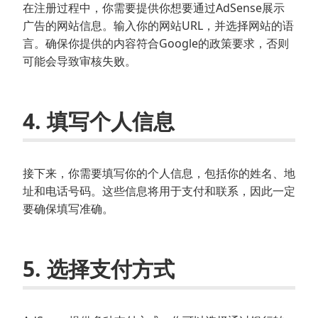
在注册过程中，你需要提供你想要通过AdSense展示
广告的网站信息。输入你的网站URL，并选择网站的语
言。确保你提供的内容符合Google的政策要求，否则
可能会导致审核失败。
4. 填写个人信息
接下来，你需要填写你的个人信息，包括你的姓名、地
址和电话号码。这些信息将用于支付和联系，因此一定
要确保填写准确。
5. 选择支付方式