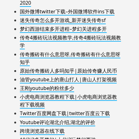
2020
国外微博twitter下载–外国微博软件ins下载
迷失传奇怎么多开游戏_新开迷失传奇sf
梦幻西游结束多开进程–梦幻关进程多开
传奇4搬砖玩法视频教学,传奇4搬砖玩法视频教
学
传奇搬砖有什么意思呀,传奇搬砖有什么意思呀
知乎
原始传奇搬砖人多吗知乎|原始传奇赚人民币
油管youtube上的唐山打人|唐山人打架视频
王刚youtube的粉丝多少
小虎电商浏览器教程下载|小虎电商浏览器教
程下载视频
Twitter百度网盘下载|twitter百度云下载
Youtube评论湖北介绍,湖北的评价
跨境浏览器在线下载