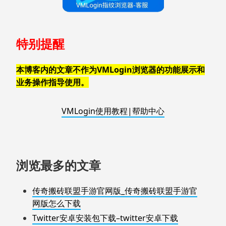
特别提醒
本博客内的文章不作为VMLogin浏览器的功能展示和
业务操作指导使用。
VMLogin使用教程|帮助中心
浏览最多的文章
传奇搬砖联盟手游官网版_传奇搬砖联盟手游官
网版怎么下载
Twitter安卓安装包下载–twitter安卓下载