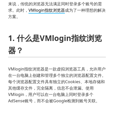
来说，传统的浏览器无法满足同时登录多个账号的需
求。此时，
VMlogin指纹浏览器
成为了一种理想的解决
方案。
1. 什么是VMlogin指纹浏览
器？
VMlogin指纹浏览器是一款虚拟浏览器工具，允许用户
在一台电脑上创建和管理多个独立的浏览器配置文件。
每个浏览器配置文件具有独立的Cookies、本地存储和
其他缓存文件，完全隔离，信息不会泄漏。使用
VMlogin，用户可以在一台电脑上同时登录多个
AdSense账号，而不会被Google检测到账号关联。