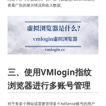
查看广告的展示情况和收入数据。
三、使用VMlogin指纹
浏览器进行多账号管理
对于有多个网站或需要管理多个AdSense账号的用户