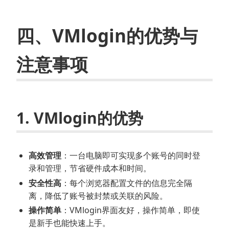
四、VMlogin的优势与
注意事项
1. VMlogin的优势
高效管理
：一台电脑即可实现多个账号的同时登
录和管理，节省硬件成本和时间。
安全性高
：每个浏览器配置文件的信息完全隔
离，降低了账号被封禁或关联的风险。
操作简单
：VMlogin界面友好，操作简单，即使
是新手也能快速上手。