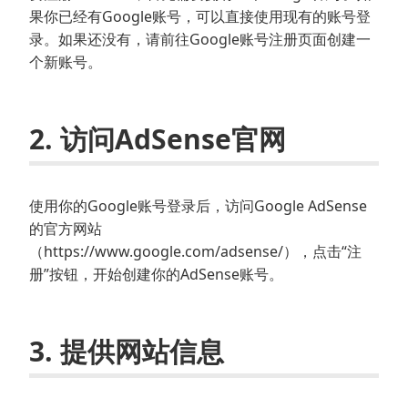
果你已经有Google账号，可以直接使用现有的账号登
录。如果还没有，请前往Google账号注册页面创建一
个新账号。
2. 访问AdSense官网
使用你的Google账号登录后，访问Google AdSense
的官方网站
（https://www.google.com/adsense/），点击“注
册”按钮，开始创建你的AdSense账号。
3. 提供网站信息