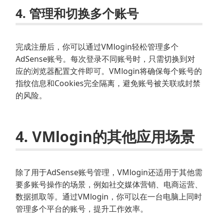
4. 管理和切换多个账号
完成注册后，你可以通过VMlogin轻松管理多个
AdSense账号。每次登录不同账号时，只需切换到对
应的浏览器配置文件即可。VMlogin将确保每个账号的
指纹信息和Cookies完全隔离，避免账号被关联或封禁
的风险。
4. VMlogin的其他应用场景
除了用于AdSense账号管理，VMlogin还适用于其他需
要多账号操作的场景，例如社交媒体营销、电商运营、
数据抓取等。通过VMlogin，你可以在一台电脑上同时
管理多个平台的账号，提升工作效率。