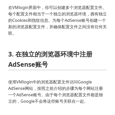
在VMlogin界面中，你可以创建多个浏览器配置文件。
每个配置文件相当于一个独立的浏览器环境，拥有独立
的Cookies和指纹信息。为每个AdSense账号创建一个
新的浏览器配置文件，并确保配置文件之间没有任何关
联。
3. 在独立的浏览器环境中注册
AdSense账号
使用VMlogin中的浏览器配置文件访问Google
AdSense网站，按照之前介绍的步骤为每个网站注册
一个AdSense账号。由于每个浏览器配置文件都是独
立的，Google不会将这些账号关联在一起。