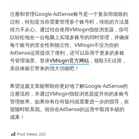
注册和管理Google AdSense账号是一个复杂而细致的
过程，特别是当你需要管理多个账号时，传统的方法显
得力不从心。通过结合使用VMlogin指纹浏览器，你可
以轻松地在一台电脑上实现多账号的同时管理，并确保
每个账号的安全性和独立性。VMlogin不仅为你的
AdSense运营提供了便利，还可以应用于更多的多账
号管理场景。登录
VMlogin官方网站
，领取3天试用，
亲自体验它带来的强大功能吧！
希望这篇文章能帮助你更好地了解Google AdSense的
注册流程，并通过VMlogin指纹浏览器提升你的多账号
管理效率。如果你有任何疑问或需要进一步的指导，欢
迎随时联系我。祝你在AdSense的运营中取得丰硕的
成果！
Post Views:
223