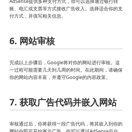
AdSense提供多种支付方式，你可以选择通过银行转
账、电汇或支票等方式接收广告收入。选择适合你的支
付方式，并填写相关信息。
6. 网站审核
完成以上步骤后，Google将对你的网站进行审核。这
一过程可能需要几天到几周的时间。在此期间，请确保
你的网站内容丰富，并遵守Google的内容政策。
7. 获取广告代码并嵌入网站
审核通过后，你将获得一段广告代码，将其嵌入到你的
网站中即可开始展示广告。你可以通过AdSense后台