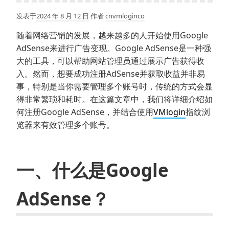
发表于
2024 年 8 月 12 日
作者
cnvmloginco
随着网络营销的发展，越来越多的人开始使用Google
AdSense来进行广告变现。Google AdSense是一种强
大的工具，可以帮助网站管理员通过展示广告获得收
入。然而，想要成功注册AdSense并获取收益并非易
事，特别是当你需要管理多个账号时，传统的方式会显
得非常繁琐和耗时。在这篇文章中，我们将详细介绍如
何注册Google AdSense，并结合使用
VMlogin
指纹浏
览器来有效管理多个账号。
一、什么是Google
AdSense？