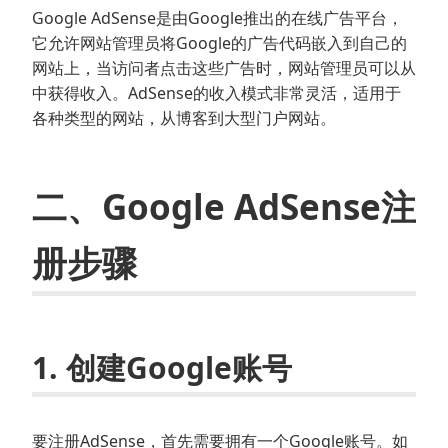
Google AdSense是由Google推出的在线广告平台，
它允许网站管理员将Google的广告代码嵌入到自己的
网站上，当访问者点击这些广告时，网站管理员可以从
中获得收入。AdSense的收入模式非常灵活，适用于
各种类型的网站，从博客到大型门户网站。
二、Google AdSense注
册步骤
1. 创建Google账号
要注册AdSense，首先需要拥有一个Google账号。如