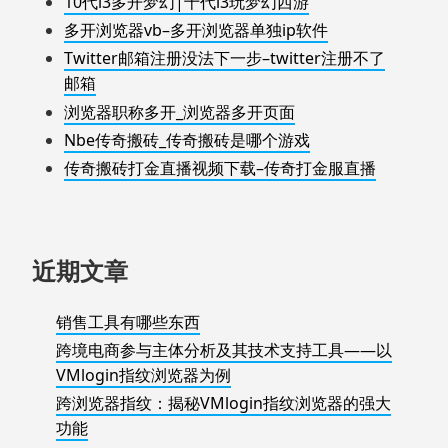
10代i3多开梦幻|十代i3玩梦幻西游
多开浏览器vb–多开浏览器单独ip软件
Twitter邮箱注册没法下一步–twitter注册不了
邮箱
浏览器职称多开_浏览器多开页面
Nbe传奇搬砖_传奇搬砖是哪个游戏
传奇搬砖打金直播视频下载–传奇打金服直播
近期文章
销售工具有哪些东西
跨境电商参与主体分析及其技术支持工具——以
VMlogin指纹浏览器为例
跨浏览器指纹：揭秘VMlogin指纹浏览器的强大
功能