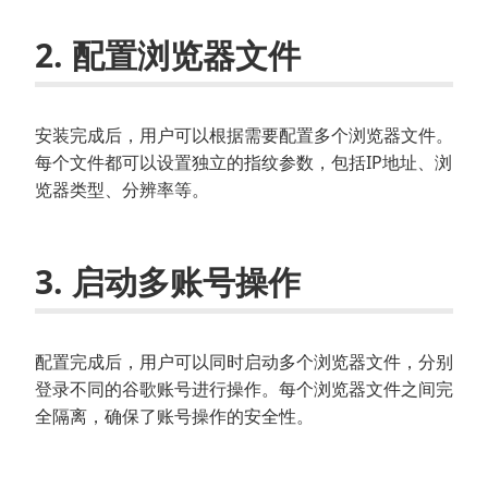
2. 配置浏览器文件
安装完成后，用户可以根据需要配置多个浏览器文件。
每个文件都可以设置独立的指纹参数，包括IP地址、浏
览器类型、分辨率等。
3. 启动多账号操作
配置完成后，用户可以同时启动多个浏览器文件，分别
登录不同的谷歌账号进行操作。每个浏览器文件之间完
全隔离，确保了账号操作的安全性。