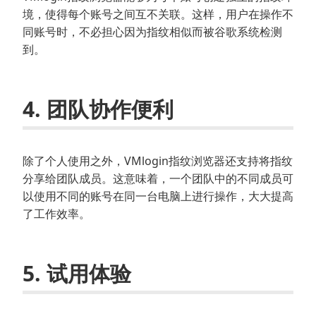
境，使得每个账号之间互不关联。这样，用户在操作不
同账号时，不必担心因为指纹相似而被谷歌系统检测
到。
4. 团队协作便利
除了个人使用之外，VMlogin指纹浏览器还支持将指纹
分享给团队成员。这意味着，一个团队中的不同成员可
以使用不同的账号在同一台电脑上进行操作，大大提高
了工作效率。
5. 试用体验