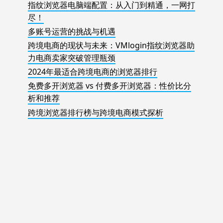
指纹浏览器电脑端配置：从入门到精通，一网打
尽！
多账号运营的挑战与机遇
跨境电商的现状与未来：VMlogin指纹浏览器助
力电商卖家突破管理瓶颈
2024年最适合跨境电商的浏览器排行
免费多开浏览器 vs 付费多开浏览器：性价比分
析和推荐
跨境浏览器排行榜与跨境电商模式探析