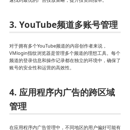
速找到最优的广告投放策略，提升投资回报率。
3. YouTube频道多账号管理
对于拥有多个YouTube频道的内容创作者来说，
VMlogin指纹浏览器是管理多个频道的理想工具。每个
频道的登录信息和操作记录都在独立的环境中，确保了
账号的安全性和运营的高效性。
4. 应用程序内广告的跨区域
管理
在应用程序内广告管理中，不同地区的用户偏好可能有