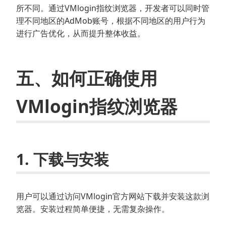
所不同。通过VMlogin指纹浏览器，开发者可以同时管
理不同地区的AdMob账号，根据不同地区的用户行为
进行广告优化，从而提升整体收益。
五、如何正确使用
VMlogin指纹浏览器
1. 下载与安装
用户可以通过访问VMlogin官方网站下载并安装这款浏
览器。安装过程简单便捷，无需复杂操作。