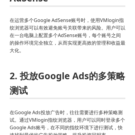
在运营多个Google AdSense账号时，使用VMlogin指
纹浏览器可以有效避免账号关联带来的风险。用户可以
在一台电脑上配置多个AdSense账号，每个账号之间
的操作环境完全独立，从而实现更高效的管理和收益最
大化。
2. 投放Google Ads的多策略
测试
在Google Ads投放广告时，往往需要进行多种策略测
试。通过VMlogin指纹浏览器，用户可以同时登录多个
Google Ads账号，在不同的指纹环境下进行测试，快