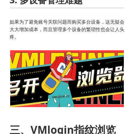
如果为了避免账号关联问题而购买多台设备，这无疑会
大大增加成本，而且管理多个设备的繁琐性也会让人头
疼。
三、VMlogin指纹浏览