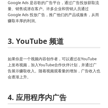
Google Ads 是谷歌的广告平台，通过广告投放获取流
量、销售或潜在客户。许多企业和营销人员通过
Google Ads 投放广告，推广他们的产品或服务，从而
赚取丰厚的利润。
3. YouTube 频道
如果你是一个视频内容创作者，可以通过在YouTube
上发布视频，加入YouTube合作伙伴计划，并通过广
告展示赚取收入。随着视频观看量的增加，广告收入也
会逐渐上升。
4. 应用程序内广告