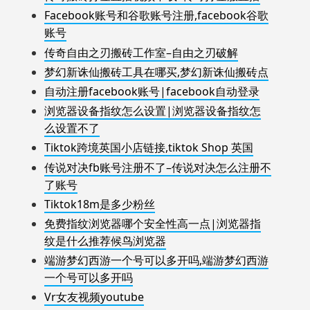
Facebook账号和谷歌账号注册,facebook谷歌
账号
传奇自由之刃搬砖工作室–自由之刃破解
梦幻新诛仙搬砖工具在哪买,梦幻新诛仙搬砖点
自动注册facebook账号|facebook自动登录
浏览器设备指纹怎么设置|浏览器设备指纹怎
么设置不了
Tiktok跨境英国小店链接,tiktok Shop 英国
传说对决fb账号注册不了–传说对决怎么注册不
了账号
Tiktok18m是多少粉丝
免费指纹浏览器哪个安全性高一点|浏览器指
纹是什么推荐候鸟浏览器
端游梦幻西游一个号可以多开吗,端游梦幻西游
一个号可以多开吗
Vr女友视频youtube