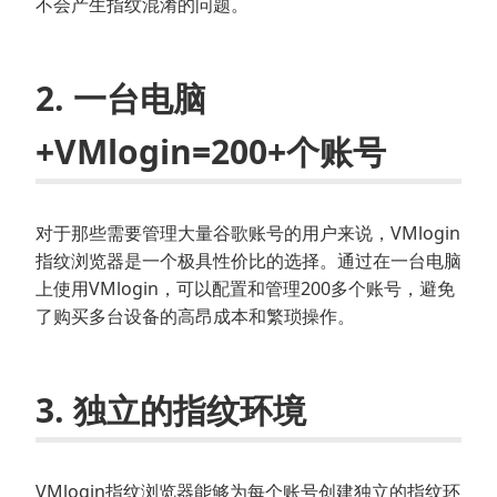
不会产生指纹混淆的问题。
2. 一台电脑
+VMlogin=200+个账号
对于那些需要管理大量谷歌账号的用户来说，VMlogin
指纹浏览器是一个极具性价比的选择。通过在一台电脑
上使用VMlogin，可以配置和管理200多个账号，避免
了购买多台设备的高昂成本和繁琐操作。
3. 独立的指纹环境
VMlogin指纹浏览器能够为每个账号创建独立的指纹环