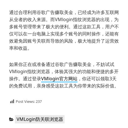
通过合理利用谷歌广告赚取美金，已经成为许多互联网
从业者的收入来源。而VMlogin指纹浏览器的出现，为
多账号管理带来了极大的便利。通过这款工具，用户不
仅可以在一台电脑上实现多个账号的同时操作，还能有
效避免因账号关联而导致的风险，极大地提升了运营效
率和收益。
如果你正在或准备通过谷歌广告赚取美金，不妨试试
VMlogin指纹浏览器，体验其强大的功能和便捷的多开
操作。通过登录
VMlogin官方网站
，你还可以领取3天
的免费试用，亲身感受这款工具为你带来的实际价值。
Post Views:
237
分
VMLogin防关联浏览器
类：