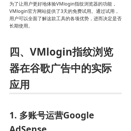
为了让用户更好地体验VMlogin指纹浏览器的功能，
VMlogin官方网站提供了3天的免费试用。通过试用，
用户可以全面了解这款工具的各项优势，进而决定是否
长期使用。
四、VMlogin指纹浏览
器在谷歌广告中的实际
应用
1. 多账号运营Google
AdSense