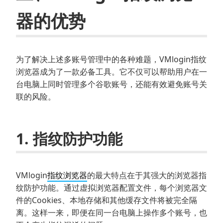
器的优势
为了解决上述多账号管理中的各种难题，VMlogin指纹
浏览器成为了一款必备工具。它不仅可以帮助用户在一
台电脑上同时管理多个谷歌账号，还能有效避免账号关
联的风险。
1. 指纹防护功能
VMlogin
指纹浏览器
的最大特点在于其强大的浏览器指
纹防护功能。通过虚拟浏览器配置文件，每个浏览器文
件的Cookies、本地存储和其他缓存文件将被完全隔
离。这样一来，即便在同一台电脑上操作多个账号，也