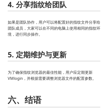
4. 分享指纹给团队
如果是团队协作，用户可以将配置好的指纹文件分享给
团队成员，大家可以在不同的电脑上使用相同的指纹环
境，进行同步操作。
5. 定期维护与更新
为了确保指纹浏览器的最佳性能，用户应定期更新
VMlogin，并根据需要调整浏览器文件的配置参数。
六、结语