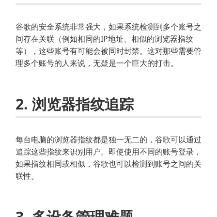
谷歌的安全系统非常强大，如果系统检测到多个账号之
间存在关联（例如相同的IP地址、相似的浏览器指纹
等），这些账号有可能会被同时封禁。这对那些需要管
理多个账号的人来说，无疑是一个巨大的打击。
2. 浏览器指纹追踪
每台电脑的浏览器指纹都是独一无二的，谷歌可以通过
追踪这些指纹来识别用户。即使使用不同的账号登录，
如果指纹相同或相似，谷歌也可以检测到账号之间的关
联性。
3. 多设备管理难题