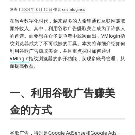
发表于
2024 年 8 月 12 日
作者
cnvmloginco
在当今数字化时代，越来越多的人希望通过互联网赚取
额外收入。其中，利用谷歌广告赚取美金成为了许多人
的首选。而要想在众多竞争者中脱颖而出，VMlogin指
纹浏览器成为了不可或缺的工具。本文将详细介绍如何
利用谷歌广告赚取美金，并且重点探讨如何通过
VMlogin
指纹浏览器的多开功能，实现多账号管理，从
而提高收益。
一、利用谷歌广告赚美
金的方式
谷歌广告，特别是Google AdSense和Google Ads，