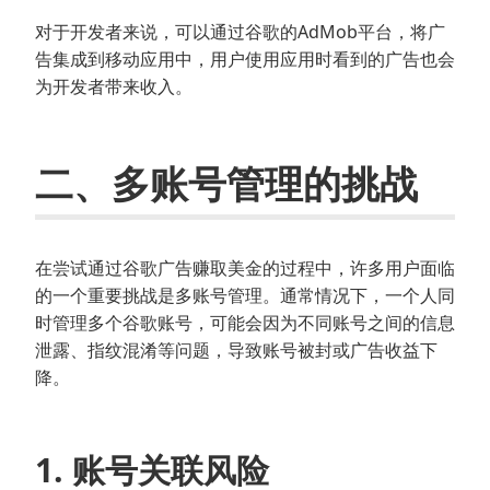
对于开发者来说，可以通过谷歌的AdMob平台，将广
告集成到移动应用中，用户使用应用时看到的广告也会
为开发者带来收入。
二、多账号管理的挑战
在尝试通过谷歌广告赚取美金的过程中，许多用户面临
的一个重要挑战是多账号管理。通常情况下，一个人同
时管理多个谷歌账号，可能会因为不同账号之间的信息
泄露、指纹混淆等问题，导致账号被封或广告收益下
降。
1. 账号关联风险