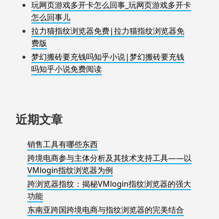
玩网页游戏多开卡怎么回事_玩网页游戏多开卡
怎么回事儿
拉力猫指纹浏览器免费|拉力猫指纹浏览器免
费版
梦幻搬砖要充钱吗知乎小说|梦幻搬砖要充钱
吗知乎小说免费阅读
近期文章
销售工具有哪些东西
跨境电商参与主体分析及其技术支持工具——以
VMlogin指纹浏览器为例
跨浏览器指纹：揭秘VMlogin指纹浏览器的强大
功能
东南亚跨国跨境电商与指纹浏览器的完美结合