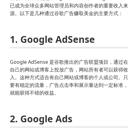
已成为全球众多网站管理员和内容创作者的重要收入来
源。以下是几种通过谷歌广告赚取美金的主要方式：
1. Google AdSense
Google AdSense 是谷歌推出的广告联盟项目，通过在
自己的网站或博客上投放广告，网站所有者可以获得收
入。这种方式适合有自己网站或博客的个人或公司。只
要有稳定的流量，广告点击率和展示量达到一定标准，
就能获得不错的收益。
2. Google Ads