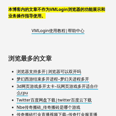
本博客内的文章不作为VMLogin浏览器的功能展示和
业务操作指导使用。
VMLogin使用教程|帮助中心
浏览最多的文章
浏览器支持多开|浏览器可以双开吗
梦幻西游结束多开进程–梦幻关进程多开
3d网页游戏多开太卡–玩网页游戏多开适合什
么cpu
Twitter百度网盘下载|twitter百度云下载
Nbe传奇搬砖_传奇搬砖是哪个游戏
传奇搬砖打金直播视频下载–传奇打金服直播