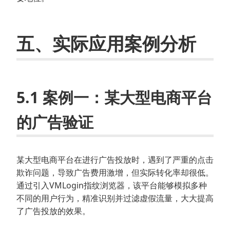
五、实际应用案例分析
5.1 案例一：某大型电商平台
的广告验证
某大型电商平台在进行广告投放时，遇到了严重的点击
欺诈问题，导致广告费用激增，但实际转化率却很低。
通过引入VMLogin指纹浏览器，该平台能够模拟多种
不同的用户行为，精准识别并过滤虚假流量，大大提高
了广告投放的效果。