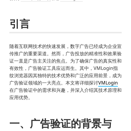
引言
随着互联网技术的快速发展，数字广告已经成为企业宣
传推广的重要渠道。然而，广告投放的精准性和效果验
证一直是广告主关注的焦点。为了确保广告的真实性和
有效性，广告验证工具应运而生。其中，VMLogin指
纹浏览器因其独特的技术优势和广泛的应用前景，成为
广告验证领域的一大亮点。本文将详细探讨
VMLogin
在广告验证中的需求和兴趣，并深入介绍其技术原理和
应用优势。
一、广告验证的背景与