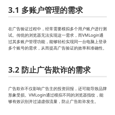
3.1 多账户管理的需求
在广告验证过程中，经常需要模拟多个用户账户进行测
试。传统的浏览器无法实现这一需求，而VMLogin通
过其多账户管理功能，能够轻松实现同一台电脑上登录
多个账号的需求，从而提高广告验证的效率和准确性。
3.2 防止广告欺诈的需求
广告欺诈不仅影响广告主的投资回报，还可能导致品牌
形象受损。VMLogin通过模拟不同的浏览器指纹，能
够有效识别并过滤虚假流量，防止广告欺诈发生。