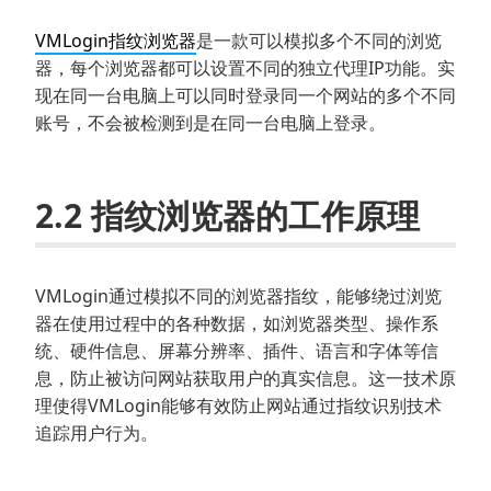
VMLogin指纹浏览器
是一款可以模拟多个不同的浏览
器，每个浏览器都可以设置不同的独立代理IP功能。实
现在同一台电脑上可以同时登录同一个网站的多个不同
账号，不会被检测到是在同一台电脑上登录。
2.2 指纹浏览器的工作原理
VMLogin通过模拟不同的浏览器指纹，能够绕过浏览
器在使用过程中的各种数据，如浏览器类型、操作系
统、硬件信息、屏幕分辨率、插件、语言和字体等信
息，防止被访问网站获取用户的真实信息。这一技术原
理使得VMLogin能够有效防止网站通过指纹识别技术
追踪用户行为。