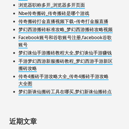
浏览器职称多开_浏览器多开页面
Nbe传奇搬砖_传奇搬砖是哪个游戏
传奇搬砖打金直播视频下载–传奇打金服直播
梦幻西游搬砖标准攻略_梦幻西游搬砖攻略视频
Facebook账号和谷歌账号注册,facebook谷歌
账号
梦幻诛仙手游搬砖教程大全,梦幻诛仙手游赚钱
手游梦幻西游新服搬砖教程_梦幻西游手游新区
搬砖攻略
传奇4搬砖手游攻略大全_传奇4搬砖手游攻略
大全图
梦幻新诛仙搬砖工具在哪买,梦幻新诛仙搬砖点
近期文章