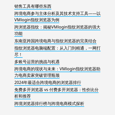
销售工具有哪些东西
跨境电商参与主体分析及其技术支持工具——以
VMlogin指纹浏览器为例
跨浏览器指纹：揭秘VMlogin指纹浏览器的强大
功能
东南亚跨国跨境电商与指纹浏览器的完美结合
指纹浏览器电脑端配置：从入门到精通，一网打
尽！
多账号运营的挑战与机遇
跨境电商的现状与未来：VMlogin指纹浏览器助
力电商卖家突破管理瓶颈
2024年最适合跨境电商的浏览器排行
免费多开浏览器 vs 付费多开浏览器：性价比分
析和推荐
跨境浏览器排行榜与跨境电商模式探析