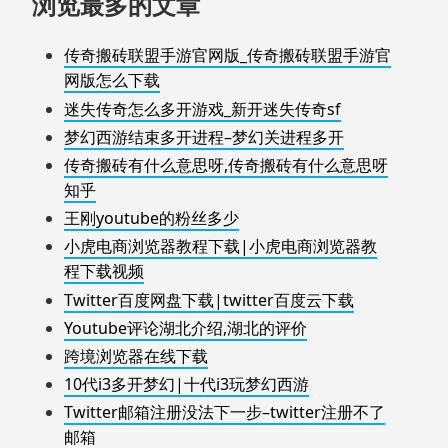
浏览最多的文章
传奇搬砖联盟手游官网版_传奇搬砖联盟手游官
网版怎么下载
迷失传奇怎么多开游戏_新开迷失传奇sf
梦幻西游结束多开进程–梦幻关进程多开
传奇搬砖有什么意思呀,传奇搬砖有什么意思呀
知乎
王刚youtube的粉丝多少
小虎电商浏览器教程下载|小虎电商浏览器教
程下载视频
Twitter百度网盘下载|twitter百度云下载
Youtube评论湖北介绍,湖北的评价
跨境浏览器在线下载
10代i3多开梦幻|十代i3玩梦幻西游
Twitter邮箱注册没法下一步–twitter注册不了
邮箱