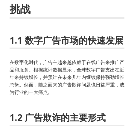
挑战
1.1 数字广告市场的快速发展
在数字化时代，广告主越来越依赖于在线广告来推广产
品和服务。根据统计数据显示，全球数字广告支出在近
年来持续增长，并预计在未来几年内继续保持强劲增长
态势。然而，随之而来的广告欺诈问题也日益严重，成
为行业的一大痛点。
1.2 广告欺诈的主要形式