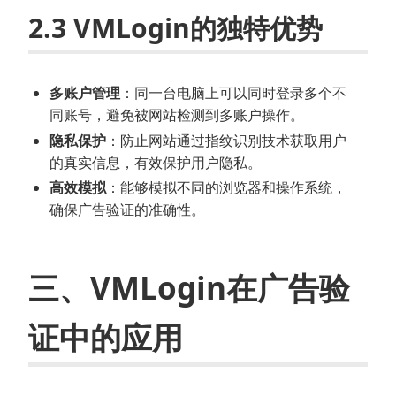
2.3 VMLogin的独特优势
多账户管理
：同一台电脑上可以同时登录多个不
同账号，避免被网站检测到多账户操作。
隐私保护
：防止网站通过指纹识别技术获取用户
的真实信息，有效保护用户隐私。
高效模拟
：能够模拟不同的浏览器和操作系统，
确保广告验证的准确性。
三、VMLogin在广告验
证中的应用