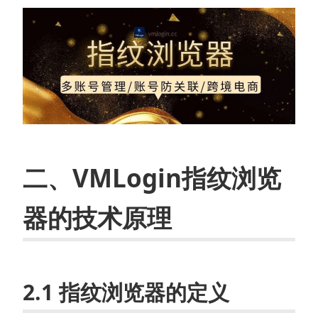
二、VMLogin指纹浏览
器的技术原理
2.1 指纹浏览器的定义