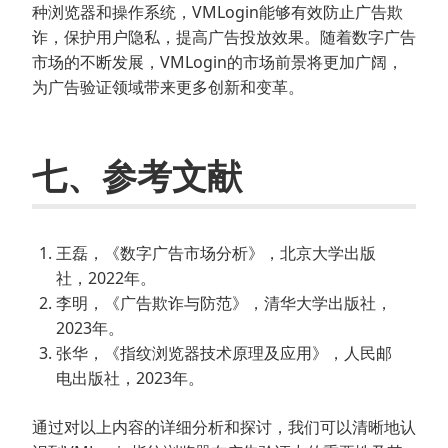
种浏览器和操作系统，VMLogin能够有效防止广告欺
诈，保护用户隐私，提高广告投放效果。随着数字广告
市场的不断发展，VMLogin的市场前景将更加广阔，
为广告验证领域带来更多创新和变革。
七、参考文献
王磊，《数字广告市场分析》，北京大学出版
社，2022年。
李明，《广告欺诈与防范》，清华大学出版社，
2023年。
张华，《指纹浏览器技术原理及应用》，人民邮
电出版社，2023年。
通过对以上内容的详细分析和探讨，我们可以清晰地认