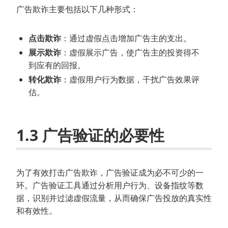
广告欺诈主要包括以下几种形式：
点击欺诈
：通过虚假点击增加广告主的支出。
展示欺诈
：虚假展示广告，使广告主的投资得不
到应有的回报。
转化欺诈
：虚假用户行为数据，干扰广告效果评
估。
1.3 广告验证的必要性
为了有效打击广告欺诈，广告验证成为必不可少的一
环。广告验证工具通过分析用户行为、设备指纹等数
据，识别并过滤虚假流量，从而确保广告投放的真实性
和有效性。