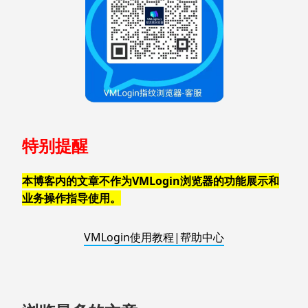
特别提醒
本博客内的文章不作为VMLogin浏览器的功能展示和
业务操作指导使用。
VMLogin使用教程|帮助中心