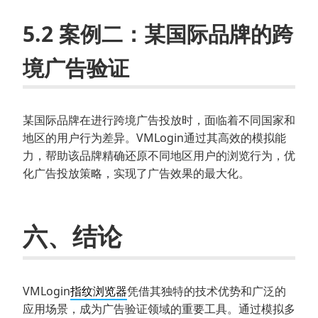
5.2 案例二：某国际品牌的跨
境广告验证
某国际品牌在进行跨境广告投放时，面临着不同国家和
地区的用户行为差异。VMLogin通过其高效的模拟能
力，帮助该品牌精确还原不同地区用户的浏览行为，优
化广告投放策略，实现了广告效果的最大化。
六、结论
VMLogin
指纹浏览器
凭借其独特的技术优势和广泛的
应用场景，成为广告验证领域的重要工具。通过模拟多