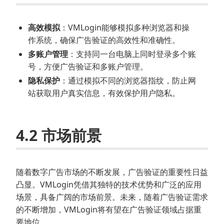
高效模拟
：VMLogin能够模拟多种浏览器和操
作系统，确保广告验证的高效性和准确性。
多账户管理
：支持同一台电脑上同时登录多个账
号，方便广告验证和多账户管理。
隐私保护
：通过模拟不同的浏览器指纹，防止网
站获取用户真实信息，有效保护用户隐私。
4.2 市场前景
随着数字广告市场的不断发展，广告验证的重要性日益
凸显。VMLogin凭借其独特的技术优势和广泛的应用
场景，具备广阔的市场前景。未来，随着广告验证需求
的不断增加，VMLogin将有望在广告验证领域占据重
要地位。