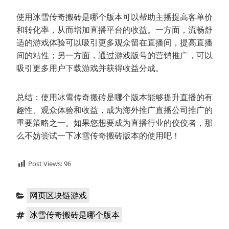
使用冰雪传奇搬砖是哪个版本可以帮助主播提高客单价
和转化率，从而增加直播平台的收益。一方面，流畅舒
适的游戏体验可以吸引更多观众留在直播间，提高直播
间的粘性；另一方面，通过游戏版号的营销推广，可以
吸引更多用户下载游戏并获得收益分成。
总结：使用冰雪传奇搬砖是哪个版本能够提升直播的有
趣性、观众体验和收益，成为海外推广直播公司推广的
重要策略之一。如果您想要成为直播行业的佼佼者，那
么不妨尝试一下冰雪传奇搬砖版本的使用吧！
Post Views:
96
分
网页区块链游戏
类：
标
冰雪传奇搬砖是哪个版本
签：