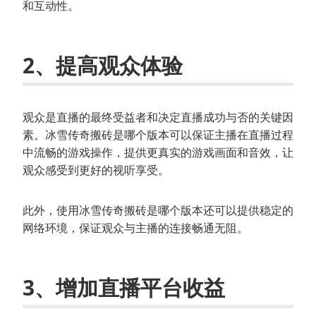
和互动性。
2、提高观众体验
观众是直播的最终受益者和决定直播成功与否的关键因
素。冰雪传奇搬砖是哪个版本可以保证主播在直播过程
中流畅的游戏操作，提供更真实的游戏画面和音效，让
观众感受到更好的视听享受。
此外，使用冰雪传奇搬砖是哪个版本还可以提供稳定的
网络环境，保证观众与主播的连接畅通无阻。
3、增加直播平台收益