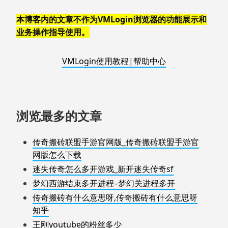
本博客内的文章不作为VMLogin浏览器的功能展示和
业务操作指导使用。
VMLogin使用教程|帮助中心
浏览最多的文章
传奇搬砖联盟手游官网版_传奇搬砖联盟手游官
网版怎么下载
迷失传奇怎么多开游戏_新开迷失传奇sf
梦幻西游结束多开进程–梦幻关进程多开
传奇搬砖有什么意思呀,传奇搬砖有什么意思呀
知乎
王刚youtube的粉丝多少