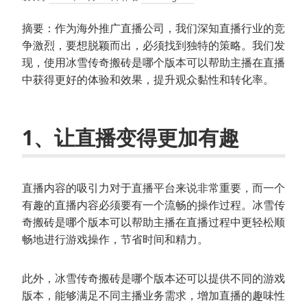
摘要：作为海外推广直播公司，我们深知直播行业的竞
争激烈，要想脱颖而出，必须找到独特的策略。我们发
现，使用冰雪传奇搬砖是哪个版本可以帮助主播在直播
中获得更好的体验和效果，提升观众黏性和转化率。
1、让直播变得更加有趣
直播内容的吸引力对于直播平台来说非常重要，而一个
有趣的直播内容必须要有一个流畅的操作过程。冰雪传
奇搬砖是哪个版本可以帮助主播在直播过程中更轻松顺
畅地进行游戏操作，节省时间和精力。
此外，冰雪传奇搬砖是哪个版本还可以提供不同的游戏
版本，能够满足不同主播业务需求，增加直播的趣味性