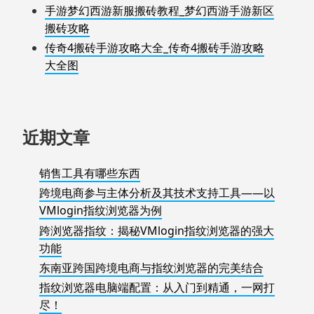
手游梦幻西游新服搬砖教程_梦幻西游手游新区
搬砖攻略
传奇4搬砖手游攻略大全_传奇4搬砖手游攻略
大全图
近期文章
销售工具有哪些东西
跨境电商参与主体分析及其技术支持工具——以
VMlogin指纹浏览器为例
跨浏览器指纹：揭秘VMlogin指纹浏览器的强大
功能
东南亚跨国跨境电商与指纹浏览器的完美结合
指纹浏览器电脑端配置：从入门到精通，一网打
尽！