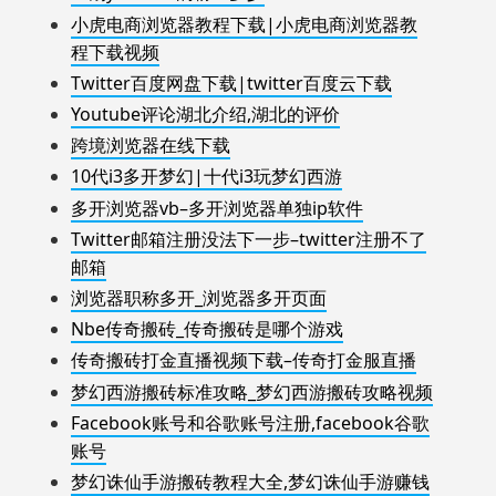
小虎电商浏览器教程下载|小虎电商浏览器教
程下载视频
Twitter百度网盘下载|twitter百度云下载
Youtube评论湖北介绍,湖北的评价
跨境浏览器在线下载
10代i3多开梦幻|十代i3玩梦幻西游
多开浏览器vb–多开浏览器单独ip软件
Twitter邮箱注册没法下一步–twitter注册不了
邮箱
浏览器职称多开_浏览器多开页面
Nbe传奇搬砖_传奇搬砖是哪个游戏
传奇搬砖打金直播视频下载–传奇打金服直播
梦幻西游搬砖标准攻略_梦幻西游搬砖攻略视频
Facebook账号和谷歌账号注册,facebook谷歌
账号
梦幻诛仙手游搬砖教程大全,梦幻诛仙手游赚钱