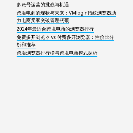
多账号运营的挑战与机遇
跨境电商的现状与未来：VMlogin指纹浏览器助
力电商卖家突破管理瓶颈
2024年最适合跨境电商的浏览器排行
免费多开浏览器 vs 付费多开浏览器：性价比分
析和推荐
跨境浏览器排行榜与跨境电商模式探析