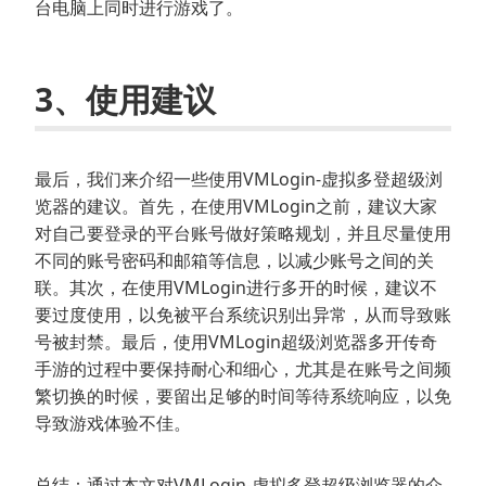
台电脑上同时进行游戏了。
3、使用建议
最后，我们来介绍一些使用VMLogin-虚拟多登超级浏
览器的建议。首先，在使用VMLogin之前，建议大家
对自己要登录的平台账号做好策略规划，并且尽量使用
不同的账号密码和邮箱等信息，以减少账号之间的关
联。其次，在使用VMLogin进行多开的时候，建议不
要过度使用，以免被平台系统识别出异常，从而导致账
号被封禁。最后，使用VMLogin超级浏览器多开传奇
手游的过程中要保持耐心和细心，尤其是在账号之间频
繁切换的时候，要留出足够的时间等待系统响应，以免
导致游戏体验不佳。
总结：通过本文对VMLogin-虚拟多登超级浏览器的介