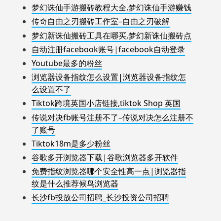
梦幻诛仙手游搬砖教程大全,梦幻诛仙手游赚钱
传奇自由之刃搬砖工作室–自由之刃破解
梦幻新诛仙搬砖工具在哪买,梦幻新诛仙搬砖点
自动注册facebook账号|facebook自动登录
Youtube最多的粉丝
浏览器设备指纹怎么设置|浏览器设备指纹怎
么设置不了
Tiktok跨境英国小店链接,tiktok Shop 英国
传说对决fb账号注册不了–传说对决怎么注册不
了账号
Tiktok18m是多少粉丝
谷歌多开浏览器下载|谷歌浏览器多开软件
免费指纹浏览器哪个安全性高一点|浏览器指
纹是什么推荐候鸟浏览器
长沙fb投放公司招聘_长沙投资公司招聘