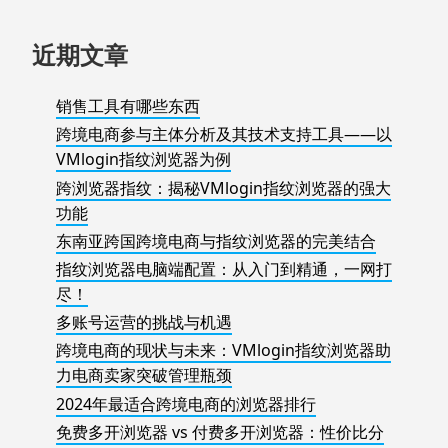
近期文章
销售工具有哪些东西
跨境电商参与主体分析及其技术支持工具——以
VMlogin指纹浏览器为例
跨浏览器指纹：揭秘VMlogin指纹浏览器的强大
功能
东南亚跨国跨境电商与指纹浏览器的完美结合
指纹浏览器电脑端配置：从入门到精通，一网打
尽！
多账号运营的挑战与机遇
跨境电商的现状与未来：VMlogin指纹浏览器助
力电商卖家突破管理瓶颈
2024年最适合跨境电商的浏览器排行
免费多开浏览器 vs 付费多开浏览器：性价比分