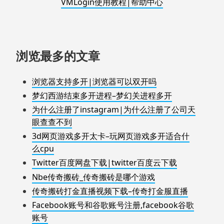
VMLogin使用教程|帮助中心
浏览最多的文章
浏览器支持多开|浏览器可以双开吗
梦幻西游结束多开进程–梦幻关进程多开
为什么注册了instagram|为什么注册了公司天
眼查查不到
3d网页游戏多开太卡–玩网页游戏多开适合什
么cpu
Twitter百度网盘下载|twitter百度云下载
Nbe传奇搬砖_传奇搬砖是哪个游戏
传奇搬砖打金直播视频下载–传奇打金服直播
Facebook账号和谷歌账号注册,facebook谷歌
账号