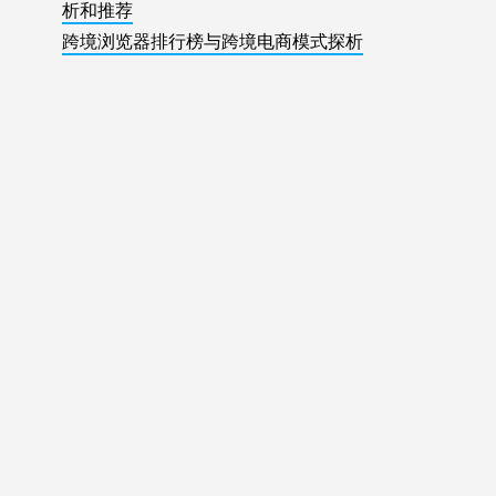
析和推荐
跨境浏览器排行榜与跨境电商模式探析