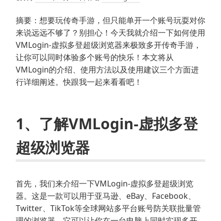
摘要：想要玩传奇手游，但只能单开一个账号玩耍对你
来说远远不够了？别担心！今天我就介绍一下如何使用
VMLogin-虚拟多登超级浏览器来极致多开传奇手游，
让你可以同时体验多个账号的快乐！本文将从
VMLogin的介绍、使用方法以及使用建议三个方面进
行详细阐述。快跟我一起来看看吧！
1、了解VMLogin-虚拟多登
超级浏览器
首先，我们来介绍一下VMLogin-虚拟多登超级浏览
器。这是一款可以用于亚马逊、eBay、Facebook、
Twitter、TikTok等全球网站多平台账号防关联批量管
理的浏览器。它可以让你在一台电脑上同时实现多开，