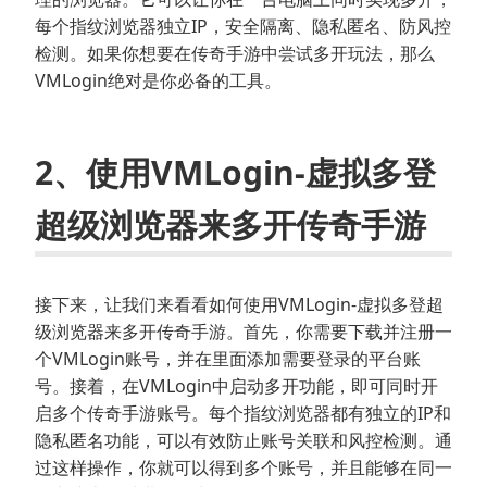
每个指纹浏览器独立IP，安全隔离、隐私匿名、防风控
检测。如果你想要在传奇手游中尝试多开玩法，那么
VMLogin绝对是你必备的工具。
2、使用VMLogin-虚拟多登
超级浏览器来多开传奇手游
接下来，让我们来看看如何使用VMLogin-虚拟多登超
级浏览器来多开传奇手游。首先，你需要下载并注册一
个VMLogin账号，并在里面添加需要登录的平台账
号。接着，在VMLogin中启动多开功能，即可同时开
启多个传奇手游账号。每个指纹浏览器都有独立的IP和
隐私匿名功能，可以有效防止账号关联和风控检测。通
过这样操作，你就可以得到多个账号，并且能够在同一