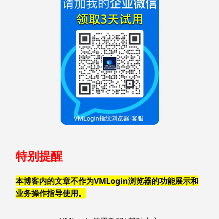
特别提醒
本博客内的文章不作为VMLogin浏览器的功能展示和
业务操作指导使用。