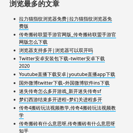
浏览最多的文章
拉力猫指纹浏览器免费|拉力猫指纹浏览器免
费版
传奇搬砖联盟手游官网版_传奇搬砖联盟手游官
网版怎么下载
浏览器支持多开|浏览器可以双开吗
Twitter安卓安装包下载–twitter安卓下载
2020
Youtube直播下载安卓|youtube直播app下载
国外微博twitter下载–外国微博软件ins下载
迷失传奇怎么多开游戏_新开迷失传奇sf
梦幻西游结束多开进程–梦幻关进程多开
传奇4搬砖玩法视频教学,传奇4搬砖玩法视频教
学
传奇搬砖有什么意思呀,传奇搬砖有什么意思呀
知乎