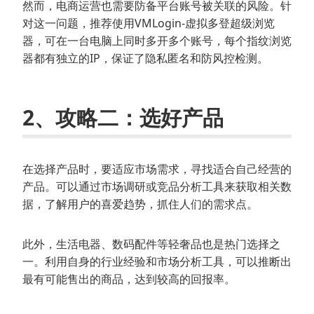
然而，电商运营也需要防备平台账号被关联的风险。针
对这一问题，推荐使用VMLogin-虚拟多登超级浏览
器，可在一台电脑上同时多开多个账号，每个指纹浏览
器都有独立的IP，保证了隐私匿名和防风控检测。
2、攻略二：选好产品
在选择产品时，要适应市场需求，寻找适合自己经营的
产品。可以通过市场调研或竞品分析工具来获取相关数
据，了解用户的喜爱趋势，抓住人们的需求点。
此外，生活电器、数码配件等轻奢品也是热门选择之
一。利用自身的行业经验和市场分析工具，可以推断出
最有可能售出的商品，达到较高的回报率。