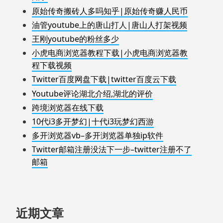
原始传奇搬砖人多吗知乎|原始传奇赚人民币
油管youtube上的唐山打人|唐山人打架视频
王刚youtube的粉丝多少
小虎电商浏览器教程下载|小虎电商浏览器教
程下载视频
Twitter百度网盘下载|twitter百度云下载
Youtube评论湖北介绍,湖北的评价
跨境浏览器在线下载
10代i3多开梦幻|十代i3玩梦幻西游
多开浏览器vb–多开浏览器单独ip软件
Twitter邮箱注册没法下一步–twitter注册不了
邮箱
近期文章