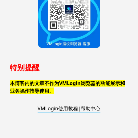
特别提醒
本博客内的文章不作为VMLogin浏览器的功能展示和
业务操作指导使用。
VMLogin使用教程|帮助中心