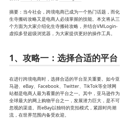
摘要：当今社会，跨境电商已成为一个热门话题，而化
生寺搬砖攻略又是电商人必须掌握的技能。本文将从三
个方面为大家介绍化生寺搬砖攻略，并结合VMLogin-
虚拟多登超级浏览器，为大家提供更好的操作工具。
1、攻略一：选择合适的平台
在进行跨境电商时，选择合适的平台至关重要。如今亚
马逊、eBay、Facebook、Twitter、TikTok等全球网
站都是电商人最为看重的平台之一。其中，亚马逊作为
全球最大的网上购物平台之一，发展潜力巨大，是不可
忽视的渠道。而eBay以独特的竞拍模式，紧跟时尚潮
流，在世界范围内备受欢迎。