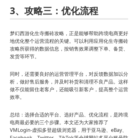
3、攻略三：优化流程
梦幻西游化生寺搬砖攻略，正是能够帮助跨境电商更好
地优化整个运营流程的关键。可以利用应用化生寺搬砖
攻略所获得的数据信息，按销售效果调整下单、备货、
发货等环节。
同时，还需要良好的运营管理平台，对反馈数据加以分
析，做好售后服务，并及时补货和清理不良产品。这样
做不仅能留住老客户，还能吸引新客户，提高整个运营
效率。
总结：选择合适的平台、选好产品、优化流程，是跨境
电商最必要的三个步骤。本文还为大家推荐了
VMLogin-虚拟多登超级浏览器，用于亚马逊、eBay、
Facebook、Twitter、TikTok等全球网站多平台账号防