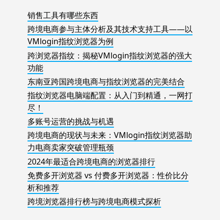
销售工具有哪些东西
跨境电商参与主体分析及其技术支持工具——以
VMlogin指纹浏览器为例
跨浏览器指纹：揭秘VMlogin指纹浏览器的强大
功能
东南亚跨国跨境电商与指纹浏览器的完美结合
指纹浏览器电脑端配置：从入门到精通，一网打
尽！
多账号运营的挑战与机遇
跨境电商的现状与未来：VMlogin指纹浏览器助
力电商卖家突破管理瓶颈
2024年最适合跨境电商的浏览器排行
免费多开浏览器 vs 付费多开浏览器：性价比分
析和推荐
跨境浏览器排行榜与跨境电商模式探析