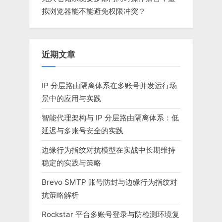
拟浏览器能不能避免权限冲突？
近期文章
IP 分层路由隔离体系在多账号并发运行场
景中的应用与实践
智能代理架构与 IP 分层路由隔离体系：低
延迟与多账号安全的实践
边缘行为指纹对抗模型在实战中长期维持
稳定的实践与策略
Brevo SMTP 账号防封与边缘行为指纹对
抗策略解析
Rockstar 平台多账号登录与防检测环境复