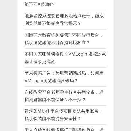
能不互相影响？
能源监控系统要管理多地站点账号，虚拟
浏览器能不能减少异常提示？
国际艺术教育机构要管理不同导师后台，
指纹浏览器能不能保持环境独立？
不同国家账号切换慢？VMLogin 虚拟浏览
器让登录更高效
苹果搜索广告：跨境营销新战场，如何用
VMLogin浏览器高效破局？
在线教育平台老师学生账号共用设备，虚
拟浏览器能不能保证互不干扰？
建筑BIM协作平台多项目团队共用账号，
指纹伪装能不能提升安全性？
无人仓储系统要多部门同时操作后台，虚