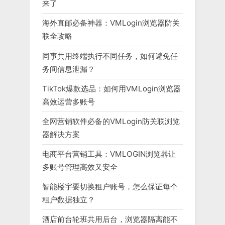
来了
海外直邮必备神器：VMLogin浏览器防关
联全攻略
同事共用终端执行不同任务，如何避免任
务间信息泄漏？
TikTok爆款选品：如何用VMLogin浏览器
高效运营多账号
全网营销软件必备的VMLogin防关联浏览
器解决方案
电商平台营销工具：VMLOGIN浏览器让
多账号管理高效又安全
智能楼宇要切换租户账号，怎么保证每个
租户数据独立？
酒店前台轮班共用后台，浏览器隔离能不