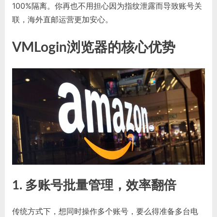
100%隔离。你再也不用担心因为指纹泄露而导致账号关
联，海外直邮运营更加安心。
VMLogin浏览器的核心优势
1. 多账号批量管理，效率翻倍
传统方式下，想同时操作多个账号，要么得准备多台电