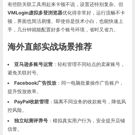
有些防关联工具用起来卡顿不说，设置还特别复杂。但
VMLogin虚拟多登浏览器
优化得非常好，运行流畅不卡
顿，界面也简洁易懂。即使你是技术小白，也能快速上
手，几分钟就能配置好多个账号环境，省时又省力。
海外直邮实战场景推荐
亚马逊多账号运营
：轻松管理不同站点的卖家账号，
避免关联封号。
Facebook广告投放
：同一电脑批量操作广告账户，
提升投放效率。
PayPal收款管理
：隔离不同业务的收款账号，降低风
控风险。
独立站测评养号
：模拟真实用户行为，安全提升店铺
信誉。