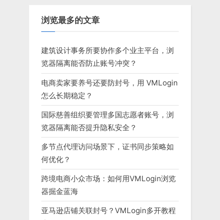
浏览最多的文章
建筑设计事务所要协作多个业主平台，浏
览器隔离能否防止账号冲突？
电商卖家要养号还要防封号，用 VMLogin
怎么长期稳定？
国际慈善组织要管理多国志愿者账号，浏
览器隔离能否提升隐私安全？
多节点代理访问场景下，证书同步策略如
何优化？
跨境电商小众市场：如何用VMLogin浏览
器掘金蓝海
亚马逊店铺关联封号？VMLogin多开教程