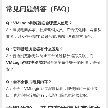
常见问题解答（FAQ）
Q：VMLogin浏览器适合哪些人使用？
A：跨境电商卖家、社媒营销人员、广告优化师、网赚从
业者，以及任何需要多账号管理的用户都非常适合。
Q：它和普通浏览器有什么区别？
A：普通浏览器无法防止平台通过指纹追踪关联，而
VMLogin指纹浏览器
能完全隔离每个账号的环境，确保
安全。
Q：会不会很占电脑内存？
A：不会！VMLogin经过深度优化，即使同时开多个窗
口，也能保持流畅运行，低配电脑也能轻松驾驭。