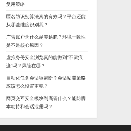
复用策略
匿名防识别算法真的有效吗？平台还能
从哪些维度识别我？
广告账户为什么越养越脆？环境一致性
是不是核心原因？
虚拟身份安全浏览真的能做到“不留痕
迹”吗？风险在哪？
自动化任务会话容易断？会话粘滞策略
应该怎么设置更稳？
网页交互安全模块到底管什么？能防脚
本劫持和会话泄露吗？