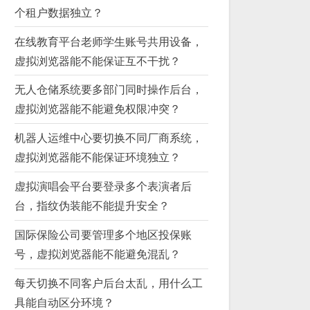
个租户数据独立？
在线教育平台老师学生账号共用设备，
虚拟浏览器能不能保证互不干扰？
无人仓储系统要多部门同时操作后台，
虚拟浏览器能不能避免权限冲突？
机器人运维中心要切换不同厂商系统，
虚拟浏览器能不能保证环境独立？
虚拟演唱会平台要登录多个表演者后
台，指纹伪装能不能提升安全？
国际保险公司要管理多个地区投保账
号，虚拟浏览器能不能避免混乱？
每天切换不同客户后台太乱，用什么工
具能自动区分环境？