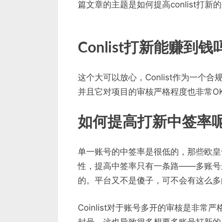
篇文章的主题是如何提高conlist打新
Conlist打新能赚到钱
这个大可以放心，Conlist作为一
并且它对项目的审核严格程度也非常O
如何提高打新中签率
单一账号的中签率是很低的，那些欧皇
性，提高中签率只有一条路——多账号
的。平台又不是傻子，可不会有这么多
Coinlist对于账号多开的审核是非
封号，这也导致很多想要多账号打新的