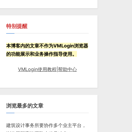
特别提醒
本博客内的文章不作为VMLogin浏览器
的功能展示和业务操作指导使用。
VMLogin使用教程|帮助中心
浏览最多的文章
建筑设计事务所要协作多个业主平台，