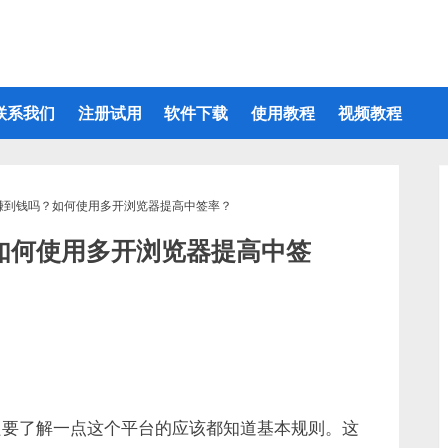
联系我们
注册试用
软件下载
使用教程
视频教程
打新能赚到钱吗？如何使用多开浏览器提高中签率？
吗？如何使用多开浏览器提高中签
相信只要了解一点这个平台的应该都知道基本规则。这