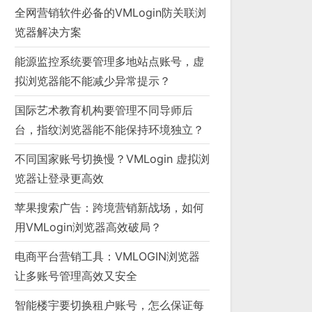
全网营销软件必备的VMLogin防关联浏
览器解决方案
能源监控系统要管理多地站点账号，虚
拟浏览器能不能减少异常提示？
国际艺术教育机构要管理不同导师后
台，指纹浏览器能不能保持环境独立？
不同国家账号切换慢？VMLogin 虚拟浏
览器让登录更高效
苹果搜索广告：跨境营销新战场，如何
用VMLogin浏览器高效破局？
电商平台营销工具：VMLOGIN浏览器
让多账号管理高效又安全
智能楼宇要切换租户账号，怎么保证每