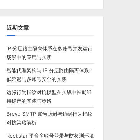
近期文章
IP 分层路由隔离体系在多账号并发运行
场景中的应用与实践
智能代理架构与 IP 分层路由隔离体系：
低延迟与多账号安全的实践
边缘行为指纹对抗模型在实战中长期维
持稳定的实践与策略
Brevo SMTP 账号防封与边缘行为指纹
对抗策略解析
Rockstar 平台多账号登录与防检测环境