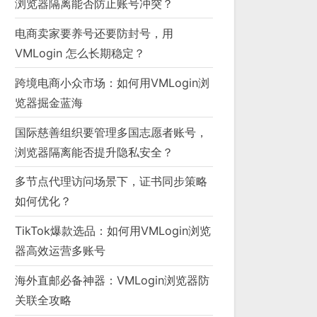
浏览器隔离能否防止账号冲突？
电商卖家要养号还要防封号，用
VMLogin 怎么长期稳定？
跨境电商小众市场：如何用VMLogin浏
览器掘金蓝海
国际慈善组织要管理多国志愿者账号，
浏览器隔离能否提升隐私安全？
多节点代理访问场景下，证书同步策略
如何优化？
TikTok爆款选品：如何用VMLogin浏览
器高效运营多账号
海外直邮必备神器：VMLogin浏览器防
关联全攻略