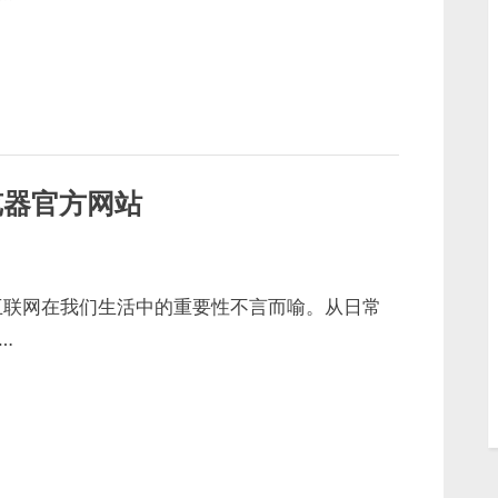
浏览器官方网站
互联网在我们生活中的重要性不言而喻。从日常
…