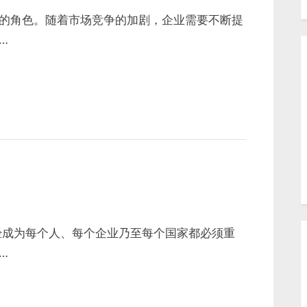
的角色。随着市场竞争的加剧，企业需要不断提
…
经成为每个人、每个企业乃至每个国家都必须重
…