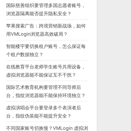
国际慈善组织要管理多国志愿者账号，
浏览器隔离能否提升隐私安全？
苹果搜索广告：跨境营销新战场，如何
用VMLogin浏览器高效破局？
智能楼宇要切换租户账号，怎么保证每
个租户数据独立？
在线教育平台老师学生账号共用设备，
虚拟浏览器能不能保证互不干扰？
国际艺术教育机构要管理不同导师后
台，指纹浏览器能不能保持环境独立？
虚拟演唱会平台要登录多个表演者后
台，指纹伪装能不能提升安全？
不同国家账号切换慢？VMLogin 虚拟浏