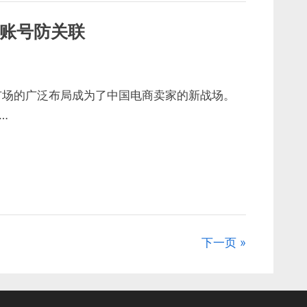
—账号防关联
市场的广泛布局成为了中国电商卖家的新战场。
…
下一页