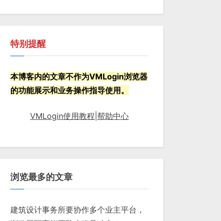
特别提醒
本博客内的文章不作为VMLogin浏览器
的功能展示和业务操作指导使用。
VMLogin使用教程|帮助中心
浏览最多的文章
建筑设计事务所要协作多个业主平台，