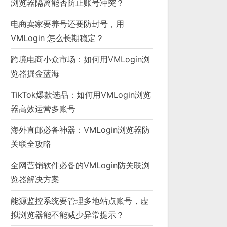
浏览器隔离能否防止账号冲突？
电商卖家要养号还要防封号，用
VMLogin 怎么长期稳定？
跨境电商小众市场：如何用VMLogin浏
览器掘金蓝海
TikTok爆款选品：如何用VMLogin浏览
器高效运营多账号
海外直邮必备神器：VMLogin浏览器防
关联全攻略
全网营销软件必备的VMLogin防关联浏
览器解决方案
能源监控系统要管理多地站点账号，虚
拟浏览器能不能减少异常提示？