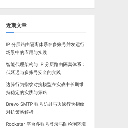
近期文章
IP 分层路由隔离体系在多账号并发运行
场景中的应用与实践
智能代理架构与 IP 分层路由隔离体系：
低延迟与多账号安全的实践
边缘行为指纹对抗模型在实战中长期维
持稳定的实践与策略
Brevo SMTP 账号防封与边缘行为指纹
对抗策略解析
Rockstar 平台多账号登录与防检测环境