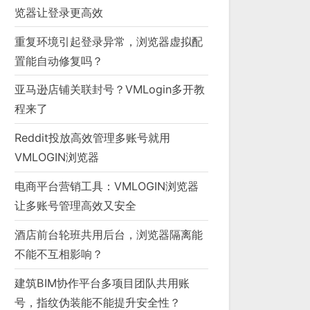
览器让登录更高效
重复环境引起登录异常，浏览器虚拟配
置能自动修复吗？
亚马逊店铺关联封号？VMLogin多开教
程来了
Reddit投放高效管理多账号就用
VMLOGIN浏览器
电商平台营销工具：VMLOGIN浏览器
让多账号管理高效又安全
酒店前台轮班共用后台，浏览器隔离能
不能不互相影响？
建筑BIM协作平台多项目团队共用账
号，指纹伪装能不能提升安全性？