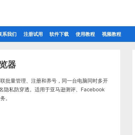
联系我们
注册试用
软件下载
使用教程
视频教程
浏览器
防关联批量管理、注册和养号，同一台电脑同时多开
隐私防穿透。适用于亚马逊测评、Facebook
台业务。