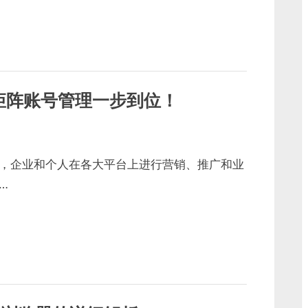
矩阵账号管理一步到位！
，企业和个人在各大平台上进行营销、推广和业
…