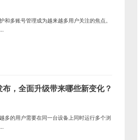
护和多账号管理成为越来越多用户关注的焦点。
…
日志发布，全面升级带来哪些新变化？
越多的用户需要在同一台设备上同时运行多个浏
…