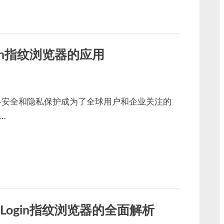
in指纹浏览器的应用
络安全和隐私保护成为了全球用户和企业关注的
…
ogin指纹浏览器的全面解析