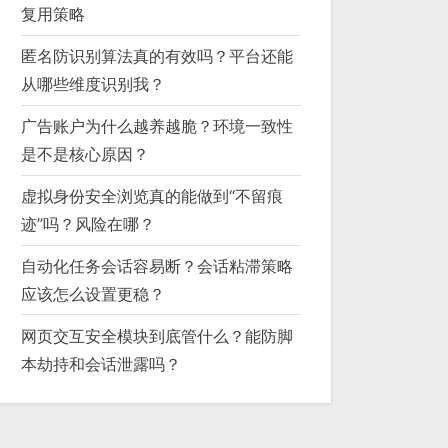
复用策略
匿名防识别算法真的有效吗？平台还能
从哪些维度识别我？
广告账户为什么越养越脆？环境一致性
是不是核心原因？
虚拟身份安全浏览真的能做到“不留痕
迹”吗？风险在哪？
自动化任务会话容易断？会话粘滞策略
应该怎么设置更稳？
网页交互安全模块到底管什么？能防脚
本劫持和会话泄露吗？