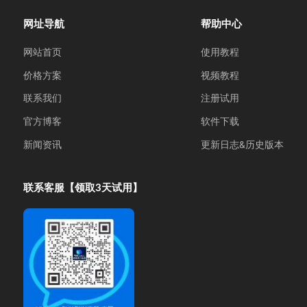
网址导航
帮助中心
网站首页
使用教程
价格方案
视频教程
联系我们
注册试用
官方博客
软件下载
新闻资讯
更新日志&历史版本
联系客服【领取3天试用】