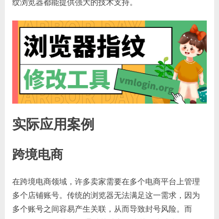
纹浏览器都能提供强大的技术支持。
实际应用案例
跨境电商
在跨境电商领域，许多卖家需要在多个电商平台上管理
多个店铺账号。传统的浏览器无法满足这一需求，因为
多个账号之间容易产生关联，从而导致封号风险。而