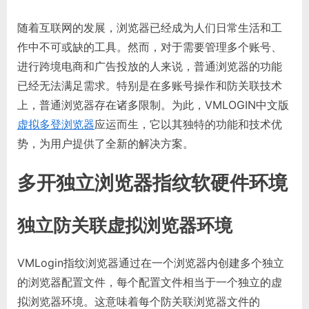
随着互联网的发展，浏览器已经成为人们日常生活和工
作中不可或缺的工具。然而，对于需要管理多个账号、
进行跨境电商和广告投放的人来说，普通浏览器的功能
已经无法满足需求。特别是在多账号操作和防关联技术
上，普通浏览器存在诸多限制。为此，VMLOGIN中文版
虚拟多登浏览器
应运而生，它以其独特的功能和技术优
势，为用户提供了全新的解决方案。
多开独立浏览器指纹软硬件环境
独立防关联虚拟浏览器环境
VMLogin指纹浏览器通过在一个浏览器内创建多个独立
的浏览器配置文件，每个配置文件相当于一个独立的虚
拟浏览器环境。这意味着每个防关联浏览器文件的