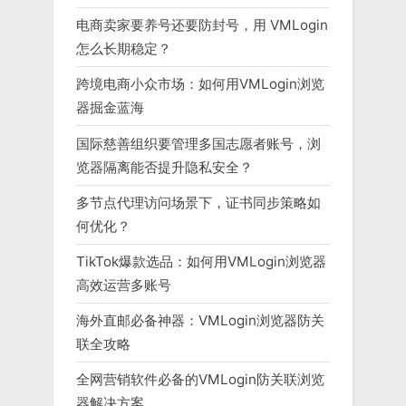
电商卖家要养号还要防封号，用 VMLogin
怎么长期稳定？
跨境电商小众市场：如何用VMLogin浏览
器掘金蓝海
国际慈善组织要管理多国志愿者账号，浏
览器隔离能否提升隐私安全？
多节点代理访问场景下，证书同步策略如
何优化？
TikTok爆款选品：如何用VMLogin浏览器
高效运营多账号
海外直邮必备神器：VMLogin浏览器防关
联全攻略
全网营销软件必备的VMLogin防关联浏览
器解决方案