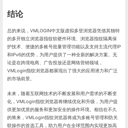
结论
总的来说，VMLOGIN中文版虚拟多登浏览器凭借其独特
的多开独立浏览器指纹软硬件环境、浏览器指纹隔离保
护技术、便捷的多账号批量管理功能以及支持主流代理IP
和IPv6的优势，为用户提供了一种全新的解决方案。无
论是在跨境电商、广告投放还是网络营销领域，
VMLogin指纹浏览器都展现出了强大的应用潜力和广泛
的市场前景。
未来，随着互联网技术的不断发展和用户需求的不断变
化，VMLogin指纹浏览器将继续优化和升级，为用户提
供更加优质的服务和更加安全的操作环境。相信在不久
的将来，VMLogin指纹浏览器将成为多账号管理和防关
联操作的首选工具，助力用户在全球范围内实现更加高