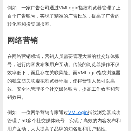
例如，一家广告公司通过VMLogin指纹浏览器管理了上
百个广告账号，实现了精准的广告投放，提高了广告的
转化率和投资回报率。
网络营销
在网络营销领域，营销人员需要管理大量的社交媒体账
号，进行内容发布和用户互动。传统的浏览器操作不仅
效率低下，而且存在关联风险。而VMLogin指纹浏览器
的独立防关联虚拟浏览器环境，使得营销人员可以高
效、安全地管理多个社交媒体账号，提高工作效率和营
销效果。
例如，一位网络营销专家通过
VMLogin
指纹浏览器成功
管理了50多个社交媒体账号，实现了高效的内容发布和
用户互动，大大提高了品牌的知名度和用户粘性。