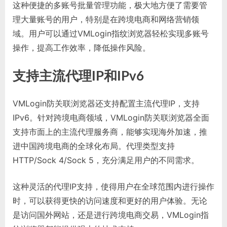
这种便捷的多账号批量管理功能，极大地方便了需要管
理大量账号的用户，特别是在跨境电商和网络营销领
域。用户可以通过VMLogin指纹浏览器轻松实现多账号
操作，提高工作效率，降低操作风险。
支持主流代理IP和IPv6
VMLogin防关联浏览器还支持配置主流代理IP，支持
IPv6。针对跨境电商领域，VMLogin防关联浏览器全面
支持市面上的主流代理服务商，能够实现海外加速，推
进中国跨境电商的全球化布局。代理类型支持
HTTP/Sock 4/Sock 5，充分满足用户的不同需求。
这种灵活的代理IP支持，使得用户在全球范围内进行操作
时，可以获得更快的访问速度和更好的用户体验。无论
是访问国外网站，还是进行跨境电商交易，VMLogin指