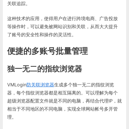
关联追踪。
这种技术的应用，使得用户在进行跨境电商、广告投放
等操作时，可以避免被网站识别和关联，从而大大提升
了账号的安全性和操作的灵活性。
便捷的多账号批量管理
独一无二的指纹浏览器
VMLogin
防关联浏览器
生成多个独一无二的指纹浏览
器，每个指纹浏览器都是相互隔离的。可以理解为每个
超级浏览器配置文件就是不同的电脑，再结合代理IP，就
相当于不同地区的不同电脑，实现全球网站帐号多开管
理。