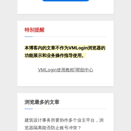
:
特别提醒
本博客内的文章不作为VMLogin浏览器的
功能展示和业务操作指导使用。
VMLogin使用教程|帮助中心
浏览最多的文章
建筑设计事务所要协作多个业主平台，浏
览器隔离能否防止账号冲突？