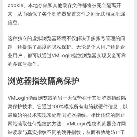
cookie、本地存储和其他缓存文件都将被完全隔离开
来，从而确保了各个浏览器配置文件之间无法相互泄漏
信息。
这种独立的虚拟浏览器环境不仅解决了多账号管理的问
题，还提供了高度的隐私保护。无论是个人用户还是企
业用户，都可以通过VMLogin指纹浏览器实现安全可靠
的多账号操作。
浏览器指纹隔离保护
VMLogin指纹浏览器的另一大优势在于其浏览器指纹隔
离保护技术。它通过100%模拟所有电脑软硬件信息，以
最原始的技术实现来处理浏览器指纹。相比传统的阻止
网站读取任何指纹的方法，VMLogin指纹浏览器允许网
站读取与真实指纹不同的硬件指纹，从而有效地防止了