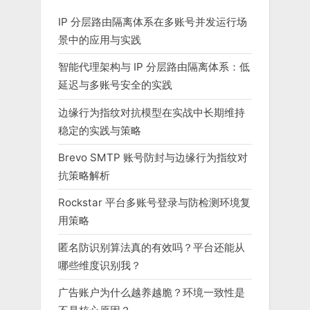
IP 分层路由隔离体系在多账号并发运行场
景中的应用与实践
智能代理架构与 IP 分层路由隔离体系：低
延迟与多账号安全的实践
边缘行为指纹对抗模型在实战中长期维持
稳定的实践与策略
Brevo SMTP 账号防封与边缘行为指纹对
抗策略解析
Rockstar 平台多账号登录与防检测环境复
用策略
匿名防识别算法真的有效吗？平台还能从
哪些维度识别我？
广告账户为什么越养越脆？环境一致性是