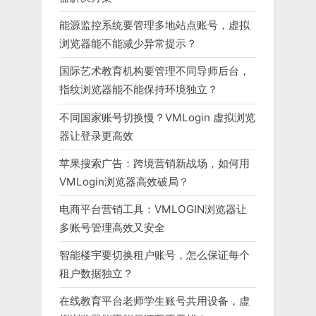
能源监控系统要管理多地站点账号，虚拟
浏览器能不能减少异常提示？
国际艺术教育机构要管理不同导师后台，
指纹浏览器能不能保持环境独立？
不同国家账号切换慢？VMLogin 虚拟浏览
器让登录更高效
苹果搜索广告：跨境营销新战场，如何用
VMLogin浏览器高效破局？
电商平台营销工具：VMLOGIN浏览器让
多账号管理高效又安全
智能楼宇要切换租户账号，怎么保证每个
租户数据独立？
在线教育平台老师学生账号共用设备，虚