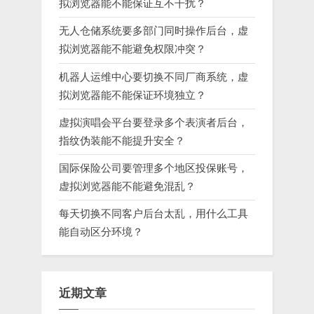
拟浏览器能不能保证互不干扰？
无人仓储系统要多部门同时操作后台，虚
拟浏览器能不能避免权限冲突？
机器人运维中心要切换不同厂商系统，虚
拟浏览器能不能保证环境独立？
虚拟演唱会平台要登录多个表演者后台，
指纹伪装能不能提升安全？
国际保险公司要管理多个地区投保账号，
虚拟浏览器能不能避免混乱？
每天切换不同客户后台太乱，用什么工具
能自动区分环境？
近期文章