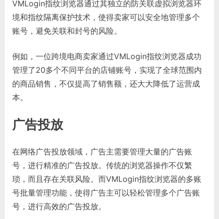
VMLogin指纹浏览器通过其独立的防关联虚拟浏览器环
境和指纹隔离保护技术，使得卖家可以安全地管理多个
账号，避免关联和封号的风险。
例如，一位跨境电商卖家通过VMLogin指纹浏览器成功
管理了20多个不同平台的店铺账号，实现了全球范围内
的商品销售，不仅提高了销售额，还大大降低了运营成
本。
广告投放
在网络广告投放领域，广告主需要管理大量的广告账
号，进行精准的广告投放。传统的浏览器操作不仅繁
琐，而且存在关联风险。而VMLogin指纹浏览器的多账
号批量管理功能，使得广告主可以轻松管理多个广告账
号，进行高效的广告投放。