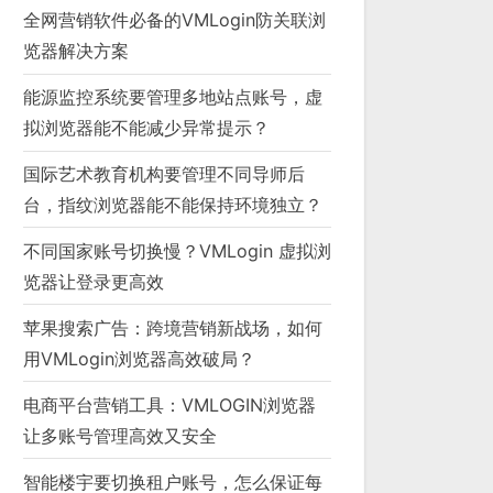
全网营销软件必备的VMLogin防关联浏
览器解决方案
能源监控系统要管理多地站点账号，虚
拟浏览器能不能减少异常提示？
国际艺术教育机构要管理不同导师后
台，指纹浏览器能不能保持环境独立？
不同国家账号切换慢？VMLogin 虚拟浏
览器让登录更高效
苹果搜索广告：跨境营销新战场，如何
用VMLogin浏览器高效破局？
电商平台营销工具：VMLOGIN浏览器
让多账号管理高效又安全
智能楼宇要切换租户账号，怎么保证每