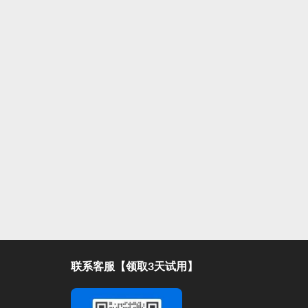
联系客服【领取3天试用】