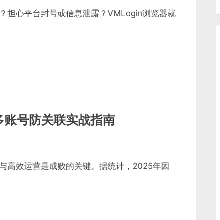
担心平台封号或信息泄露？VMLogin浏览器就
多账号防关联实战指南
与高效运营是成败的关键。据统计，2025年因