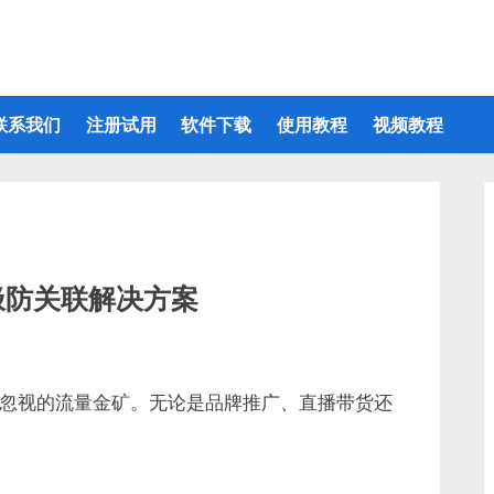
联系我们
注册试用
软件下载
使用教程
视频教程
终极防关联解决方案
不可忽视的流量金矿。无论是品牌推广、直播带货还