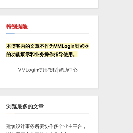
特别提醒
本博客内的文章不作为VMLogin浏览器
的功能展示和业务操作指导使用。
VMLogin使用教程|帮助中心
浏览最多的文章
建筑设计事务所要协作多个业主平台，