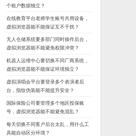
个租户数据独立？
在线教育平台老师学生账号共用设备，
虚拟浏览器能不能保证互不干扰？
无人仓储系统要多部门同时操作后台，
虚拟浏览器能不能避免权限冲突？
机器人运维中心要切换不同厂商系统，
虚拟浏览器能不能保证环境独立？
虚拟演唱会平台要登录多个表演者后
台，指纹伪装能不能提升安全？
国际保险公司要管理多个地区投保账
号，虚拟浏览器能不能避免混乱？
每天切换不同客户后台太乱，用什么工
具能自动区分环境？