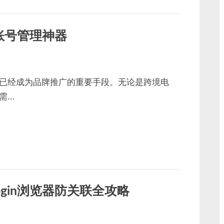
账号管理神器
已经成为品牌推广的重要手段。无论是跨境电
需…
gin浏览器防关联全攻略