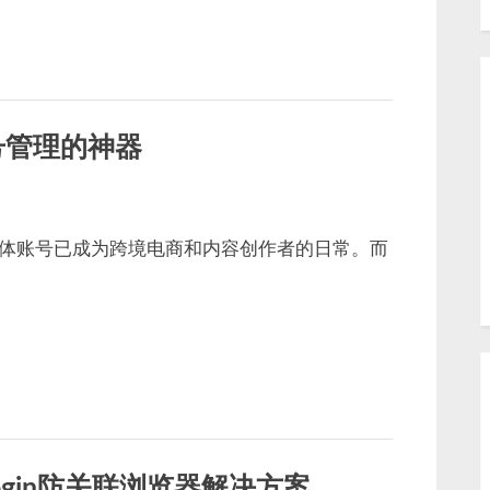
账号管理的神器
体账号已成为跨境电商和内容创作者的日常。而
gin防关联浏览器解决方案