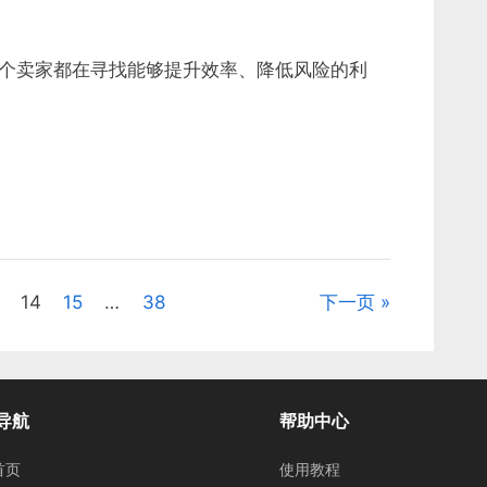
个卖家都在寻找能够提升效率、降低风险的利
14
15
…
38
下一页
导航
帮助中心
首页
使用教程