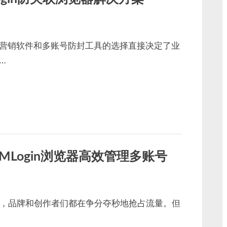
营销软件和多账号防封工具的选择直接决定了业
…
VMLogin浏览器高效管理多账号
台上，品牌和创作者们都在争分夺秒地抢占流量。但