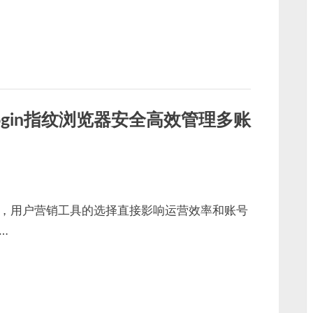
ogin指纹浏览器安全高效管理多账
，用户营销工具的选择直接影响运营效率和账号
…