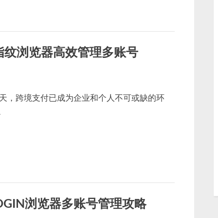
指纹浏览器高效管理多账号
天，跨境支付已成为企业和个人不可或缺的环
…
OGIN浏览器多账号管理攻略