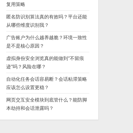
复用策略
匿名防识别算法真的有效吗？平台还能
从哪些维度识别我？
广告账户为什么越养越脆？环境一致性
是不是核心原因？
虚拟身份安全浏览真的能做到“不留痕
迹”吗？风险在哪？
自动化任务会话容易断？会话粘滞策略
应该怎么设置更稳？
网页交互安全模块到底管什么？能防脚
本劫持和会话泄露吗？