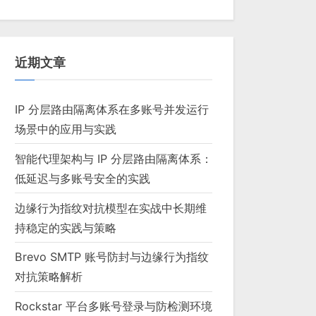
近期文章
IP 分层路由隔离体系在多账号并发运行
场景中的应用与实践
智能代理架构与 IP 分层路由隔离体系：
低延迟与多账号安全的实践
边缘行为指纹对抗模型在实战中长期维
持稳定的实践与策略
Brevo SMTP 账号防封与边缘行为指纹
对抗策略解析
Rockstar 平台多账号登录与防检测环境