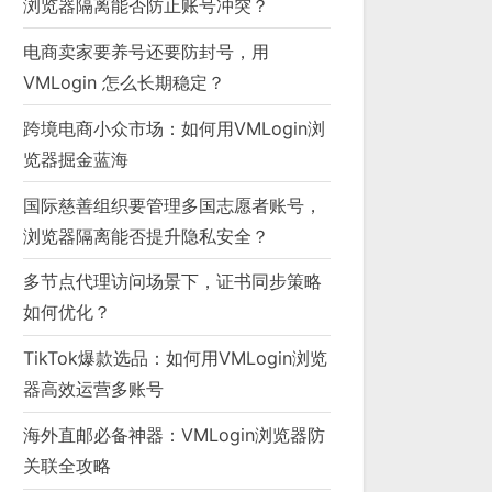
浏览器隔离能否防止账号冲突？
电商卖家要养号还要防封号，用
VMLogin 怎么长期稳定？
跨境电商小众市场：如何用VMLogin浏
览器掘金蓝海
国际慈善组织要管理多国志愿者账号，
浏览器隔离能否提升隐私安全？
多节点代理访问场景下，证书同步策略
如何优化？
TikTok爆款选品：如何用VMLogin浏览
器高效运营多账号
海外直邮必备神器：VMLogin浏览器防
关联全攻略