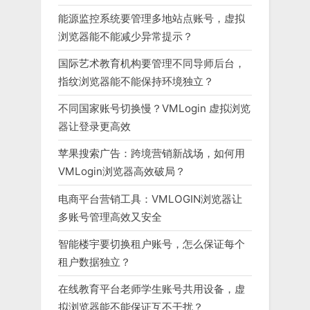
能源监控系统要管理多地站点账号，虚拟
浏览器能不能减少异常提示？
国际艺术教育机构要管理不同导师后台，
指纹浏览器能不能保持环境独立？
不同国家账号切换慢？VMLogin 虚拟浏览
器让登录更高效
苹果搜索广告：跨境营销新战场，如何用
VMLogin浏览器高效破局？
电商平台营销工具：VMLOGIN浏览器让
多账号管理高效又安全
智能楼宇要切换租户账号，怎么保证每个
租户数据独立？
在线教育平台老师学生账号共用设备，虚
拟浏览器能不能保证互不干扰？