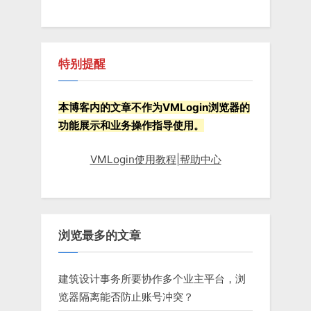
特别提醒
本博客内的文章不作为VMLogin浏览器的
功能展示和业务操作指导使用。
VMLogin使用教程|帮助中心
浏览最多的文章
建筑设计事务所要协作多个业主平台，浏
览器隔离能否防止账号冲突？