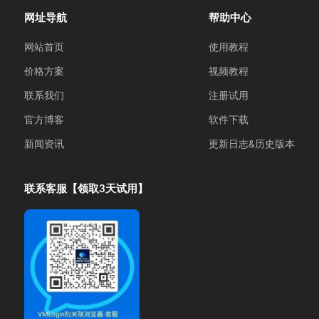
网址导航
帮助中心
网站首页
使用教程
价格方案
视频教程
联系我们
注册试用
官方博客
软件下载
新闻资讯
更新日志&历史版本
联系客服【领取3天试用】