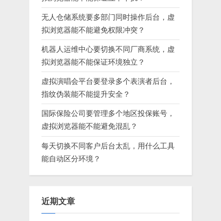
无人仓储系统要多部门同时操作后台，虚
拟浏览器能不能避免权限冲突？
机器人运维中心要切换不同厂商系统，虚
拟浏览器能不能保证环境独立？
虚拟演唱会平台要登录多个表演者后台，
指纹伪装能不能提升安全？
国际保险公司要管理多个地区投保账号，
虚拟浏览器能不能避免混乱？
每天切换不同客户后台太乱，用什么工具
能自动区分环境？
近期文章