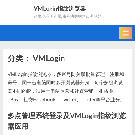
Skip
VMLogin指纹浏览器
to
跨境电商浏览器,账号防关联超级浏览器
content
分类：
VMLogin
VMLogin指纹浏览器，多账号防关联批量管理、注册和
养号，同一台电脑同时多开浏览器分身，每个超级浏览
器不同的IP，适用于电商运营和社媒营销：亚马逊、
eBay、社交Facebook、Twitter、Tinder等平台业务。
多点管理系统登录及VMLogin指纹浏览
器应用