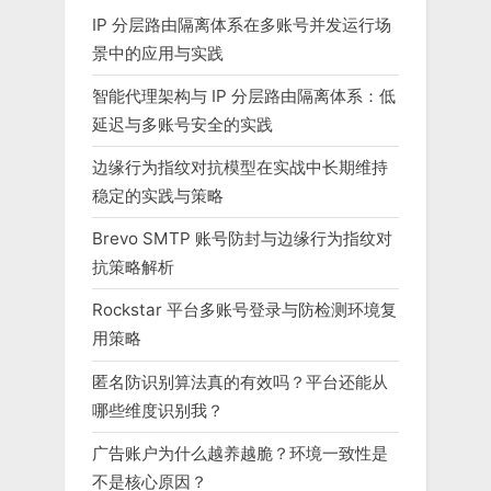
IP 分层路由隔离体系在多账号并发运行场
景中的应用与实践
智能代理架构与 IP 分层路由隔离体系：低
延迟与多账号安全的实践
边缘行为指纹对抗模型在实战中长期维持
稳定的实践与策略
Brevo SMTP 账号防封与边缘行为指纹对
抗策略解析
Rockstar 平台多账号登录与防检测环境复
用策略
匿名防识别算法真的有效吗？平台还能从
哪些维度识别我？
广告账户为什么越养越脆？环境一致性是
不是核心原因？