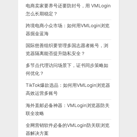
电商卖家要养号还要防封号，用 VMLogin
怎么长期稳定？
跨境电商小众市场：如何用VMLogin浏览
器掘金蓝海
国际慈善组织要管理多国志愿者账号，浏
览器隔离能否提升隐私安全？
多节点代理访问场景下，证书同步策略如
何优化？
TikTok爆款选品：如何用VMLogin浏览器
高效运营多账号
海外直邮必备神器：VMLogin浏览器防关
联全攻略
全网营销软件必备的VMLogin防关联浏览
器解决方案