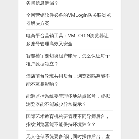
务间信息泄漏？
全网营销软件必备的VMLogin防关联浏览
器解决方案
电商平台营销工具：VMLOGIN浏览器让
多账号管理高效又安全
智能楼宇要切换租户账号，怎么保证每个
租户数据独立？
酒店前台轮班共用后台，浏览器隔离能不
能不互相影响？
能源监控系统要管理多地站点账号，虚拟
浏览器能不能减少异常提示？
国际艺术教育机构要管理不同导师后台，
指纹浏览器能不能保持环境独立？
无人仓储系统要多部门同时操作后台，虚