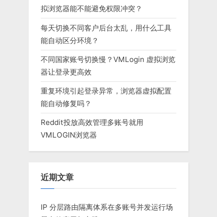
拟浏览器能不能避免权限冲突？
每天切换不同客户后台太乱，用什么工具
能自动区分环境？
不同国家账号切换慢？VMLogin 虚拟浏览
器让登录更高效
重复环境引起登录异常，浏览器虚拟配置
能自动修复吗？
Reddit投放高效管理多账号就用
VMLOGIN浏览器
近期文章
IP 分层路由隔离体系在多账号并发运行场