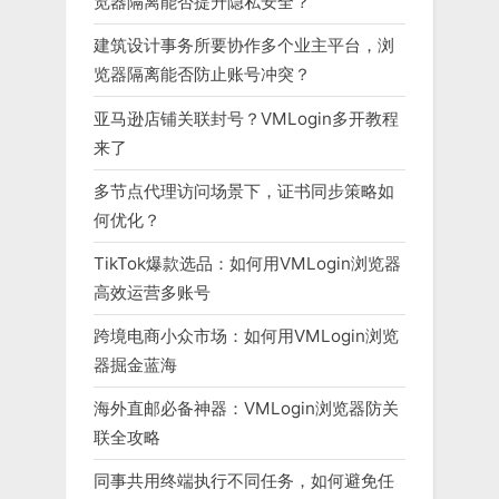
览器隔离能否提升隐私安全？
建筑设计事务所要协作多个业主平台，浏
览器隔离能否防止账号冲突？
亚马逊店铺关联封号？VMLogin多开教程
来了
多节点代理访问场景下，证书同步策略如
何优化？
TikTok爆款选品：如何用VMLogin浏览器
高效运营多账号
跨境电商小众市场：如何用VMLogin浏览
器掘金蓝海
海外直邮必备神器：VMLogin浏览器防关
联全攻略
同事共用终端执行不同任务，如何避免任