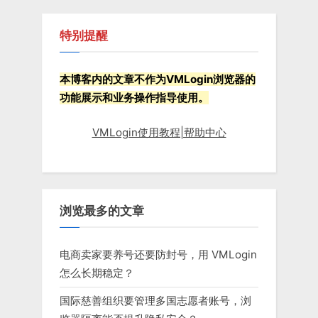
特别提醒
本博客内的文章不作为VMLogin浏览器的
功能展示和业务操作指导使用。
VMLogin使用教程|帮助中心
浏览最多的文章
电商卖家要养号还要防封号，用 VMLogin
怎么长期稳定？
国际慈善组织要管理多国志愿者账号，浏