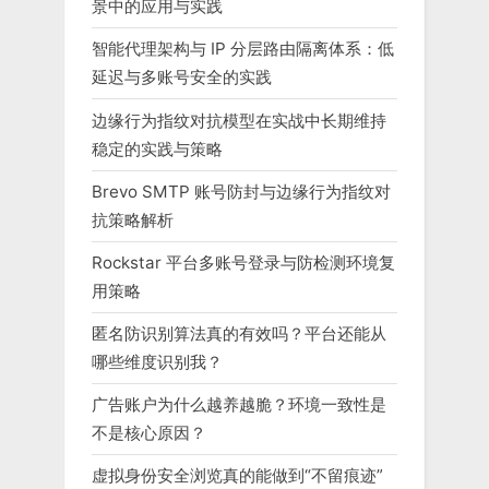
景中的应用与实践
智能代理架构与 IP 分层路由隔离体系：低
延迟与多账号安全的实践
边缘行为指纹对抗模型在实战中长期维持
稳定的实践与策略
Brevo SMTP 账号防封与边缘行为指纹对
抗策略解析
Rockstar 平台多账号登录与防检测环境复
用策略
匿名防识别算法真的有效吗？平台还能从
哪些维度识别我？
广告账户为什么越养越脆？环境一致性是
不是核心原因？
虚拟身份安全浏览真的能做到“不留痕迹”