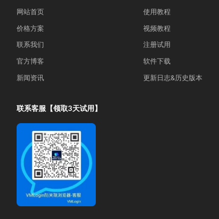
网站首页
使用教程
价格方案
视频教程
联系我们
注册试用
官方博客
软件下载
新闻资讯
更新日志&历史版本
联系客服【领取3天试用】